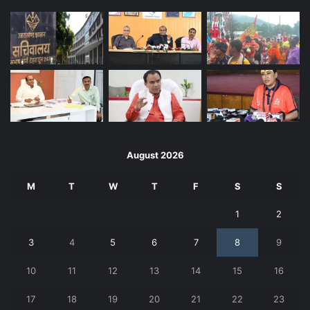
August 2026
M
T
W
T
F
S
S
1
2
3
4
5
6
7
8
9
10
11
12
13
14
15
16
17
18
19
20
21
22
23