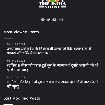
Instagram
Facebook
Twitter
YouTube
Most Viewed Posts
March 26, 2024
उत्तराखंड समेत देश के हिमालयी राज्यों में 188 हिमनद झीलें
आपदा की दृष्टि से खतरनाक
March 24, 2024
ऋषिकेश में स्वर्णकार से हुई लूट के मामले में दूसरे आरोपी को भी
पुलिस ने पकड़ा
March 23, 2024
चमोली और टिहरी में हुए अलग अलग सड़क हादसों में चार लोगों
की मृत्यु
Last Modified Posts