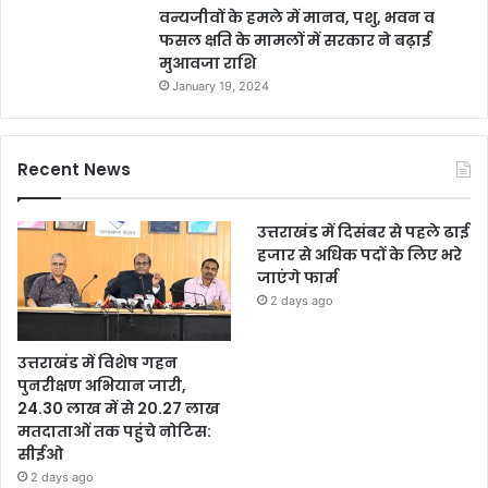
वन्यजीवों के हमले में मानव, पशु, भवन व
फसल क्षति के मामलों में सरकार ने बढ़ाई
मुआवजा राशि
January 19, 2024
Recent News
उत्तराखंड में दिसंबर से पहले ढाई
हजार से अधिक पदों के लिए भरे
जाएंगे फार्म
2 days ago
उत्तराखंड में विशेष गहन
पुनरीक्षण अभियान जारी,
24.30 लाख में से 20.27 लाख
मतदाताओं तक पहुंचे नोटिस:
सीईओ
2 days ago