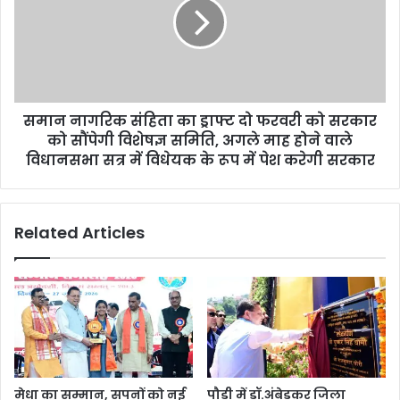
समान नागरिक संहिता का ड्राफ्ट दो फरवरी को सरकार
को सौंपेगी विशेषज्ञ समिति, अगले माह होने वाले
विधानसभा सत्र में विधेयक के रूप में पेश करेगी सरकार
Related Articles
मेधा का सम्मान, सपनों को नई
पौड़ी में डॉ.अंबेडकर जिला