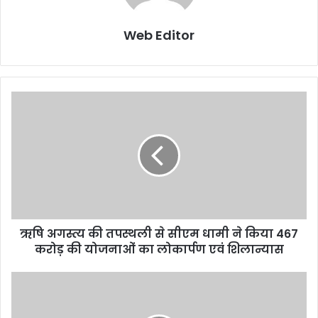
Web Editor
ऋषि अगस्त्य की तपस्थली से सीएम धामी ने किया 467
करोड़ की योजनाओं का लोकार्पण एवं शिलान्यास