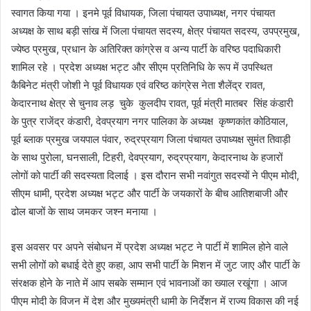
स्वागत किया गया । इनमे पूर्व विधायक, जिला पंचायत उपाध्यक्ष, नगर पंचायत
अध्यक्ष के साथ बड़ी सांख में जिला पंचायत सदस्य, क्षेत्र पंचायत सदस्य, उपप्रमुख,
ज्येष्ठ प्रमुख, प्रधान के अतिरिक्त कांग्रेस व अन्य पार्टी के वरिष्ठ पदाधिकारी
शामिल रहे । प्रदेश अध्यक्ष भट्ट और सीएम प्रतिनिधि के रूप में उपस्थित
कैबिनेट मंत्री जोशी ने पूर्व विधायक एवं वरिष्ठ कांग्रेस नेता शैलेंद्र रावत,
केदारनाथ क्षेत्र से चुनाव लड़ चुके कुलदीप रावत, पूर्व मंत्री मातबर सिंह कंडारी
के पुत्र राजेंद्र कंडारी, देवप्रयाग नगर पालिका के अध्यक्ष कृष्णकांत कोठियाल,
पूर्व ब्लाक प्रमुख जयपाल पंवार, रुद्रप्रयाग जिला पंचायत उपाध्यक्ष सुमंत तिवाड़ी
के साथ पुरोला, घनसाली, टिहरी, देवप्रयाग, रुद्रप्रयाग, केदारनाथ के हजारों
लोगों को पार्टी की सदस्यता दिलाई । इस दौरान सभी नवांगुत सदस्यों ने पीएम मोदी,
सीएम धामी, प्रदेश अध्यक्ष भट्ट और पार्टी के जयकारों के बीच आतिशबाजी और
ढोल बाजों के साथ जमकर जश्न मनाया ।
इस अवसर पर अपने संबोधन में प्रदेश अध्यक्ष भट्ट ने पार्टी में शामिल होने वाले
सभी लोगों को बधाई देते हुए कहा, आप सभी पार्टी के मिशन में जुट जाए और पार्टी के
संरक्षक होने के नाते में आप सबके सम्मान एवं भावनाओं का ख्याल रखूंगा । आज
पीएम मोदी के विजन में देश और मुख्यमंत्री धामी के निर्देशन में राज्य विकास की नई