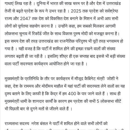
गाथाएं लिख रहा है । दुनिया में भारत की साख चरम पर है और देश में उत्तराखंड
तेजी से बढ़ते प्रदेश के रूप ने उभर रहा है । 2025 तक प्रदेश को सर्वश्रेष्ठ
राज्य और 2047 तक देश को विकसित देश बनाने के मिशन में अभी आप सभी
लोगों को पूर्णतया सहयोग करना है । उन्होंने कहा, हम सबको मिलकर आगामी
लोकसभा चुनाव में रिकॉर्ड जीत के साथ विकास पुरुष मोदी को मजबूत करना है।
इस समय देश की तरह उत्तराखंड का राजनैतिक परिदृश्य भी पूरी तरह भगवामय हो
गया है । यही वजह है कि पार्टी में शामिल होने की इच्छा रखने वालों की संख्या
लगतार बढ़ती ही जा रही है । इसलिए शीघ्र ही एक सप्ताह बाद इससे भी बड़ी संख्या
वाला पार्टी सदस्यता कार्यक्रम आयोजित होने जा रहा है ।
मुख्यमंत्री के प्रतिनिधि के तौर पर कार्यक्रम में मौजूद कैबिनेट मंत्री जोशी ने
कहा, देश के राममय और मोदीमय माहौल में यहां पार्टी की सदस्यता लेने वालों का यह
दृश्य बताने के लिए काफी है कि केंद्र में हम 400 के पार जाने वाले हैं । साथ ही
मुख्यमंत्री धामी के शानदार कार्यों के कारण हम प्रदेश की सभी 5 लोकसभा सीटें
भी पिछली बार से दुगने मतों से जीतने वाले हैं ।
राज्यसभा सदस्य नरेश बंसल ने पार्टी में शमिल होने वाले सभी लोगों को