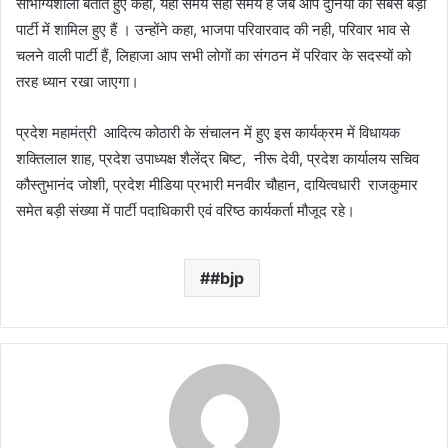
सौभाग्यशाली बताते हुए कहा, यही समय सही समय है जब आप दुनिया की सबसे बड़ी
पार्टी में शामिल हुए हैं । उन्होंने कहा, भाजपा परिवारवाद की नही, परिवार भाव से
चलने वाली पार्टी हैं, लिहाजा आप सभी लोगों का संगठन में परिवार के सदस्यों को
तरह ध्यान रखा जाएगा।
प्रदेश महामंत्री आदित्य कोठारी के संचालन में हुए इस कार्यक्रम में विधायक
शक्तिलाल शाह, प्रदेश उपाध्यक्ष शैलेंद्र बिष्ट, नीरू देवी, प्रदेश कार्यालय सचिव
कौस्तुभानंद जोशी, प्रदेश मीडिया प्रभारी मनवीर चौहान, दायित्वधारी राजकुमार
समेत बड़ी संख्या में पार्टी पदाधिकारी एवं वरिष्ठ कार्यकर्ता मौजूद रहे।
#bjp