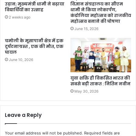
उड़ान; मुख्यमंत्री धामी ने बढ़ाया
विज्ञान संग्रहालय का सीएम
विद्यार्थियों का उत्साह
धामी ने किया लोकार्पण,
कंडोलिया महोत्सव को राजकीय
2 weeks ago
महोत्सव बनाने की घोषणा
June 15, 2026
चमोली के मूसापानी क्षेत्र में ट्रक
दुर्घटनाग्रस्त , एक की मौत, एक
घायल
June 10, 2026
युवा शक्ति ही विकसित भारत की
सबसे बड़ी ताकत : नितिन नवीन
May 30, 2026
Leave a Reply
Your email address will not be published.
Required fields are