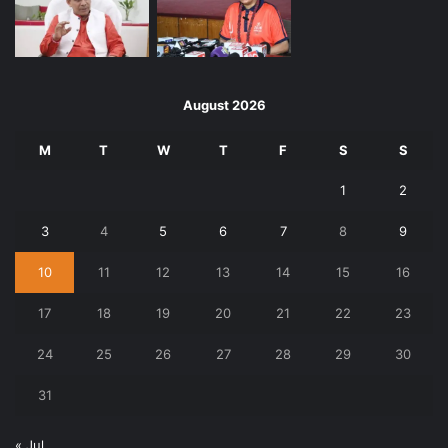
August 2026
M
T
W
T
F
S
S
1
2
3
4
5
6
7
8
9
10
11
12
13
14
15
16
17
18
19
20
21
22
23
24
25
26
27
28
29
30
31
« Jul