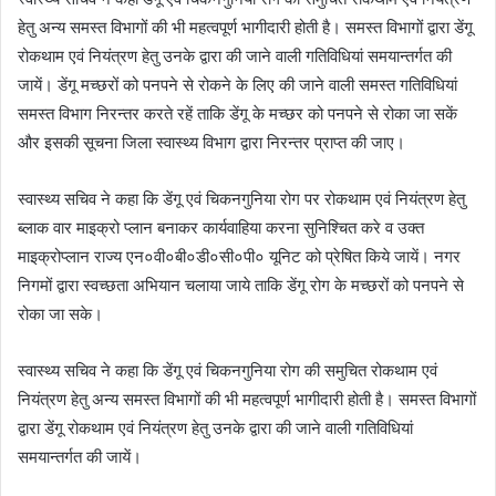
हेतु अन्य समस्त विभागों की भी महत्वपूर्ण भागीदारी होती है। समस्त विभागों द्वारा डेंगू
रोकथाम एवं नियंत्रण हेतु उनके द्वारा की जाने वाली गतिविधियां समयान्तर्गत की
जायें। डेंगू मच्छरों को पनपने से रोकने के लिए की जाने वाली समस्त गतिविधियां
समस्त विभाग निरन्तर करते रहें ताकि डेंगू के मच्छर को पनपने से रोका जा सकें
और इसकी सूचना जिला स्वास्थ्य विभाग द्वारा निरन्तर प्राप्त की जाए।
स्वास्थ्य सचिव ने कहा कि डेंगू एवं चिकनगुनिया रोग पर रोकथाम एवं नियंत्रण हेतु
ब्लाक वार माइक्रो प्लान बनाकर कार्यवाहिया करना सुनिश्चित करे व उक्त
माइक्रोप्लान राज्य एन०वी०बी०डी०सी०पी० यूनिट को प्रेषित किये जायें। नगर
निगमों द्वारा स्वच्छता अभियान चलाया जाये ताकि डेंगू रोग के मच्छरों को पनपने से
रोका जा सके।
स्वास्थ्य सचिव ने कहा कि डेंगू एवं चिकनगुनिया रोग की समुचित रोकथाम एवं
नियंत्रण हेतु अन्य समस्त विभागों की भी महत्वपूर्ण भागीदारी होती है। समस्त विभागों
द्वारा डेंगू रोकथाम एवं नियंत्रण हेतु उनके द्वारा की जाने वाली गतिविधियां
समयान्तर्गत की जायें।