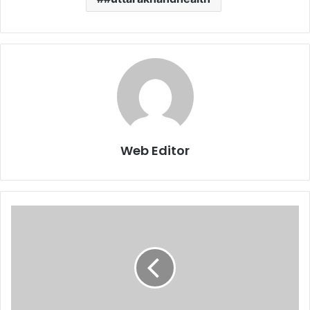
Web Editor