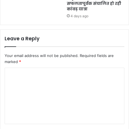
सफलतापूर्वक संचालित हो रही
कांवड़ यात्रा
4 days ago
Leave a Reply
Your email address will not be published.
Required fields are
marked
*
C
o
m
m
e
n
t