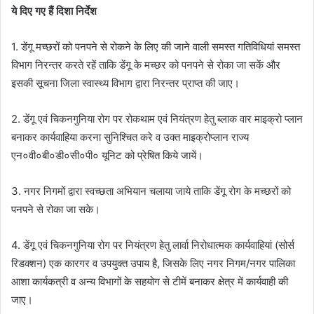
ये दिए गए हैं दिशा निर्देश
1. डेंगू मच्छरों को पनपने से रोकने के लिए की जाने वाली समस्त गतिविधियां समस्त
विभाग निरन्तर करते रहें ताकि डेंगू के मच्छर को पनपने से रोका जा सकें और
इसकी सूचना जिला स्वास्थ्य विभाग द्वारा निरन्तर प्राप्त की जाए।
2. डेंगू एवं चिकनगुनिया रोग पर रोकथाम एवं नियंत्रण हेतु ब्लाक वार माइक्रो प्लान
बनाकर कार्यवाहिया करना सुनिश्चित करे व उक्त माइक्रोप्लान राज्य
एन०वी०बी०डी०सी०पी० यूनिट को प्रेषित किये जायें।
3. नगर निगमों द्वारा स्वच्छता अभियान चलाया जाये ताकि डेंगू रोग के मच्छरों को
पनपने से रोका जा सके।
4. डेंगू एवं चिकनगुनिया रोग पर नियंत्रण हेतु लार्वा निरोधात्मक कार्यवाहियां (सोर्स
रिडक्शन) एक कारगर व उपयुक्त उपाय है, जिसके लिए नगर निगम/नगर पालिका
आशा कार्यकत्री व अन्य विभागों के सहयोग से टीमें बनाकर क्षेत्र में कार्यवाही की
जाए।