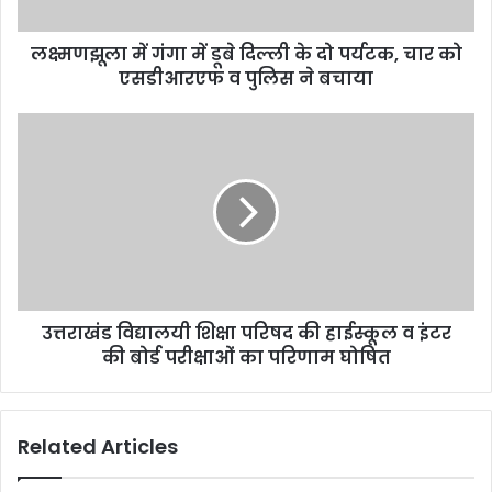
लक्ष्मणझूला में गंगा में डूबे दिल्ली के दो पर्यटक, चार को
एसडीआरएफ व पुलिस ने बचाया
उत्तराखंड विद्यालयी शिक्षा परिषद की हाईस्कूल व इंटर
की बोर्ड परीक्षाओं का परिणाम घोषित
Related Articles