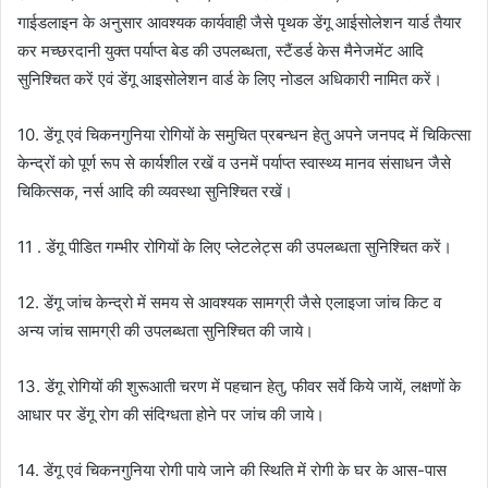
गाईडलाइन के अनुसार आवश्यक कार्यवाही जैसे पृथक डेंगू आईसोलेशन यार्ड तैयार
कर मच्छरदानी युक्त पर्याप्त बेड की उपलब्धता, स्टैंडर्ड केस मैनेजमेंट आदि
सुनिश्चित करें एवं डेंगू आइसोलेशन वार्ड के लिए नोडल अधिकारी नामित करें।
10. डेंगू एवं चिकनगुनिया रोगियों के समुचित प्रबन्धन हेतु अपने जनपद में चिकित्सा
केन्द्रों को पूर्ण रूप से कार्यशील रखें व उनमें पर्याप्त स्वास्थ्य मानव संसाधन जैसे
चिकित्सक, नर्स आदि की व्यवस्था सुनिश्चित रखें।
11 . डेंगू पीडित गम्भीर रोगियों के लिए प्लेटलेट्स की उपलब्धता सुनिश्चित करें।
12. डेंगू जांच केन्द्रो में समय से आवश्यक सामग्री जैसे एलाइजा जांच किट व
अन्य जांच सामग्री की उपलब्धता सुनिश्चित की जाये।
13. डेंगू रोगियों की शुरूआती चरण में पहचान हेतु, फीवर सर्वे किये जायें, लक्षणों के
आधार पर डेंगू रोग की संदिग्धता होने पर जांच की जाये।
14. डेंगू एवं चिकनगुनिया रोगी पाये जाने की स्थिति में रोगी के घर के आस-पास