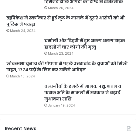
हिमनद झीलें आपदा की दृष्टि से खतरनाक
March 26, 2024
ऋषिकेश में स्वर्णकार से हुई लूट के मामले में दूसरे आरोपी को भी
पुलिस ने पकड़ा
March 24, 2024
चमोली और टिहरी में हुए अलग अलग सड़क
हादसों में चार लोगों की मृत्यु
March 23, 2024
लोकसभा चुनाव की घोषणा से पहले उत्तराखंड के युवाओं को मिली
राहत, 1774 पदों के लिए कर सकेंगे आवेदन
March 15, 2024
वन्यजीवों के हमले में मानव, पशु, भवन व
फसल क्षति के मामलों में सरकार ने बढ़ाई
मुआवजा राशि
January 19, 2024
Recent News