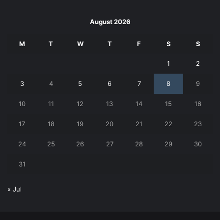
August 2026
M
T
W
T
F
S
S
1
2
3
4
5
6
7
8
9
10
11
12
13
14
15
16
17
18
19
20
21
22
23
24
25
26
27
28
29
30
31
« Jul