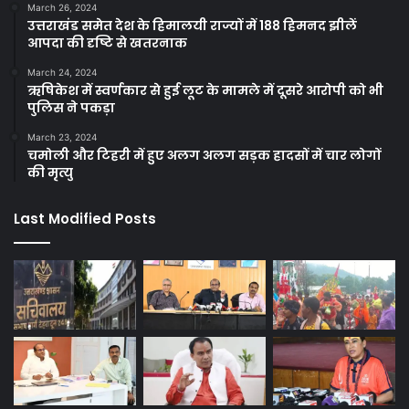
March 26, 2024
उत्तराखंड समेत देश के हिमालयी राज्यों में 188 हिमनद झीलें
आपदा की दृष्टि से खतरनाक
March 24, 2024
ऋषिकेश में स्वर्णकार से हुई लूट के मामले में दूसरे आरोपी को भी
पुलिस ने पकड़ा
March 23, 2024
चमोली और टिहरी में हुए अलग अलग सड़क हादसों में चार लोगों
की मृत्यु
Last Modified Posts