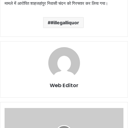
मामले में आरोपित शाहजहांपुर निवासी चंदन को गिरफ्तार कर लिया गया।
#illegalliquor
Web Editor