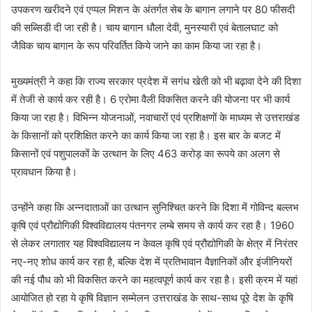
उपकरण खरीदने एवं एप्पल मिशन के अंतर्गत सेब के बागान लगाने पर 80 फीसदी
की सब्सिडी दी जा रही है। चाय बागान धौला देवी, मुनस्यारी एवं बेतालघाट को
जैविक चाय बागान के रूप परिवर्तित किये जाने का काम किया जा रहा है।
मुख्यमंत्री ने कहा कि राज्य सरकार प्रदेश में सगंध खेती को भी बढ़ावा देने की दिशा
में तेजी से कार्य कर रही है। 6 एरोमा वैली विकसित करने की योजना पर भी कार्य
किया जा रहा है। विभिन्न योजनाओं, नवाचारों एवं प्रशिक्षणों के माध्यम से उत्तराखंड
के किसानों को प्रशिक्षित करने का कार्य किया जा रहा है। इस बार के बजट में
किसानों एवं पशुपालकों के उत्थान के लिए 463 करोड़ का रूपये का अलग से
प्रावधान किया है।
उन्होंने कहा कि अन्नदाताओं का उत्थान सुनिश्चित करने कि दिशा में गोविन्द बल्लभ
कृषि एवं प्रौद्योगिकी विश्वविद्यालय पंतनगर लम्बे समय से कार्य कर रहा है। 1960
से लेकर लगातार यह विश्वविद्यालय न केवल कृषि एवं प्रौद्योगिकी के क्षेत्र में निरंतर
नए-नए शोध कार्य कर रहा है, बल्कि देश में प्रतिभावान वैज्ञानिकों और इंजीनियरों
की नई पौध को भी विकसित करने का महत्वपूर्ण कार्य कर रहा है। इसी क्रम में यहां
आयोजित हो रहा ये कृषि विज्ञान सम्मेलन उत्तराखंड के साथ-साथ पूरे देश के कृषि