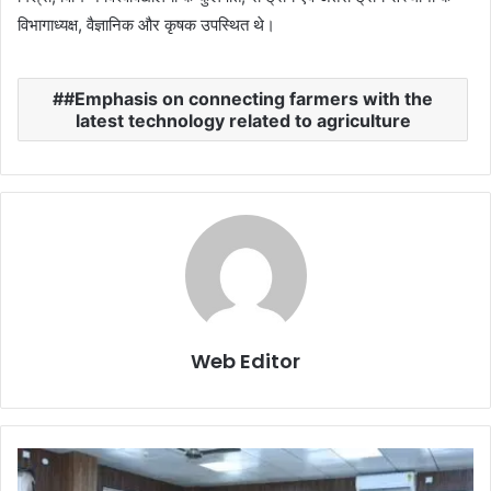
विभागाध्यक्ष, वैज्ञानिक और कृषक उपस्थित थे।
#Emphasis on connecting farmers with the
latest technology related to agriculture
Web Editor