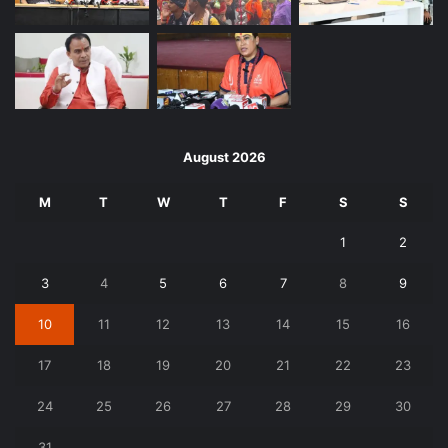
August 2026
M
T
W
T
F
S
S
1
2
3
4
5
6
7
8
9
10
11
12
13
14
15
16
17
18
19
20
21
22
23
24
25
26
27
28
29
30
31