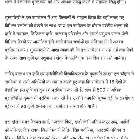
क्षेत्र में वैज्ञानिक दृष्टिकोण को और अधिक समृद्ध करने में सहायक सिद्ध होगा।
मुख्यमंत्री ने इस सम्म्मेलन में आए किसानों से आह्वान किया कि यहाँ लगाए गए
विभिन्न स्टॉलों को देखनेे के साथ-साथ इस सम्मेलन के दौरान पर्वतीय क्षेत्रों की
कृषि में नवाचार, डिजिटल कृषि, जलवायु परिवर्तन और स्मार्ट पशुधन पालन जैसे
विभिन्न विषयों पर आयोजित होने वाली पैनल चर्चाओं एवं सेमिनार में भी अवश्य
प्रतिभाग करें। मुख्यमंत्री ने आशा व्यक्त की कि इस सम्मेलन से नई-नई तकनीकों
के साथ-साथ कृषि एवं पशुपालन क्षेत्र के प्रति एक नया विजन सामने आयेगा।
गोविंद बल्लभ पंत कृषि एवं प्रौद्योगिकी विश्वविद्यालय के कुलपति डॉ एम एस चौहान ने
सम्मेलन में सभी अतिथियों का स्वागत करते हुए कहा कि सम्मेलन में 16 देशों के
वैज्ञानिक इस कृषि महाकुम्भ में प्रतिभाग कर रहे हैं, साथ ही 500 से अधिक
प्रगतिशील कृषक भी प्रतिभाग कर रहे है। उन्होंने कहा कि मुख्यमंत्री के सहयोग व
प्रेरणा से इस कृषि सम्मेलन का आयोजन सम्भव हो पाया है।
इस दौरान मेयर विकास शर्मा, गजराज बिष्ट, दर्जामंत्री अनिल कपूर डब्बू, आईजी
डॉ योगेन्द्र सिंह रावत, जिलाधिकारी नितिन सिंह भदौरिया, एसएसपी मणिकान्त
मिश्रा, विभिन्न विश्वविद्यालयों के कुलपति, राष्ट्रीय एवं अंतर्राष्ट्रीय संस्थानों के