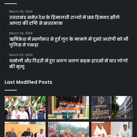
March 26, 2024
उत्तराखंड समेत देश के हिमालयी राज्यों में 188 हिमनद झीलें
आपदा की दृष्टि से खतरनाक
March 24, 2024
ऋषिकेश में स्वर्णकार से हुई लूट के मामले में दूसरे आरोपी को भी
पुलिस ने पकड़ा
March 23, 2024
चमोली और टिहरी में हुए अलग अलग सड़क हादसों में चार लोगों
की मृत्यु
Last Modified Posts