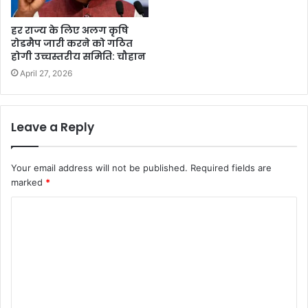
हर राज्य के लिए अलग कृषि
रोडमैप जारी करने को गठित
होगी उच्चस्तरीय समिति: चौहान
April 27, 2026
Leave a Reply
Your email address will not be published.
Required fields are
marked
*
C
o
m
m
e