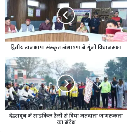
द्वितीय राजभाषा संस्कृत संभाषण से गूंजी विधानसभा
देहरादून में साइकिल रैली से दिया मतदाता जागरुकता
का संदेश