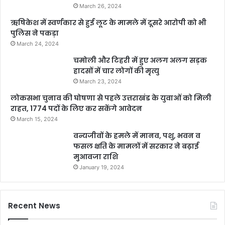
March 26, 2024
ऋषिकेश में स्वर्णकार से हुई लूट के मामले में दूसरे आरोपी को भी
पुलिस ने पकड़ा
March 24, 2024
चमोली और टिहरी में हुए अलग अलग सड़क
हादसों में चार लोगों की मृत्यु
March 23, 2024
लोकसभा चुनाव की घोषणा से पहले उत्तराखंड के युवाओं को मिली
राहत, 1774 पदों के लिए कर सकेंगे आवेदन
March 15, 2024
वन्यजीवों के हमले में मानव, पशु, भवन व
फसल क्षति के मामलों में सरकार ने बढ़ाई
मुआवजा राशि
January 19, 2024
Recent News