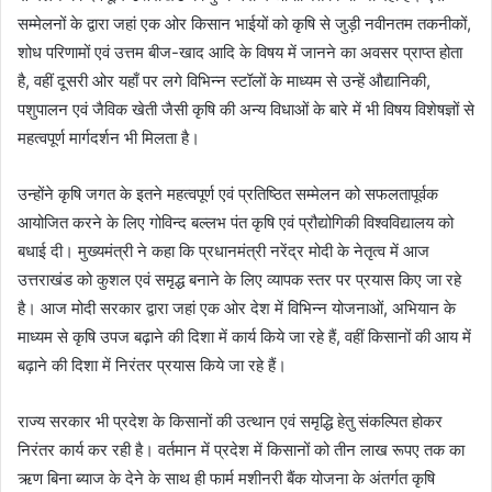
सम्मेलनों के द्वारा जहां एक ओर किसान भाईयों को कृषि से जुड़ी नवीनतम तकनीकों,
शोध परिणामों एवं उत्तम बीज-खाद आदि के विषय में जानने का अवसर प्राप्त होता
है, वहीं दूसरी ओर यहाँ पर लगे विभिन्न स्टॉलों के माध्यम से उन्हें औद्यानिकी,
पशुपालन एवं जैविक खेती जैसी कृषि की अन्य विधाओं के बारे में भी विषय विशेषज्ञों से
महत्वपूर्ण मार्गदर्शन भी मिलता है।
उन्होंने कृषि जगत के इतने महत्वपूर्ण एवं प्रतिष्ठित सम्मेलन को सफलतापूर्वक
आयोजित करने के लिए गोविन्द बल्लभ पंत कृषि एवं प्रौद्योगिकी विश्वविद्यालय को
बधाई दी। मुख्यमंत्री ने कहा कि प्रधानमंत्री नरेंद्र मोदी के नेतृत्व में आज
उत्तराखंड को कुशल एवं समृद्ध बनाने के लिए व्यापक स्तर पर प्रयास किए जा रहे
है। आज मोदी सरकार द्वारा जहां एक ओर देश में विभिन्न योजनाओं, अभियान के
माध्यम से कृषि उपज बढ़ाने की दिशा में कार्य किये जा रहे हैं, वहीं किसानों की आय में
बढ़ाने की दिशा में निरंतर प्रयास किये जा रहे हैं।
राज्य सरकार भी प्रदेश के किसानों की उत्थान एवं समृद्धि हेतु संकल्पित होकर
निरंतर कार्य कर रही है। वर्तमान में प्रदेश में किसानों को तीन लाख रूपए तक का
ऋण बिना ब्याज के देने के साथ ही फार्म मशीनरी बैंक योजना के अंतर्गत कृषि