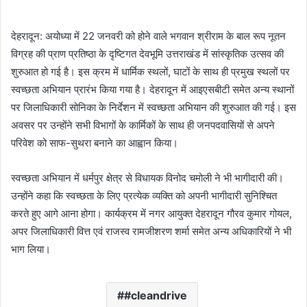
e
n
देहरादून: अयोध्या में 22 जनवरी को होने वाले भगवान श्रीराम के बाल रूप नूतन
d
विग्रह की प्राण प्रतिष्ठा के दृष्टिगत देवभूमि उत्तराखंड में सांस्कृतिक उत्सव की
a
शुरुआत हो गई है। इस क्रम में धार्मिक स्थलों, घाटों के साथ ही प्रमुख स्थलों पर
n
e
स्वच्छता अभियान प्रारंभ किया गया है। देहरादून में आइएसबीटी समेत अन्य स्थानों
m
पर जिलाधिकारी सोनिका के निर्देशन में स्वच्छता अभियान की शुरुआत की गई। इस
a
अवसर पर उन्होंने सभी विभागों के कार्मिकों के साथ ही जनपदवासियों से अपने
i
परिवेश को साफ-सुथरा बनाने का आह्वान किया।
l
स्वच्छता अभियान में धर्मपुर क्षेत्र से विधायक विनोद चमोली ने भी भागीदारी की।
उन्होंने कहा कि स्वच्छता के लिए प्रत्येक व्यक्ति को अपनी भागीदारी सुनिश्चित
करते हुए आगे आना होगा। कार्यक्रम में नगर आयुक्त देहरादून गौरव कुमार गोयल,
अपर जिलाधिकारी वित्त एवं राजस्व रामजीशरण शर्मा समेत अन्य अधिकारियों ने भी
भाग लिया।
#cleandrive