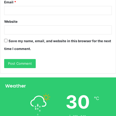
Email
*
Website
Save my name, email, and website in this browser for the next
time I comment.
Weather
30
℃