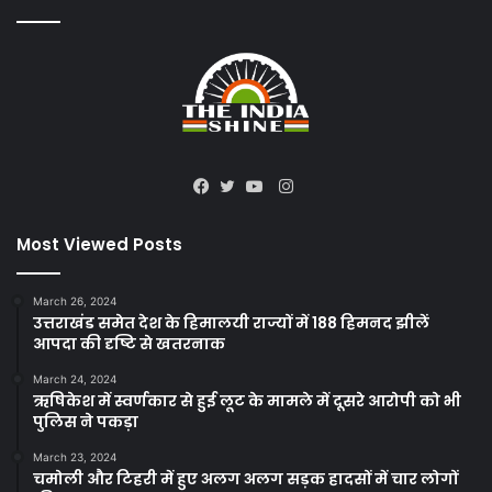
Instagram
Facebook
Twitter
YouTube
Most Viewed Posts
March 26, 2024
उत्तराखंड समेत देश के हिमालयी राज्यों में 188 हिमनद झीलें
आपदा की दृष्टि से खतरनाक
March 24, 2024
ऋषिकेश में स्वर्णकार से हुई लूट के मामले में दूसरे आरोपी को भी
पुलिस ने पकड़ा
March 23, 2024
चमोली और टिहरी में हुए अलग अलग सड़क हादसों में चार लोगों