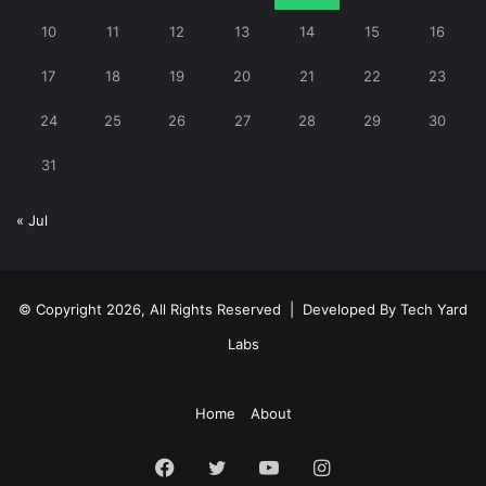
10
11
12
13
14
15
16
17
18
19
20
21
22
23
24
25
26
27
28
29
30
31
« Jul
© Copyright 2026, All Rights Reserved | Developed By
Tech Yard
Labs
Home
About
Facebook
Twitter
YouTube
Instagram