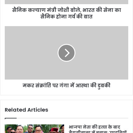
सैनिक कल्याण मंत्री जोशी बोले, भारत की सेना का
सैनिक होना गर्व की बात
मकर संक्रांति पर गंगा में आस्था की डुबकी
Related Articles
भाजपा नेता की हत्या के बाद
बैरागीवाला में बवाल; उपद्रवियों