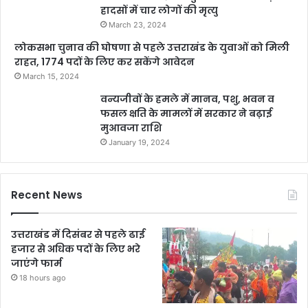
हादसों में चार लोगों की मृत्यु
March 23, 2024
लोकसभा चुनाव की घोषणा से पहले उत्तराखंड के युवाओं को मिली
राहत, 1774 पदों के लिए कर सकेंगे आवेदन
March 15, 2024
वन्यजीवों के हमले में मानव, पशु, भवन व
फसल क्षति के मामलों में सरकार ने बढ़ाई
मुआवजा राशि
January 19, 2024
Recent News
उत्तराखंड में दिसंबर से पहले ढाई
हजार से अधिक पदों के लिए भरे
जाएंगे फार्म
18 hours ago