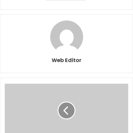
Web Editor