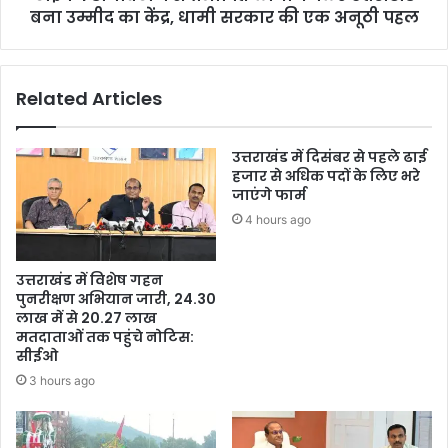
बना उम्मीद का केंद्र, धामी सरकार की एक अनूठी पहल
Related Articles
उत्तराखंड में दिसंबर से पहले ढाई
हजार से अधिक पदों के लिए भरे
जाएंगे फार्म
4 hours ago
उत्तराखंड में विशेष गहन
पुनरीक्षण अभियान जारी, 24.30
लाख में से 20.27 लाख
मतदाताओं तक पहुंचे नोटिस:
सीईओ
3 hours ago