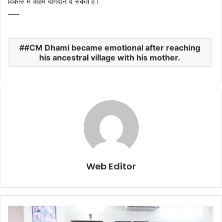
विकास में अहम योगदान दे सकते हैं।
—–
#CM Dhami became emotional after reaching
his ancestral village with his mother.
Web Editor