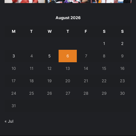
August 2026
M
T
W
T
F
S
S
1
2
3
4
5
6
7
8
9
10
11
12
13
14
15
16
17
18
19
20
21
22
23
24
25
26
27
28
29
30
31
« Jul