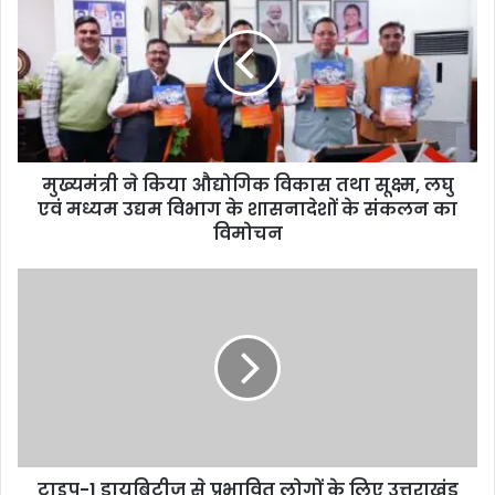
मुख्यमंत्री ने किया औद्योगिक विकास तथा सूक्ष्म, लघु
एवं मध्यम उद्यम विभाग के शासनादेशों के संकलन का
विमोचन
टाइप-1 डायबिटीज से प्रभावित लोगों के लिए उत्तराखंड