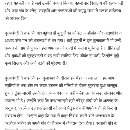
रहा। यह वही गांव है जहां उन्होंने बचपन बिताया, पहली बार विद्यालय की राह पकड़ी
और जहां गांव के स्नेह, संस्कृति और परम्पराओं की समृद्ध छाया ने उनके व्यक्तित्व
को आकार दिया।
मुख्यमंत्री ने कहा कि गांव पहुंचते ही बुजुर्गों का स्नेहिल आशीर्वाद और मातृशक्ति का
अथाह प्रेम मन को भावनाओं से भर गया। कई बुजुर्गों ने इस मुलाकात में भी उन्हें
बचपन के नाम से पुकारा, इस अपनत्व को शब्दों में समाना मुश्किल है। नौनिहालों
और युवाओं की मुस्कुराहटों में वह सारी स्मृतियां फिर जीवंत हो उठीं, जिन्होंने मुझे
मूल्य सिखाए और आगे बढ़ने की प्रेरणा दी।
मुख्यमंत्री ने कहा कि इस मुलाकात के दौरान हर चेहरा अपना लगा, हर आंगन
स्मृतियों से भरा और हर कदम बचपन की गलियों से होकर गुजरता हुआ महसूस
हुआ। टुंडी–बारमौं उनके लिए सिर्फ एक गांव नहीं बल्कि उनकी जड़, संस्कार और
पहचान भी है। उन्होंने कहा कि प्रधानमंत्री श्री नरेंद्र मोदी जी के आग्रह के
अनुसार, प्रत्येक उत्तराखंडवासी को अपने पैतृक गांव में अपने घरों को फिर से
संवारना होगा। उन्होंने कहा कि गांव से बाहर निवास करने वाले उत्तराखंड के
प्रत्येक व्यक्ति को अपने गांव के विकास में योगदान देना होगा। प्रवासी गांव के