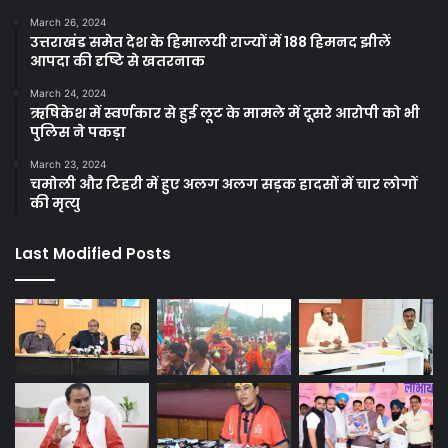
March 26, 2024
उत्तराखंड समेत देश के हिमालयी राज्यों में 188 हिमनद झीलें
आपदा की दृष्टि से खतरनाक
March 24, 2024
ऋषिकेश में स्वर्णकार से हुई लूट के मामले में दूसरे आरोपी को भी
पुलिस ने पकड़ा
March 23, 2024
चमोली और टिहरी में हुए अलग अलग सड़क हादसों में चार लोगों
की मृत्यु
Last Modified Posts