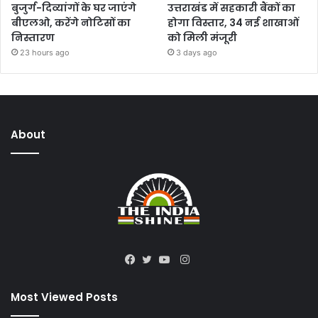
बुजुर्ग-दिव्यांगों के घर जाएंगे
उत्तराखंड में सहकारी बैंकों का
बीएलओ, करेंगे नोटिसों का
होगा विस्तार, 34 नई शाखाओं
निस्तारण
को मिली मंजूरी
23 hours ago
3 days ago
About
Instagram
Facebook
Twitter
YouTube
Most Viewed Posts