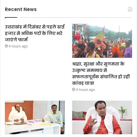
Recent News
उत्तराखंड में दिसंबर से पहले ढाई
हजार से अधिक पदों के लिए भरे
जाएंगे फार्म
4 hours ago
श्रद्धा, सुरक्षा और सुगमता के
उत्कृष्ट समन्वय से
सफलतापूर्वक संचालित हो रही
कांवड़ यात्रा
4 hours ago