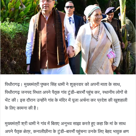
d
a
n
e
m
a
i
l
पिथौरागढ़। मुख्यमंत्री पुष्कर सिंह धामी ने शुक्रवार को अपनी माता के साथ,
पिथौरागढ़ जनपद स्थित अपने पैतृक गांव टुंडी–बारमौं पहुंच कर, स्थानीय लोगों से
भेंट की। इस दौरान उन्होंने गांव के मंदिर में पूजा अर्चना कर प्रदेश की खुशहाली
के लिए कामना की है।
मुख्यमंत्री श्री धामी ने गांव में बिताए अनुभव साझा करते हुए कहा कि मां के साथ
अपने पैतृक क्षेत्र, कनालीछीना के टुंडी–बारमौं पहुंचना उनके लिए बेहद भावुक क्षण