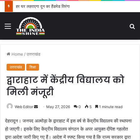
हर घर लहराएगा दून का हैंडमेड तिरंगा
Menu
S
fo
Home
/
उत्तराखंड
उत्तराखंड
शिक्षा
द्वाराहाट में केंद्रीय विद्यालय को
मिली मंजूरी
Web Editor
S
May 27, 2026
0
5
1 minute read
e
देहरादून। जनपद अल्मोड़ा के द्वाराहाट में इस वर्ष से केंद्रीय विद्यालय की स्थापना
n
हो जाएगी। इसके लिए केंद्रीय विद्यालय संगठन के अपर आयुक्त दीपेश गहलोत
d
द्वारा आदेश जारी किए गए हैं। आदेश में स्पष्ट किया गया है कि राज्य सरकार द्वारा
a