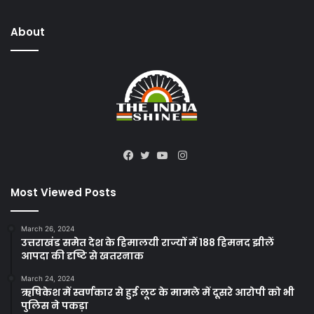
About
Instagram
Facebook
Twitter
YouTube
Most Viewed Posts
March 26, 2024
उत्तराखंड समेत देश के हिमालयी राज्यों में 188 हिमनद झीलें
आपदा की दृष्टि से खतरनाक
March 24, 2024
ऋषिकेश में स्वर्णकार से हुई लूट के मामले में दूसरे आरोपी को भी
पुलिस ने पकड़ा