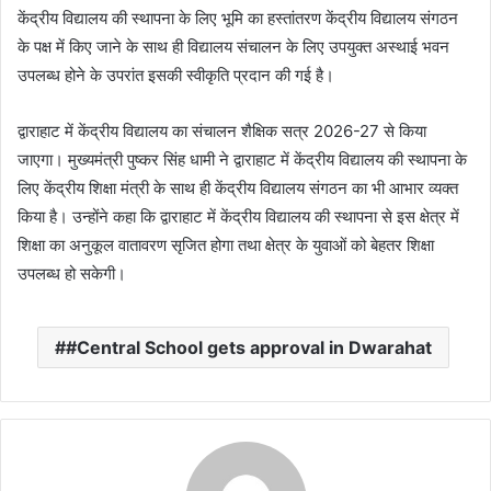
n
केंद्रीय विद्यालय की स्थापना के लिए भूमि का हस्तांतरण केंद्रीय विद्यालय संगठन
e
के पक्ष में किए जाने के साथ ही विद्यालय संचालन के लिए उपयुक्त अस्थाई भवन
m
उपलब्ध होने के उपरांत इसकी स्वीकृति प्रदान की गई है।
a
i
द्वाराहाट में केंद्रीय विद्यालय का संचालन शैक्षिक सत्र 2026-27 से किया
l
जाएगा। मुख्यमंत्री पुष्कर सिंह धामी ने द्वाराहाट में केंद्रीय विद्यालय की स्थापना के
लिए केंद्रीय शिक्षा मंत्री के साथ ही केंद्रीय विद्यालय संगठन का भी आभार व्यक्त
किया है। उन्होंने कहा कि द्वाराहाट में केंद्रीय विद्यालय की स्थापना से इस क्षेत्र में
शिक्षा का अनुकूल वातावरण सृजित होगा तथा क्षेत्र के युवाओं को बेहतर शिक्षा
उपलब्ध हो सकेगी।
#Central School gets approval in Dwarahat