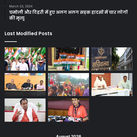
March 23, 2024
चमोली और टिहरी में हुए अलग अलग सड़क हादसों में चार लोगों
की मृत्यु
Last Modified Posts
August 2026