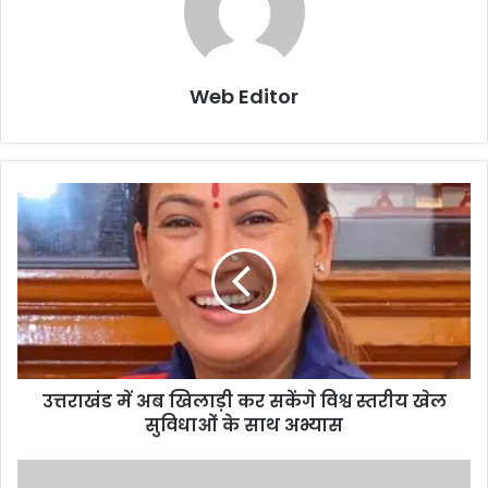
Web Editor
उत्तराखंड में अब खिलाड़ी कर सकेंगे विश्व स्तरीय खेल
सुविधाओं के साथ अभ्यास