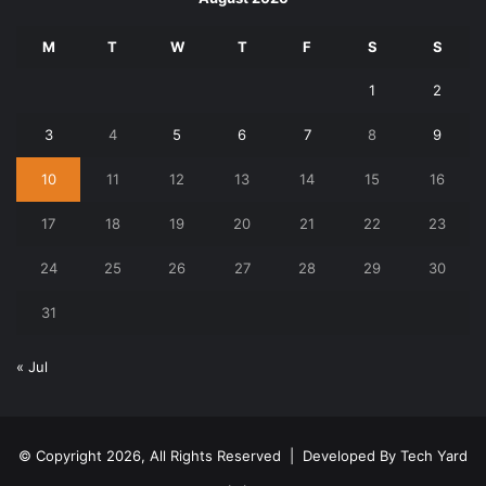
M
T
W
T
F
S
S
1
2
3
4
5
6
7
8
9
10
11
12
13
14
15
16
17
18
19
20
21
22
23
24
25
26
27
28
29
30
31
« Jul
© Copyright 2026, All Rights Reserved | Developed By
Tech Yard