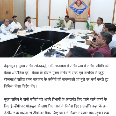
a
n
e
m
a
i
l
देहरादून। मुख्य सचिव आंनदबर्द्धन की अध्यक्षता में सचिवालय में सचिव समिति की
बैठक आयोजित हुई। बैठक के दौरान मुख्य सचिव ने राज्य एवं जनहित से जुड़ी
योजनाओं सहित राज्य सरकार के कर्मियों की समस्याओं एवं मुद्दों पर चर्चा करते हुए
विभिन्न दिशा निर्देश दिए।
मुख्य सचिव ने सभी सचिवों को अपने विभागों के अन्तर्गत किए जाने वाले कार्यों के
लिए ई-डीपीआर मॉड्यूल को लागू किए जाने के निर्देश दिए। उन्होंने कहा कि ई-
डीपीआर के माध्यम से डीपीआर तैयार किए जाने से लेकर सरकार तक पहुंचने तक