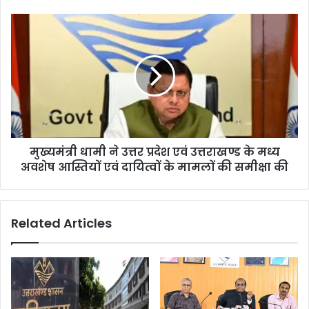
मुख्यमंत्री धामी ने उत्तर प्रदेश एवं उत्तराखण्ड के मध्य
अवशेष आस्तियों एवं दायित्वों के मामलों की समीक्षा की
Related Articles