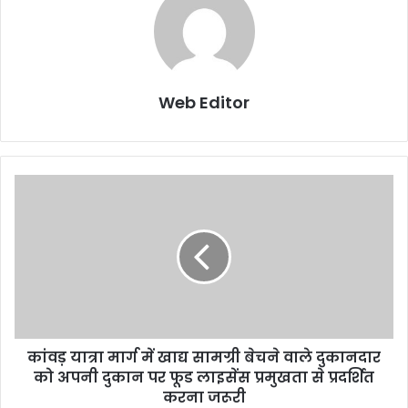
Web Editor
कांवड़ यात्रा मार्ग में खाद्य सामग्री बेचने वाले दुकानदार
को अपनी दुकान पर फूड लाइसेंस प्रमुखता से प्रदर्शित
करना जरूरी