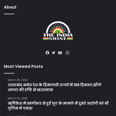
About
Instagram
Facebook
Twitter
YouTube
Most Viewed Posts
March 26, 2024
उत्तराखंड समेत देश के हिमालयी राज्यों में 188 हिमनद झीलें
आपदा की दृष्टि से खतरनाक
March 24, 2024
ऋषिकेश में स्वर्णकार से हुई लूट के मामले में दूसरे आरोपी को भी
पुलिस ने पकड़ा