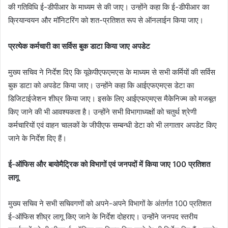
की गतिविधि ई-डीपीआर के माध्यम से की जाए। उन्होंने कहा कि ई-डीपीआर का
क्रियान्वयन और मॉनिटरिंग को शत-प्रतिशत रूप से ऑनलाईन किया जाए।
प्रत्येक कर्मचारी का सर्विस बुक डाटा किया जाए अपडेट
मुख्य सचिव ने निर्देश दिए कि यूकेपीएफएमएस के माध्यम से सभी कर्मियों की सर्विस
बुक डाटा को अपडेट किया जाए। उन्होंने कहा कि आईएफएमएस डेटा का
डिजिटाईजेशन शीघ्र किया जाए। इसके लिए आईएफएमएस मैकेनिज्म को मजबूत
किए जाने की भी आवश्यकता है। उन्होंने सभी विभागाध्यक्षों को चतुर्थ श्रेणी
कर्मचारियों एवं वाहन चालकों के जीपीएफ सम्बन्धी डेटा को भी लगातार अपडेट किए
जाने के निर्देश दिए हैं।
ई-ऑफिस और बायोमैट्रिक को विभागों एवं जनपदों में किया जाए 100 प्रतिशत
लागू
मुख्य सचिव ने सभी सचिवगणों को अपने-अपने विभागों के अंतर्गत 100 प्रतिशत
ई-ऑफिस शीघ्र लागू किए जाने के निर्देश दोहराए। उन्होंने जनपद स्तरीय