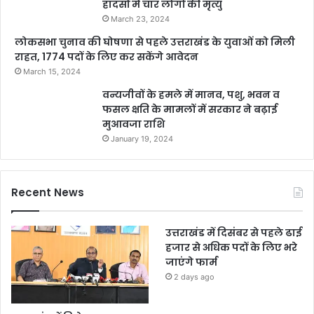
हादसों में चार लोगों की मृत्यु
March 23, 2024
लोकसभा चुनाव की घोषणा से पहले उत्तराखंड के युवाओं को मिली
राहत, 1774 पदों के लिए कर सकेंगे आवेदन
March 15, 2024
वन्यजीवों के हमले में मानव, पशु, भवन व
फसल क्षति के मामलों में सरकार ने बढ़ाई
मुआवजा राशि
January 19, 2024
Recent News
उत्तराखंड में दिसंबर से पहले ढाई
हजार से अधिक पदों के लिए भरे
जाएंगे फार्म
2 days ago