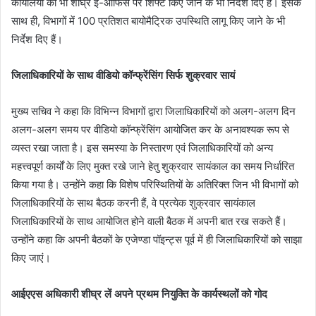
कार्यालयों को भी शीघ्र ई-ऑफिस पर शिफ्ट किए जाने के भी निर्देश दिए हैं। इसके
साथ ही, विभागों में 100 प्रतिशत बायोमैट्रिक उपस्थिति लागू किए जाने के भी
निर्देश दिए हैं।
जिलाधिकारियों के साथ वीडियो कॉन्फ्रेंसिंग सिर्फ शुक्रवार सायं
मुख्य सचिव ने कहा कि विभिन्न विभागों द्वारा जिलाधिकारियों को अलग-अलग दिन
अलग-अलग समय पर वीडियो कॉन्फ्रेंसिंग आयोजित कर के अनावश्यक रूप से
व्यस्त रखा जाता है। इस समस्या के निस्तारण एवं जिलाधिकारियों को अन्य
महत्त्वपूर्ण कार्यों के लिए मुक्त रखे जाने हेतु शुक्रवार सायंकाल का समय निर्धारित
किया गया है। उन्होंने कहा कि विशेष परिस्थितियों के अतिरिक्त जिन भी विभागों को
जिलाधिकारियों के साथ बैठक करनी हैं, वे प्रत्येक शुक्रवार सायंकाल
जिलाधिकारियों के साथ आयोजित होने वाली बैठक में अपनी बात रख सकते हैं।
उन्होंने कहा कि अपनी बैठकों के एजेण्डा पॉइन्ट्स पूर्व में ही जिलाधिकारियों को साझा
किए जाएं।
आईएएस अधिकारी शीघ्र लें अपने प्रथम नियुक्ति के कार्यस्थलों को गोद