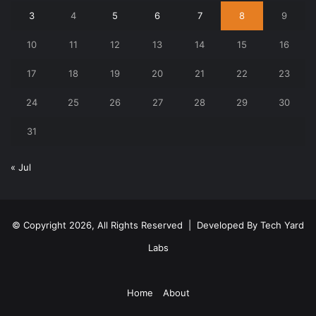
3
4
5
6
7
8
9
10
11
12
13
14
15
16
17
18
19
20
21
22
23
24
25
26
27
28
29
30
31
« Jul
© Copyright 2026, All Rights Reserved | Developed By
Tech Yard
Labs
Home
About