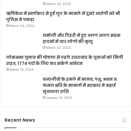
March 26, 2024
ऋषिकेश में स्वर्णकार से हुई लूट के मामले में दूसरे आरोपी को भी
पुलिस ने पकड़ा
March 24, 2024
चमोली और टिहरी में हुए अलग अलग सड़क
हादसों में चार लोगों की मृत्यु
March 23, 2024
लोकसभा चुनाव की घोषणा से पहले उत्तराखंड के युवाओं को मिली
राहत, 1774 पदों के लिए कर सकेंगे आवेदन
March 15, 2024
वन्यजीवों के हमले में मानव, पशु, भवन व
फसल क्षति के मामलों में सरकार ने बढ़ाई
मुआवजा राशि
January 19, 2024
Recent News