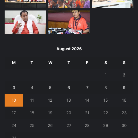
August 2026
M
T
W
T
F
S
S
1
2
3
4
5
6
7
8
9
10
11
12
13
14
15
16
17
18
19
20
21
22
23
24
25
26
27
28
29
30
31