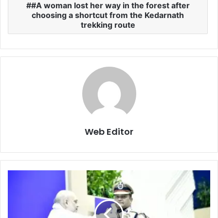
#A woman lost her way in the forest after
choosing a shortcut from the Kedarnath
trekking route
Web Editor