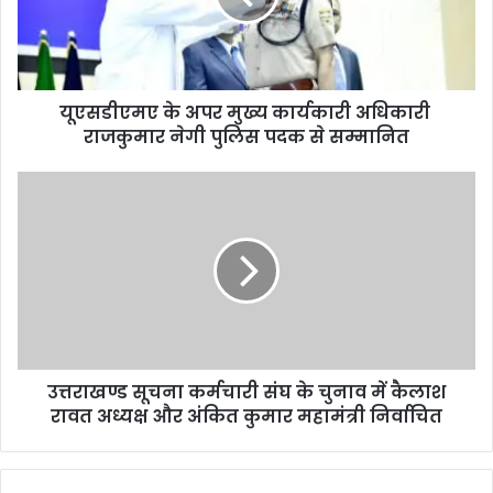
यूएसडीएमए के अपर मुख्य कार्यकारी अधिकारी
राजकुमार नेगी पुलिस पदक से सम्मानित
उत्तराखण्ड सूचना कर्मचारी संघ के चुनाव में कैलाश
रावत अध्यक्ष और अंकित कुमार महामंत्री निर्वाचित