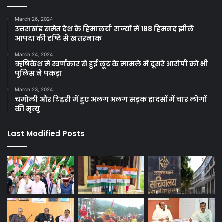
March 26, 2024
उत्तराखंड समेत देश के हिमालयी राज्यों में 188 हिमनद झीलें
आपदा की दृष्टि से खतरनाक
March 24, 2024
ऋषिकेश में स्वर्णकार से हुई लूट के मामले में दूसरे आरोपी को भी
पुलिस ने पकड़ा
March 23, 2024
चमोली और टिहरी में हुए अलग अलग सड़क हादसों में चार लोगों
की मृत्यु
Last Modified Posts