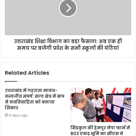
उत्तराखंड शिक्षा विभाग का बड़ा फैसला: अब एक ही
समय पर बजेंगी प्रदेश के सभी स्कूलों की घंटियां
Related Articles
उत्तराखंड में गहराता मानव-
वन्यजीव संघर्ष: सल्ट क्षेत्र में बाघ
ने नवविवाहिता को बनाया
शिकार
4 days ago
सिडकुल की हेमपुर नेपा फार्म में
803 एकड़ भूमि का सीएस ने