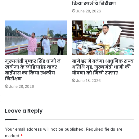
किया स्थलीय निरीक्षण
June 28, 2026
मुख्यमंत्री पुष्कर सिंह धामी ने
बागेश्वर में बनेगा आधुनिक राज्य
खटीमा के लोहियाहेड वाटर
अतिथि गृह, मुख्यमंत्री धामी की
बाईपास का किया स्थलीय
घोषणा को मिली रफ्तार
निरीक्षण
June 18, 2026
June 28, 2026
Leave a Reply
Your email address will not be published.
Required fields are
marked
*