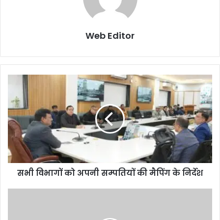
Web Editor
सभी विभागों को अपनी सम्पतियों की मैपिंग के निर्देश