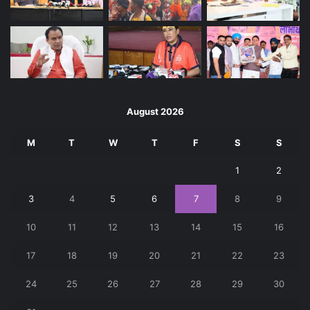
August 2026
M
T
W
T
F
S
S
1
2
3
4
5
6
7
8
9
10
11
12
13
14
15
16
17
18
19
20
21
22
23
24
25
26
27
28
29
30