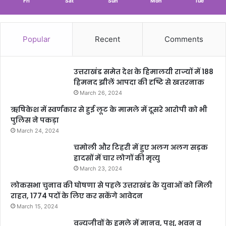
Fri
Sat
Sun
Mon
Tue
Popular
Recent
Comments
उत्तराखंड समेत देश के हिमालयी राज्यों में 188
हिमनद झीलें आपदा की दृष्टि से खतरनाक
March 26, 2024
ऋषिकेश में स्वर्णकार से हुई लूट के मामले में दूसरे आरोपी को भी
पुलिस ने पकड़ा
March 24, 2024
चमोली और टिहरी में हुए अलग अलग सड़क
हादसों में चार लोगों की मृत्यु
March 23, 2024
लोकसभा चुनाव की घोषणा से पहले उत्तराखंड के युवाओं को मिली
राहत, 1774 पदों के लिए कर सकेंगे आवेदन
March 15, 2024
वन्यजीवों के हमले में मानव, पशु, भवन व