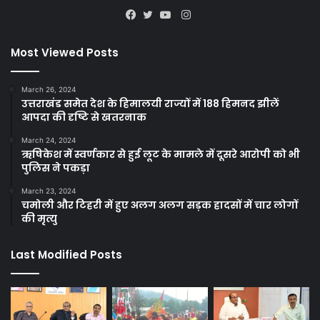
Instagram
Facebook
Twitter
YouTube
Most Viewed Posts
March 26, 2024
उत्तराखंड समेत देश के हिमालयी राज्यों में 188 हिमनद झीलें
आपदा की दृष्टि से खतरनाक
March 24, 2024
ऋषिकेश में स्वर्णकार से हुई लूट के मामले में दूसरे आरोपी को भी
पुलिस ने पकड़ा
March 23, 2024
चमोली और टिहरी में हुए अलग अलग सड़क हादसों में चार लोगों
की मृत्यु
Last Modified Posts