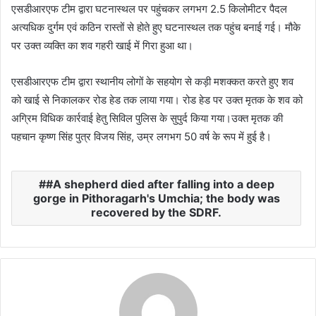
एसडीआरएफ टीम द्वारा घटनास्थल पर पहुंचकर लगभग 2.5 किलोमीटर पैदल
अत्यधिक दुर्गम एवं कठिन रास्तों से होते हुए घटनास्थल तक पहुंच बनाई गई। मौके
पर उक्त व्यक्ति का शव गहरी खाई में गिरा हुआ था।
एसडीआरएफ टीम द्वारा स्थानीय लोगों के सहयोग से कड़ी मशक्कत करते हुए शव
को खाई से निकालकर रोड हेड तक लाया गया। रोड हेड पर उक्त मृतक के शव को
अग्रिम विधिक कार्रवाई हेतु सिविल पुलिस के सुपुर्द किया गया।उक्त मृतक की
पहचान कृष्ण सिंह पुत्र विजय सिंह, उम्र लगभग 50 वर्ष के रूप में हुई है।
#A shepherd died after falling into a deep
gorge in Pithoragarh's Umchia; the body was
recovered by the SDRF.