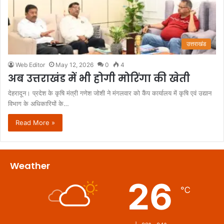
उत्तराखंड
Web Editor
May 12, 2026
0
4
अब उत्तराखंड में भी होगी मोरिंगा की खेती
देहरादून। प्रदेश के कृषि मंत्री गणेश जोशी ने मंगलवार को कैंप कार्यालय में कृषि एवं उद्यान
विभाग के अधिकारियों के…
Read More »
Weather
26
℃