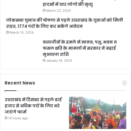
हादसों में चार लोगों की मृत्यु
March 23, 2024
लोकसभा चुनाव की घोषणा से पहले उत्तराखंड के युवाओं को मिली
राहत, 1774 पदों के लिए कर सकेंगे आवेदन
March 15, 2024
वन्यजीवों के हमले में मानव, पशु, भवन व
फसल क्षति के मामलों में सरकार ने बढ़ाई
मुआवजा राशि
January 19, 2024
Recent News
उत्तराखंड में दिसंबर से पहले ढाई
हजार से अधिक पदों के लिए भरे
जाएंगे फार्म
14 hours ago