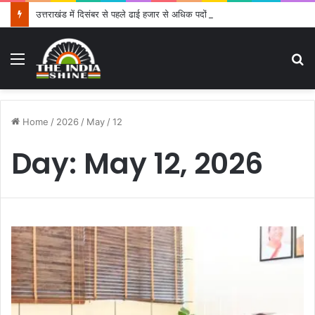
उत्तराखंड में दिसंबर से पहले ढाई हजार से अधिक पदों के लिए भरे जाएंगे फार्म
Menu
S
fo
Home
/
2026
/
May
/
12
Day:
May 12, 2026