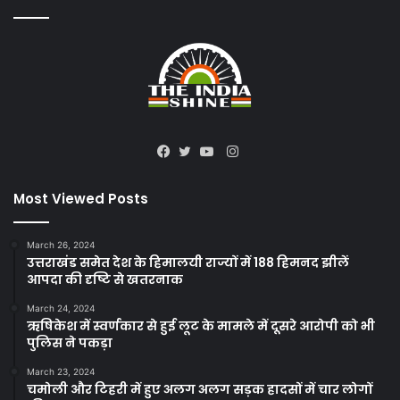
Instagram
Facebook
Twitter
YouTube
Most Viewed Posts
March 26, 2024
उत्तराखंड समेत देश के हिमालयी राज्यों में 188 हिमनद झीलें
आपदा की दृष्टि से खतरनाक
March 24, 2024
ऋषिकेश में स्वर्णकार से हुई लूट के मामले में दूसरे आरोपी को भी
पुलिस ने पकड़ा
March 23, 2024
चमोली और टिहरी में हुए अलग अलग सड़क हादसों में चार लोगों