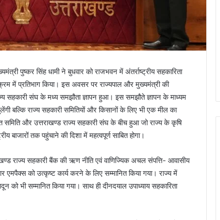
यमंत्री पुष्कर सिंह धामी ने बुधवार को राजभवन में अंतर्राष्ट्रीय सहकारिता
क्रम में प्रतिभाग किया। इस अवसर पर राज्यपाल और मुख्यमंत्री की
्य सहकारी संघ के मध्य समझौता ज्ञापन हुआ। इस समझौते ज्ञापन के माध्यम
खुलेंगी बल्कि राज्य सहकारी समितियों और किसानों के लिए भी एक मील का
यात समिति और उत्तराखण्ड राज्य सहकारी संघ के बीच हुआ जो राज्य के कृषि
्रीय बाजारों तक पहुंचाने की दिशा में महत्वपूर्ण साबित होगा।
ाखण्ड राज्य सहकारी बैंक की ऋण नीति एवं वाणिज्यिक अचल संपत्ति- आवासीय
एमपैक्स को उत्कृष्ट कार्य करने के लिए सम्मानित किया गया। राज्य में
ेहरादून को भी सम्मानित किया गया। साथ ही दीनदयाल उपाध्याय सहकारिता
।