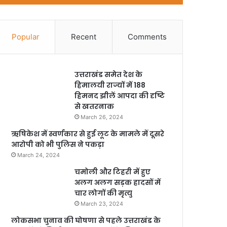
Popular
Recent
Comments
उत्तराखंड समेत देश के
हिमालयी राज्यों में 188
हिमनद झीलें आपदा की दृष्टि
से खतरनाक
March 26, 2024
ऋषिकेश में स्वर्णकार से हुई लूट के मामले में दूसरे
आरोपी को भी पुलिस ने पकड़ा
March 24, 2024
चमोली और टिहरी में हुए
अलग अलग सड़क हादसों में
चार लोगों की मृत्यु
March 23, 2024
लोकसभा चुनाव की घोषणा से पहले उत्तराखंड के