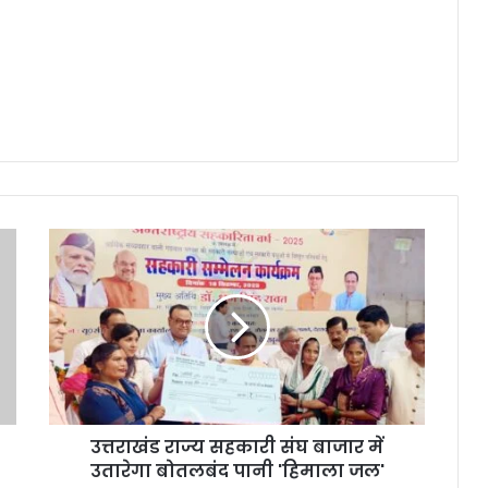
उत्तराखंड राज्य सहकारी संघ बाजार में
उतारेगा बोतलबंद पानी 'हिमाला जल'