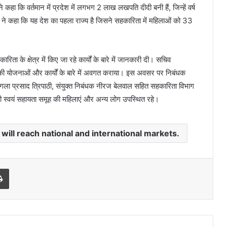
 कहा कि वर्तमान में प्रदेश में लगभग 2 लाख लखपति दीदी बनी हैं, जिन्हें वर्ष
ने कहा कि यह देश का पहला राज्य है जिसने सहकारिता में महिलाओं को 33
िता के क्षेत्र में किए जा रहे कार्यों के बारे में जानकारी दी। सचिव
ग की योजनाओं और कार्यों के बारे में अवगत कराया। इस अवसर पर निबंधक
मंगला प्रसाद त्रिपाठी, संयुक्त निबंधक नीरज बेलवाल सहित सहकारिता विभाग
यी स्वयं सहायता समूह की महिलाएं और अन्य लोग उपस्थित रहे।
will reach national and international markets.
Print