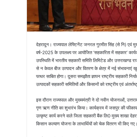
देहरादून। राज्यपाल लेफ्टिनेंट जनरल गुरमीत सिंह (से नि) एवं मुख्
वर्ष-2025 के उपलक्ष्य पर आयोजित ‘सहकारिता में सहकार’ कार्य
उपस्थिति में भारतीय सहकारी समिति लिमिटेड और उत्तराखण्ड राज
से न केवल बीज उत्पादन और वितरण के क्षेत्र में नई संभावनाएं 
पत्थर साबित होगा। दूसरा समझौता ज्ञापन राष्ट्रीय सहकारी निर्
उत्पादकों सहकारी समितियों और किसानों को राष्ट्रीय एवं अंतर्राष्ट
इस दौरान राज्यपाल और मुख्यमंत्री ने दो नवीन योजनाओं, उत्तर
गृण ऋण नीति का शुभारंभ किया। कार्यक्रम में जसपुर की फीकापार 
उत्कृष्ट कार्य करने वाले जिला सहकारी बैंक लि0 मुख्य शाखा द
किसान कल्याण योजना के लाभार्थियों को चेक वितरण भी किए गए