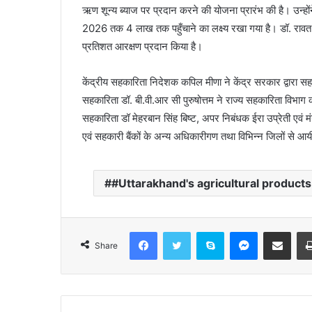
ऋण शून्य ब्याज पर प्रदान करने की योजना प्रारंभ की है। उन्होंने
2026 तक 4 लाख तक पहुँचाने का लक्ष्य रखा गया है। डॉ. रावत 
प्रतिशत आरक्षण प्रदान किया है।
केंद्रीय सहकारिता निदेशक कपिल मीणा ने केंद्र सरकार द्वारा सहकार
सहकारिता डॉ. बी.वी.आर सी पुरुषोत्तम ने राज्य सहकारिता विभा
सहकारिता डॉ मेहरबान सिंह बिष्ट, अपर निबंधक ईरा उप्रेती एवं 
एवं सहकारी बैंकों के अन्य अधिकारीगण तथा विभिन्न जिलों से आ
#Uttarakhand's agricultural products 
Facebook
Twitter
Skype
Messenger
Share via Email
Share