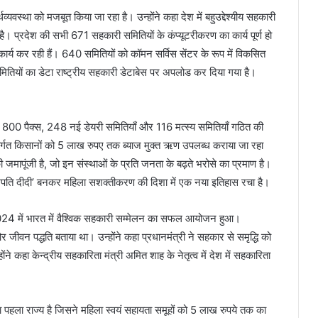
्थव्यवस्था को मजबूत किया जा रहा है। उन्होंने कहा देश में बहुउद्देश्यीय सहकारी
 है। प्रदेश की सभी 671 सहकारी समितियों के कंप्यूटरीकरण का कार्य पूर्ण हो
 कार्य कर रही हैं। 640 समितियों को कॉमन सर्विस सेंटर के रूप में विकसित
ितियों का डेटा राष्ट्रीय सहकारी डेटाबेस पर अपलोड कर दिया गया है।
 800 पैक्स, 248 नई डेयरी समितियाँ और 116 मत्स्य समितियाँ गठित की
र्गत किसानों को 5 लाख रुपए तक ब्याज मुक्त ऋण उपलब्ध कराया जा रहा
ी जमापूंजी है, जो इन संस्थाओं के प्रति जनता के बढ़ते भरोसे का प्रमाण है।
खपति दीदी’ बनकर महिला सशक्तीकरण की दिशा में एक नया इतिहास रचा है।
 वर्ष 2024 में भारत में वैश्विक सहकारी सम्मेलन का सफल आयोजन हुआ।
जीवन पद्धति बताया था। उन्होंने कहा प्रधानमंत्री ने सहकार से समृद्धि को
कहा केन्द्रीय सहकारिता मंत्री अमित शाह के नेतृत्व में देश में सहकारिता
ा पहला राज्य है जिसने महिला स्वयं सहायता समूहों को 5 लाख रुपये तक का