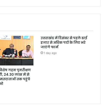
उत्तराखंड में दिसंबर से पहले ढाई
हजार से अधिक पदों के लिए भरे
जाएंगे फार्म
1 day ago
ं विशेष गहन पुनरीक्षण
, 24.30 लाख में से
मतदाताओं तक पहुंचे
ईओ