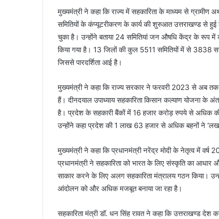
मुख्यमंत्री ने कहा कि राज्य में सहकारिता के माध्यम से ग्रामीण अर
समितियों के कंप्यूटरीकरण के कार्य की शुरुआत उत्तराखण्ड से हुई
चुका है। उन्होंने बताया 24 समितियां जन औषधि केंद्र के रूप में
किया गया है। 13 जिलों की कुल 5511 समितियों में से 3838 सम
जिससे पारदर्शिता आई है।
मुख्यमंत्री ने कहा कि राज्य सरकार ने फरवरी 2023 से अब तक
हैं। दीनदयाल उपाध्याय सहकारिता किसान कल्याण योजना के अंत
है। प्रदेश के सहकारी बैंकों में 16 हजार करोड़ रुपये से अधिक क
उन्होंने कहा प्रदेश की 1 लाख 63 हजार से अधिक बहनों ने ‘ल
मुख्यमंत्री ने कहा कि प्रधानमंत्री नरेंद्र मोदी के नेतृत्व में
प्रधानमंत्री ने सहकारिता को भारत के लिए संस्कृति का आधार और 
साकार करने के लिए अलग सहकारिता मंत्रालय गठन किया। उन्होंने 
आंदोलन को और अधिक मजबूत बनाया जा रहा है।
सहकारिता मंत्री डॉ. धन सिंह रावत ने कहा कि उत्तराखण्ड देश क