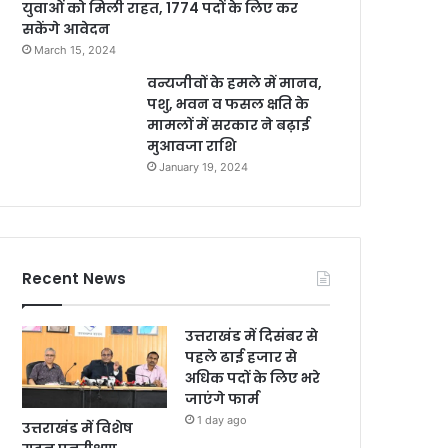
युवाओं को मिली राहत, 1774 पदों के लिए कर
सकेंगे आवेदन
March 15, 2024
वन्यजीवों के हमले में मानव,
पशु, भवन व फसल क्षति के
मामलों में सरकार ने बढ़ाई
मुआवजा राशि
January 19, 2024
Recent News
उत्तराखंड में दिसंबर से
पहले ढाई हजार से
अधिक पदों के लिए भरे
जाएंगे फार्म
1 day ago
उत्तराखंड में विशेष