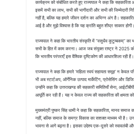
कार्यक्रम को संबोधित करते हुए राज्यपाल ने कहा कि सहकारिता आ
इसमें सभी का लाभ, सभी की भागीदारी और सभी की जिम्मेदारी न
नहीं है, बल्कि यह हमारे जीवन दर्शन का अभिन्न अंग है। सहकारि
आई है और मुझे विश्वास है कि यह क्रांति बहुत शीघ्र साकार होगी
राज्यपाल ने कहा कि भारतीय संस्कृति में ‘‘वसुधैव कुटुम्बकम्’’ क
सभी के हित में काम करना। आज जब संयुक्त राष्ट्र ने 2025 को अंत
कि भारतीय परंपराएँ इस वैश्विक दृष्टिकोण की आधारशिला रही हैं।
राज्यपाल ने कहा कि हमारे ‘महिला स्वयं सहायता समूह’ न केवल परिवा
भी अब स्टार्टअप, ऑर्गेनिक उत्पाद मार्केटिंग, प्रोसेसिंग और ड
उन्होंने कहा कि उत्तराखण्ड की सहकारी समितियाँ सेना, आईटीबीप
आपूर्ति कर रही हैं। यह न केवल राज्य की सहकारिता की क्षमता को दर
मुख्यमंत्री पुष्कर सिंह धामी ने कहा कि सहकारिता, मानव समाज 
नहीं, बल्कि समाज के समग्र विकास का सशक्त माध्यम भी है। उन्हो
भावना से आगे बढ़ना है। इसका उद्देश्य एक-दूसरे को स्वावलंबी 