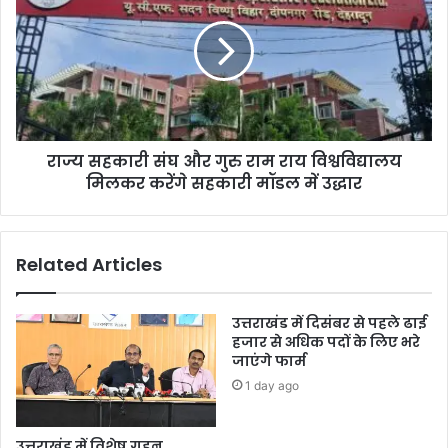
राज्य सहकारी संघ और गुरु राम राय विश्वविद्यालय
मिलकर करेंगे सहकारी मॉडल में उद्धार
Related Articles
उत्तराखंड में दिसंबर से पहले ढाई
हजार से अधिक पदों के लिए भरे
जाएंगे फार्म
1 day ago
उत्तराखंड में विशेष गहन