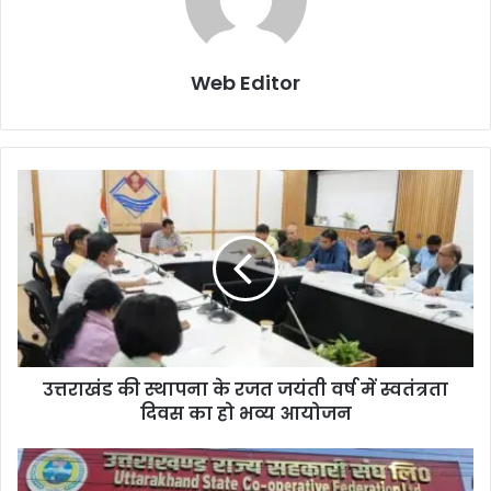
Web Editor
उत्तराखंड की स्थापना के रजत जयंती वर्ष में स्वतंत्रता
दिवस का हो भव्य आयोजन