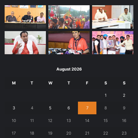
August 2026
M
T
W
T
F
S
S
1
2
3
4
5
6
7
8
9
10
11
12
13
14
15
16
17
18
19
20
21
22
23