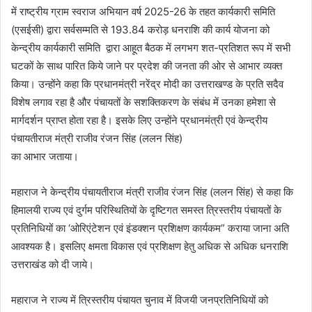
में राष्ट्रीय ग्राम स्वराज अभियान वर्ष 2025-26 के तहत कार्यकारी समिति
(एसईसी) द्वारा सर्वसम्मति से 193.84 करोड़ धनराशि की कार्य योजना को
केन्द्रीय कार्यकारी समिति द्वारा आहूत बैठक में लगभग शत-प्रतिशत रूप में सभी
घटकों के साथ पारित किये जाने पर प्रदेश की जनता की ओर से आभार व्यक्त
किया। उन्होंने कहा कि प्रधानमंत्री नरेंद्र मोदी का उत्तराखण्ड के प्रति सदैव
विशेष लगाव रहा है और पंचायतों के सशक्तिकरण के संबंध में उनका हमेशा से
मार्गदर्शन प्राप्त होता रहा है। इसके लिए उन्होंने प्रधानमंत्री एवं केन्द्रीय
पंचायतीराज मंत्री राजीव रंजन सिंह (ललन सिंह)
का आभार जताया।
महाराज ने केन्द्रीय पंचायतीराज मंत्री राजीव रंजन सिंह (ललन सिंह) से कहा कि
हिमालयी राज्य एवं दुर्गम परिस्थितियों के दृष्टिगत समस्त त्रिस्तरीय पंचायतों के
प्रतिनिधियों का ‘ओरिएंटेशन एवं इंडक्शन प्रशिक्षण कार्यकम” कराया जाना अति
आवश्यक है। इसलिए क्षमता विकास एवं प्रशिक्षण हेतु अधिक से अधिक धनराशि
उत्तराखंड को दी जाये।
महाराज ने राज्य में त्रिस्तरीय पंचायत चुनाव में विजयी जनप्रतिनिधियों को