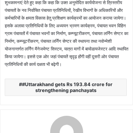
शुभकामनाएं देते हुए कहा कि कहा कि उक्त अनुमोदित कार्ययोजना से त्रिस्तरीय
पंचायतों के नव निर्वाचित पंचायत प्रतिनिधियों, रेखीय विभागों के अधिकारियों और
कर्मचारियों के क्षमता विकास हेतु प्रशिक्षण कार्यक्रमों का आयोजन कराया जायेगा।
इसके अलावा प्रतिनिधियों के लिए अध्ययन भ्रमण कार्यक्रम, पंचायत भवन विहिन
ग्राम पंचायतों में पंचायत भवनों का निर्माण, कम्प्यूटरीकरण, पंचायत लर्निंग सेण्टर का
निर्माण, कम्प्यूटरीकरण, पंचायत लर्निंग सेण्टर की स्थापना तथा नवोन्मेशी
योजनान्तर्गत लर्निंग मैनेजमेण्ट सिस्टम, यात्रा मागों में बायोडायजेस्टर आदि स्थापित
किया जायेगा। इससे एक ओर जहां पंचायतें सृदृढ़ होंगी वहीं दूसरी ओर पंचायत
प्रतिनिधियों की कार्य दक्षता भी बढ़ेगी।
#Uttarakhand gets Rs 193.84 crore for
strengthening panchayats