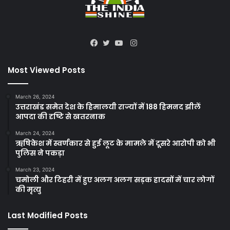
Instagram
Facebook
Twitter
YouTube
Most Viewed Posts
March 26, 2024
उत्तराखंड समेत देश के हिमालयी राज्यों में 188 हिमनद झीलें
आपदा की दृष्टि से खतरनाक
March 24, 2024
ऋषिकेश में स्वर्णकार से हुई लूट के मामले में दूसरे आरोपी को भी
पुलिस ने पकड़ा
March 23, 2024
चमोली और टिहरी में हुए अलग अलग सड़क हादसों में चार लोगों
की मृत्यु
Last Modified Posts