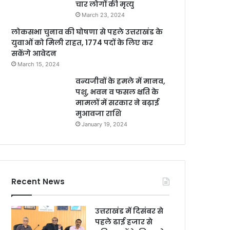
चार लोगों की मृत्यु
March 23, 2024
लोकसभा चुनाव की घोषणा से पहले उत्तराखंड के
युवाओं को मिली राहत, 1774 पदों के लिए कर
सकेंगे आवेदन
March 15, 2024
वन्यजीवों के हमले में मानव,
पशु, भवन व फसल क्षति के
मामलों में सरकार ने बढ़ाई
मुआवजा राशि
January 19, 2024
Recent News
उत्तराखंड में दिसंबर से
पहले ढाई हजार से