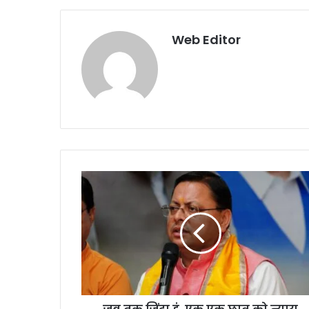
Web Editor