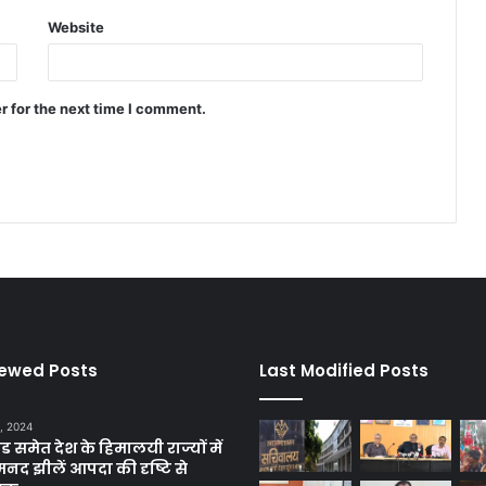
Website
r for the next time I comment.
iewed Posts
Last Modified Posts
, 2024
ंड समेत देश के हिमालयी राज्यों में
मनद झीलें आपदा की दृष्टि से