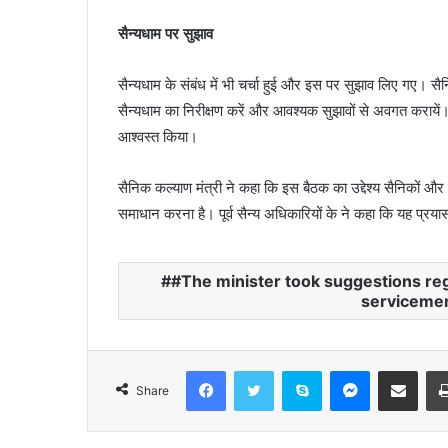
सैन्यधाम पर सुझाव
सैन्यधाम के संबंध में भी चर्चा हुई और इस पर सुझाव लिए गए। सैनि
सैन्यधाम का निरीक्षण करें और आवश्यक सुझावों से अवगत करायें। पू
आश्वस्त किया।
सैनिक कल्याण मंत्री ने कहा कि इस बैठक का उद्देश्य सैनिकों
समाधान करना है। पूर्व सैन्य अधिकारियों के ने कहा कि यह प्रयास
#The minister took suggestions reg
serviceme
Facebook
Twitter
Skype
Messenger
Share via Email
Share