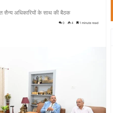
ृत सैन्य अधिकारियों के साथ की बैठक
0
4
1 minute read