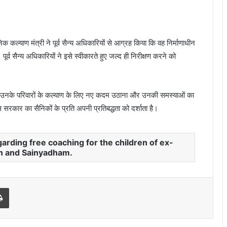
क कल्याण मंत्री ने पूर्व सैन्य अधिकारियों से आग्रह किया कि वह निर्माणाधीन
र्व सैन्य अधिकारियों ने इसे स्वीकारते हुए जल्द ही निरीक्षण करने को
 और उनके परिवारों के कल्याण के लिए नए कदम उठाना और उनकी समस्याओं का
 सरकार का सैनिकों के प्रति अपनी प्रतिबद्धता को दर्शाता है।
arding free coaching for the children of ex-
n and Sainyadham.
Print