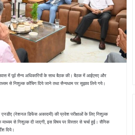
ास में पूर्व सैन्य अधिकारियों के साथ बैठक की। बैठक में आईएमए और
माध्यम से निशुल्क कोंचिग दिये जाने तथा सैन्यधाम पर सुझाव लिये गये।
और एनडीए (नेशनल डिफेंस अकादमी) की प्रवेश परीक्षाओं के लिए निशुल्क
ाध्यम से निशुल्क दी जाएगी, इस विषय पर विस्तार से चर्चा हुई। सैनिक
देश दिये।