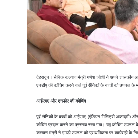
देहरादून। सैनिक कल्याण मंत्री गणेश जोशी ने अपने शासकीय आव
एनडीए की कोंचिग करने वाले पूर्व सैनिकों के बच्चों को उपनल के 
आईएमए और एनडीए की कोचिंग
पूर्व सैनिकों के बच्चों को आईएमए (इंडियन मिलिट्री अकादमी) 
कोचिंग प्रदान करने का प्रस्ताव रखा गया। यह कोचिंग उपनल के म
कल्याण मंत्री ने एमडी उपनल को प्राथमिकता पर कार्यवाही के निर्