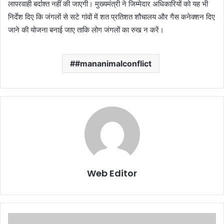
लापरवाही बर्दाश्त नहीं की जाएगी। मुख्यमंत्री ने जिम्मेदार अधिकारियों को यह भी
निर्देश दिए कि जंगलों से सटे गांवों में शत प्रतिशत शौचालय और गैस कनेक्शन दिए
जाने की योजना बनाई जाए ताकि लोग जंगलों का रुख न करें।
#mananimalconflict
Web Editor