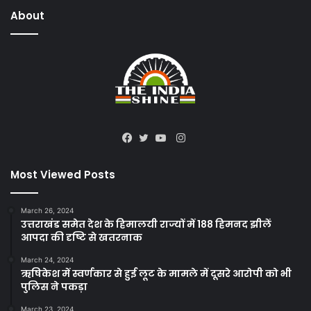
About
Instagram
Facebook
Twitter
YouTube
Most Viewed Posts
March 26, 2024
उत्तराखंड समेत देश के हिमालयी राज्यों में 188 हिमनद झीलें
आपदा की दृष्टि से खतरनाक
March 24, 2024
ऋषिकेश में स्वर्णकार से हुई लूट के मामले में दूसरे आरोपी को भी
पुलिस ने पकड़ा
March 23, 2024