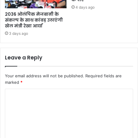
4 days ago
2036 ओलंपिक मेजबानी के
संकल्प के साथ कांवड़ उठाएंगी
खेल मंत्री रेखा आर्या
3 days ago
Leave a Reply
Your email address will not be published.
Required fields are
marked
*
C
o
m
m
e