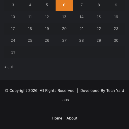
3
4
5
6
7
8
9
10
11
12
13
14
15
16
17
18
19
20
21
22
23
24
25
26
27
28
29
30
31
« Jul
© Copyright 2026, All Rights Reserved | Developed By
Tech Yard
Labs
Home
About