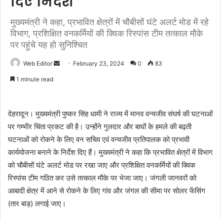
दिए निर्देश
मुख्यमंत्री ने कहा, प्रभावित क्षेत्रों में चौबीसों घंटे अलर्ट मोड में रहे
विभाग, प्रशिक्षित वनकर्मियों की क्विक रिस्पांस टीम तत्काल मौके
पर पहुंचे यह हो सुनिश्चित
Web Editor
S
February 23, 2024
0
83
e
1 minute read
n
d
a
देहरादून। मुख्यमंत्री पुष्कर सिंह धामी ने राज्य में मानव वन्यजीव संघर्ष की घटनाओं
n
पर गम्भीर चिंता प्रकट की है। उन्होंने गुलदार और बाघों के हमले की बढ़ती
e
घटनाओं को रोकने के लिए वन सचिव एवं वन्यजीव प्रतिपालक को प्रभावी
m
कार्ययोजना बनाने के निर्देश दिए हैं। मुख्यमंत्री ने कहा कि प्रभावित क्षेत्रों में विभाग
a
को चौबीसों घंटे अलर्ट मोड पर रखा जाए और प्रशिक्षित वनकर्मियों की क्विक
i
रिस्पांस टीम गठित कर उसे तत्काल मौके पर भेजा जाए। जंगली जानवरों को
l
आबादी क्षेत्र में आने से रोकने के लिए गांव और जंगल की सीमा पर सोलर फेंसिंग
(तार बाड़) लगाई जाए।