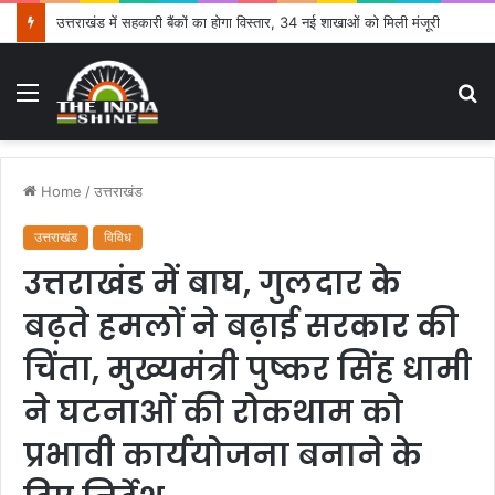
उत्तराखंड में सहकारी बैंकों का होगा विस्तार, 34 नई शाखाओं को मिली मंजूरी
Menu
S
fo
Home
/
उत्तराखंड
उत्तराखंड
विविध
उत्तराखंड में बाघ, गुलदार के
बढ़ते हमलों ने बढ़ाई सरकार की
चिंता, मुख्यमंत्री पुष्कर सिंह धामी
ने घटनाओं की रोकथाम को
प्रभावी कार्ययोजना बनाने के