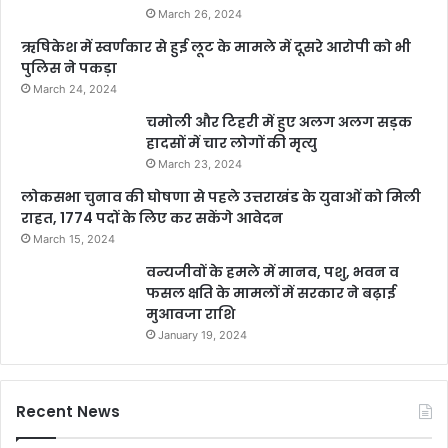
March 26, 2024
ऋषिकेश में स्वर्णकार से हुई लूट के मामले में दूसरे आरोपी को भी
पुलिस ने पकड़ा
March 24, 2024
चमोली और टिहरी में हुए अलग अलग सड़क
हादसों में चार लोगों की मृत्यु
March 23, 2024
लोकसभा चुनाव की घोषणा से पहले उत्तराखंड के युवाओं को मिली
राहत, 1774 पदों के लिए कर सकेंगे आवेदन
March 15, 2024
वन्यजीवों के हमले में मानव, पशु, भवन व
फसल क्षति के मामलों में सरकार ने बढ़ाई
मुआवजा राशि
January 19, 2024
Recent News