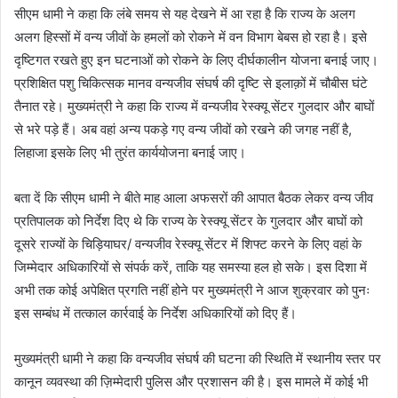
सीएम धामी ने कहा कि लंबे समय से यह देखने में आ रहा है कि राज्य के अलग
अलग हिस्सों में वन्य जीवों के हमलों को रोकने में वन विभाग बेबस हो रहा है। इसे
दृष्टिगत रखते हुए इन घटनाओं को रोकने के लिए दीर्घकालीन योजना बनाई जाए।
प्रशिक्षित पशु चिकित्सक मानव वन्यजीव संघर्ष की दृष्टि से इलाक़ों में चौबीस घंटे
तैनात रहे। मुख्यमंत्री ने कहा कि राज्य में वन्यजीव रेस्क्यू सेंटर गुलदार और बाघों
से भरे पड़े हैं। अब वहां अन्य पकड़े गए वन्य जीवों को रखने की जगह नहीं है,
लिहाजा इसके लिए भी तुरंत कार्ययोजना बनाई जाए।
बता दें कि सीएम धामी ने बीते माह आला अफसरों की आपात बैठक लेकर वन्य जीव
प्रतिपालक को निर्देश दिए थे कि राज्य के रेस्क्यू सेंटर के गुलदार और बाघों को
दूसरे राज्यों के चिड़ियाघर/ वन्यजीव रेस्क्यू सेंटर में शिफ्ट करने के लिए वहां के
जिम्मेदार अधिकारियों से संपर्क करें, ताकि यह समस्या हल हो सके। इस दिशा में
अभी तक कोई अपेक्षित प्रगति नहीं होने पर मुख्यमंत्री ने आज शुक्रवार को पुनः
इस सम्बंध में तत्काल कार्रवाई के निर्देश अधिकारियों को दिए हैं।
मुख्यमंत्री धामी ने कहा कि वन्यजीव संघर्ष की घटना की स्थिति में स्थानीय स्तर पर
कानून व्यवस्था की ज़िम्मेदारी पुलिस और प्रशासन की है। इस मामले में कोई भी