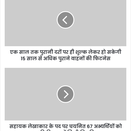
एक साल तक पुरानी दरों पर ही शुल्क लेकर हो सकेगी
15 साल से अधिक पुराने वाहनों की फिटनेस
सहायक लेखाकार के पद पर चयनित 67 अभ्यर्थियों को