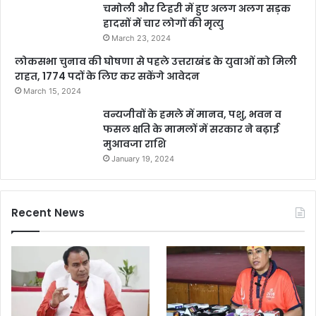
चमोली और टिहरी में हुए अलग अलग सड़क
हादसों में चार लोगों की मृत्यु
March 23, 2024
लोकसभा चुनाव की घोषणा से पहले उत्तराखंड के युवाओं को मिली
राहत, 1774 पदों के लिए कर सकेंगे आवेदन
March 15, 2024
वन्यजीवों के हमले में मानव, पशु, भवन व
फसल क्षति के मामलों में सरकार ने बढ़ाई
मुआवजा राशि
January 19, 2024
Recent News