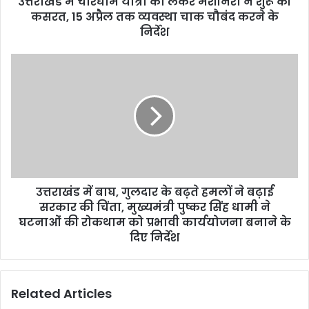
उत्तराखंड में चारधाम यात्रा को लेकर मशीनरी ने शुरू की
कसरत, 15 अप्रैल तक व्यवस्था चाक चौबंद करने के
निर्देश
उत्तराखंड में बाघ, गुलदार के बढ़ते हमलों ने बढ़ाई
सरकार की चिंता, मुख्यमंत्री पुष्कर सिंह धामी ने
घटनाओं की रोकथाम को प्रभावी कार्ययोजना बनाने के
दिए निर्देश
Related Articles