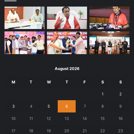
August 2026
M
T
W
T
F
S
S
1
2
3
4
5
6
7
8
9
10
11
12
13
14
15
16
17
18
19
20
21
22
23