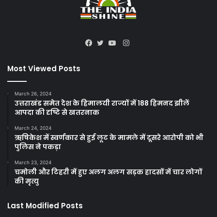
Instagram
Facebook
Twitter
YouTube
Most Viewed Posts
March 26, 2024
उत्तराखंड समेत देश के हिमालयी राज्यों में 188 हिमनद झीलें
आपदा की दृष्टि से खतरनाक
March 24, 2024
ऋषिकेश में स्वर्णकार से हुई लूट के मामले में दूसरे आरोपी को भी
पुलिस ने पकड़ा
March 23, 2024
चमोली और टिहरी में हुए अलग अलग सड़क हादसों में चार लोगों
की मृत्यु
Last Modified Posts