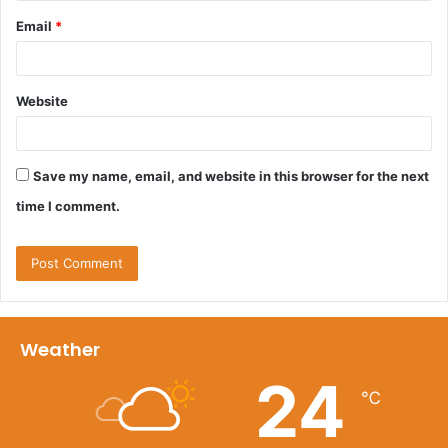
Email
*
Website
Save my name, email, and website in this browser for the next
time I comment.
Weather
24
℃