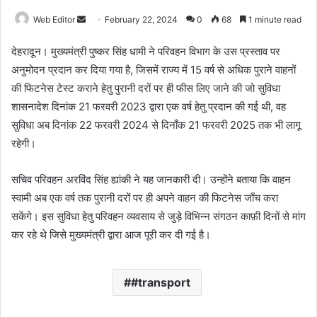
Web Editor
S
February 22, 2024
0
68
1 minute read
e
देहरादून। मुख्यमंत्री पुष्कर सिंह धामी ने परिवहन विभाग के उस प्रस्ताव पर
n
अनुमोदन प्रदान कर दिया गया है, जिसमें राज्य में 15 वर्ष से अधिक पुराने वाहनों
d
की फिटनेस टेस्ट कराने हेतु पुरानी दरों पर ही फीस लिए जाने की जो सुविधा
a
n
शासनादेश दिनांक 21 फरवरी 2023 द्वारा एक वर्ष हेतु प्रदान की गई थी, वह
e
सुविधा अब दिनांक 22 फरवरी 2024 से दिनाँक 21 फरवरी 2025 तक भी लागू
m
रहेगी।
a
i
सचिव परिवहन अरविंद सिंह ह्यांकी ने यह जानकारी दी। उन्होंने बताया कि वाहन
l
स्वामी अब एक वर्ष तक पुरानी दरों पर ही अपने वाहन की फिटनेस जाँच करा
सकेंगे। इस सुविधा हेतु परिवहन व्यवसाय से जुड़े विभिन्न संगठन काफ़ी दिनों से मांग
कर रहे थे जिसे मुख्यमंत्री द्वारा आज पूरी कर दी गई है।
#transport