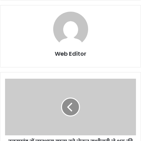
Web Editor