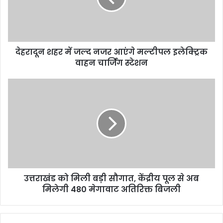
देहरादून शहर में जल्द नजर आएंगे मल्टीपल इलेक्ट्रिक
वाहन चार्जिंग स्टेशन
उत्तराखंड को मिली बड़ी सौगात, केंद्रीय पूल से अब
मिलेगी 480 मेगावाट अतिरिक्त बिजली