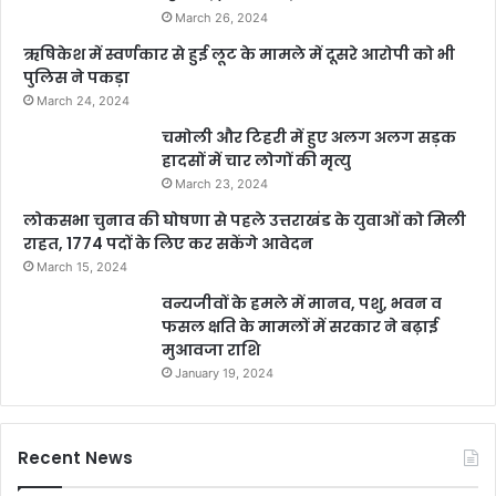
March 26, 2024
ऋषिकेश में स्वर्णकार से हुई लूट के मामले में दूसरे आरोपी को भी
पुलिस ने पकड़ा
March 24, 2024
चमोली और टिहरी में हुए अलग अलग सड़क
हादसों में चार लोगों की मृत्यु
March 23, 2024
लोकसभा चुनाव की घोषणा से पहले उत्तराखंड के युवाओं को मिली
राहत, 1774 पदों के लिए कर सकेंगे आवेदन
March 15, 2024
वन्यजीवों के हमले में मानव, पशु, भवन व
फसल क्षति के मामलों में सरकार ने बढ़ाई
मुआवजा राशि
January 19, 2024
Recent News