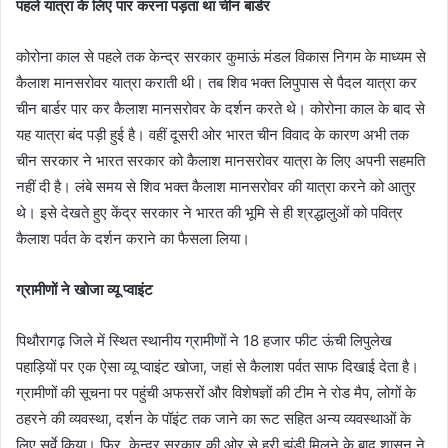
पहले यात्रा के लिए पार करना पड़ता था चीन बार्डर
कोरोना काल से पहले तक केन्द्र सरकार कुमाऊं मंडल विकास निगम के माध्यम से
कैलाश मानसरोवर यात्रा कराती थी। तब शिव भक्त लिपुपास से पैदल यात्रा कर
चीन बार्डर पार कर कैलाश मानसरोवर के दर्शन करते थे। कोरोना काल के बाद से
यह यात्रा बंद पड़ी हुई है। वहीं दूसरी ओर भारत चीन विवाद के कारण अभी तक
चीन सरकार ने भारत सरकार को कैलाश मानसरोवर यात्रा के लिए अपनी सहमति
नहीं दी है। लंबे समय से शिव भक्त कैलाश मानसरोवर की यात्रा करने को आतुर
थे। इसे देखते हुए केंद्र सरकार ने भारत की भूमि से ही श्रद्धालुओं को पवित्र
कैलाश पर्वत के दर्शन कराने का फैसला लिया।
ग्रामीणों ने खोजा व्यू प्वाइंट
पिथौरागढ़ जिले में स्थित स्थानीय ग्रामीणों ने 18 हजार फीट ऊंची लिपुलेख
पहाड़ियों पर एक ऐसा व्यू प्वाइंट खोजा, जहां से कैलाश पर्वत साफ दिखाई देता है।
ग्रामीणों की सूचना पर पहुंची अफसरों और विशेषज्ञों की टीम ने रोड मैप, लोगों के
ठहरने की व्यवस्था, दर्शन के पॉइंट तक जाने का रूट सहित अन्य व्यवस्थाओं के
लिए सर्वे किया। फिर, केन्द्र सरकार की ओर से हरी झंडी मिलने के बाद शासन ने