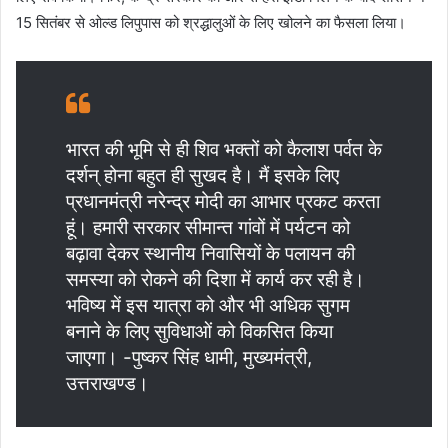
15 सितंबर से ओल्ड लिपुपास को श्रद्धालुओं के लिए खोलने का फैसला लिया।
भारत की भूमि से ही शिव भक्तों को कैलाश पर्वत के
दर्शन् होना बहुत ही सुखद है। मैं इसके लिए
प्रधानमंत्री नरेन्द्र मोदी का आभार प्रकट करता
हूं। हमारी सरकार सीमान्त गांवों में पर्यटन को
बढ़ावा देकर स्थानीय निवासियों के पलायन की
समस्या को रोकने की दिशा में कार्य कर रही है।
भविष्य में इस यात्रा को और भी अधिक सुगम
बनाने के लिए सुविधाओं को विकसित किया
जाएगा। -पुष्कर सिंह धामी, मुख्यमंत्री,
उत्तराखण्ड।