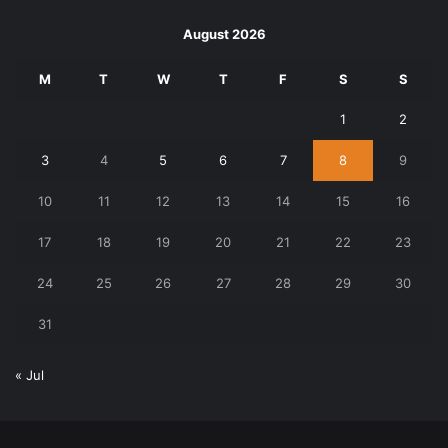
August 2026
M
T
W
T
F
S
S
1
2
3
4
5
6
7
8
9
10
11
12
13
14
15
16
17
18
19
20
21
22
23
24
25
26
27
28
29
30
31
« Jul