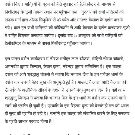
दर्शन किए। यात्रियों के ग्रुप को बीते बुधवार को हैलीकॉप्टर के माध्यम से
पिथौरागढ़ के गूंजी नामक स्थान पर पहुँचाया गया। गुरुवार को सभी यात्रियों को
सड़क मार्ग द्वारा ओल्ड लिपुलेख से ॐ पर्वत और माउण्ट कैलाश के दर्शन कराये
गये। कल इन सभी यात्रियों को जौलिकाँग से आदि कैलाश के दर्शन करवाकर गूंजी
में रात्रि विश्राम करवाया जायेगा। इसके बाद 5 अक्टूबर को सभी यात्रियों को
हैलीकॉप्टर के माध्यम से वापस पिथौरागढ़ पहुँचाया जायेगा।
इस यात्रा दर्शन कार्यक्रम में नीरज मनोहर लाल चौकसे, मोहिनी नीरज चौकसे,
अमनदीप कुमार जिन्दल, केवल कृष्ण, नरेन्द्र कुमार सम्मिलित हैं। इस यात्रा
दर्शन को आये श्रद्धालु चौकसे ने बताया कि भगवान शिव के इन पवित्र धामों के
दर्शन कर उनको बेहद सुख की अनुभूति हुई है। माउण्ट कैलाश, आदि कैलाश एवं
ऊँ पर्वत के अलौकिक सौंदर्य के दर्शन ने उनको मंत्रमुग्ध कर दिया है। वहीं अन्य
श्रद्धालु जिन्दल ने बताया कि भगवान शिव के इन धामों के दर्शन कर उनको मानो
स्वर्ग की प्राप्ति हो चुकी है। प्रकृति के इस विहंगम दृश्य को देखते ही मन को अलग
ही सुख की प्राप्ति हो रही है। उन्होंने इस यात्रा को संचालित करने के लिए सरकार
के प्रति आभार प्रकट किया है।