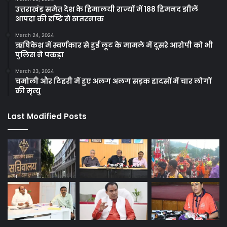
उत्तराखंड समेत देश के हिमालयी राज्यों में 188 हिमनद झीलें
आपदा की दृष्टि से खतरनाक
March 24, 2024
ऋषिकेश में स्वर्णकार से हुई लूट के मामले में दूसरे आरोपी को भी
पुलिस ने पकड़ा
March 23, 2024
चमोली और टिहरी में हुए अलग अलग सड़क हादसों में चार लोगों
की मृत्यु
Last Modified Posts