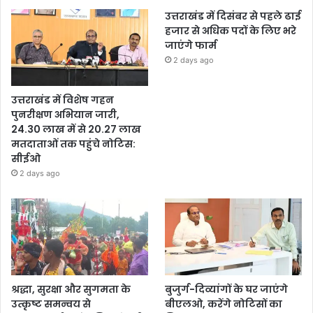
उत्तराखंड में दिसंबर से पहले ढाई
हजार से अधिक पदों के लिए भरे
जाएंगे फार्म
2 days ago
उत्तराखंड में विशेष गहन
पुनरीक्षण अभियान जारी,
24.30 लाख में से 20.27 लाख
मतदाताओं तक पहुंचे नोटिस:
सीईओ
2 days ago
श्रद्धा, सुरक्षा और सुगमता के
बुजुर्ग-दिव्यांगों के घर जाएंगे
उत्कृष्ट समन्वय से
बीएलओ, करेंगे नोटिसों का