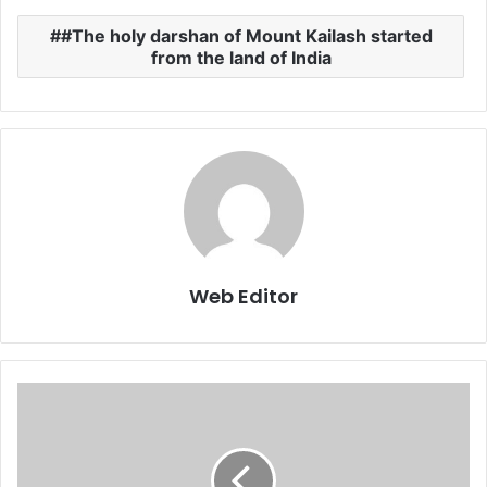
#The holy darshan of Mount Kailash started
from the land of India
Web Editor