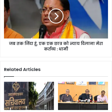
जब तक जिंदा हूं, एक एक छात्र को न्याय दिलाना मेरा
कर्तव्य : धामी
Related Articles