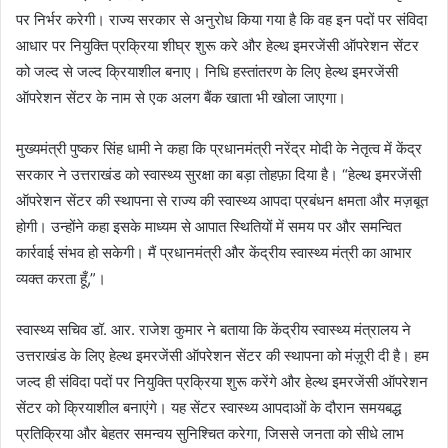
पर निर्भर करेगी। राज्य सरकार से अनुरोध किया गया है कि वह इन पदों पर संविदा
आधार पर नियुक्ति प्रक्रिया शीघ्र शुरू करे और हेल्थ इमरजेंसी ऑपरेशन सेंटर
को जल्द से जल्द क्रियाशील बनाए। निधि हस्तांतरण के लिए हेल्थ इमरजेंसी
ऑपरेशन सेंटर के नाम से एक अलग बैंक खाता भी खोला जाएगा।
मुख्यमंत्री पुष्कर सिंह धामी ने कहा कि प्रधानमंत्री नरेंद्र मोदी के नेतृत्व में केंद्र
सरकार ने उत्तराखंड को स्वास्थ्य सुरक्षा का बड़ा तोहफ़ा दिया है। “हेल्थ इमरजेंसी
ऑपरेशन सेंटर की स्थापना से राज्य की स्वास्थ्य आपदा प्रबंधन क्षमता और मज़बूत
होगी। उन्होंने कहा इसके माध्यम से आपात स्थितियों में समय पर और समन्वित
कार्रवाई संभव हो सकेगी। मैं प्रधानमंत्री और केंद्रीय स्वास्थ्य मंत्री का आभार
व्यक्त करता हूँ,”।
स्वास्थ्य सचिव डॉ. आर. राजेश कुमार ने बताया कि केंद्रीय स्वास्थ्य मंत्रालय ने
उत्तराखंड के लिए हेल्थ इमरजेंसी ऑपरेशन सेंटर की स्थापना को मंज़ूरी दी है। हम
जल्द ही संविदा पदों पर नियुक्ति प्रक्रिया शुरू करेंगे और हेल्थ इमरजेंसी ऑपरेशन
सेंटर को क्रियाशील बनाएंगे। यह सेंटर स्वास्थ्य आपदाओं के दौरान समयबद्ध
प्रतिक्रिया और बेहतर समन्वय सुनिश्चित करेगा, जिससे जनता को सीधे लाभ