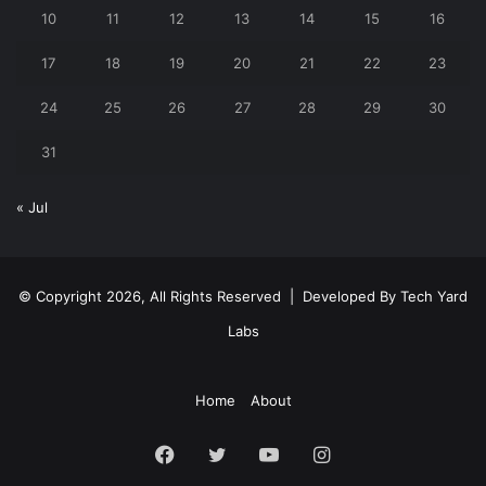
10
11
12
13
14
15
16
17
18
19
20
21
22
23
24
25
26
27
28
29
30
31
« Jul
© Copyright 2026, All Rights Reserved | Developed By
Tech Yard
Labs
Home
About
Facebook
Twitter
YouTube
Instagram