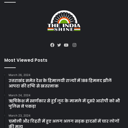
Instagram
Facebook
Twitter
YouTube
Most Viewed Posts
March 26, 2024
उत्तराखंड समेत देश के हिमालयी राज्यों में 188 हिमनद झीलें
आपदा की दृष्टि से खतरनाक
March 24, 2024
ऋषिकेश में स्वर्णकार से हुई लूट के मामले में दूसरे आरोपी को भी
पुलिस ने पकड़ा
March 23, 2024
चमोली और टिहरी में हुए अलग अलग सड़क हादसों में चार लोगों
की मृत्यु