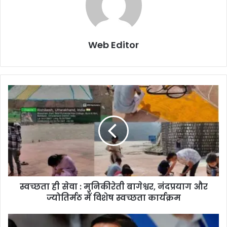
Web Editor
स्वच्छता ही सेवा : मुनिकीरेती बागेश्वर, नंदप्रयाग और
ज्योतिर्मठ में विशेष स्वच्छता कार्यक्रम