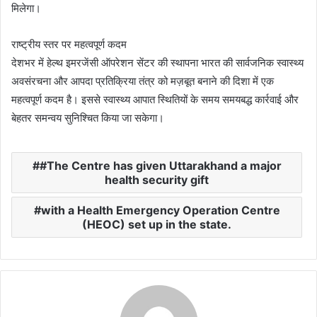
मिलेगा।
राष्ट्रीय स्तर पर महत्वपूर्ण कदम
देशभर में हेल्थ इमरजेंसी ऑपरेशन सेंटर की स्थापना भारत की सार्वजनिक स्वास्थ्य
अवसंरचना और आपदा प्रतिक्रिया तंत्र को मज़बूत बनाने की दिशा में एक
महत्वपूर्ण कदम है। इससे स्वास्थ्य आपात स्थितियों के समय समयबद्ध कार्रवाई और
बेहतर समन्वय सुनिश्चित किया जा सकेगा।
#The Centre has given Uttarakhand a major
health security gift
with a Health Emergency Operation Centre
(HEOC) set up in the state.