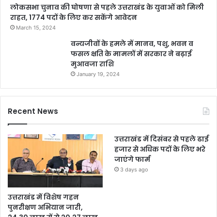
लोकसभा चुनाव की घोषणा से पहले उत्तराखंड के युवाओं को मिली
राहत, 1774 पदों के लिए कर सकेंगे आवेदन
March 15, 2024
वन्यजीवों के हमले में मानव, पशु, भवन व
फसल क्षति के मामलों में सरकार ने बढ़ाई
मुआवजा राशि
January 19, 2024
Recent News
उत्तराखंड में दिसंबर से पहले ढाई
हजार से अधिक पदों के लिए भरे
जाएंगे फार्म
3 days ago
उत्तराखंड में विशेष गहन
पुनरीक्षण अभियान जारी,