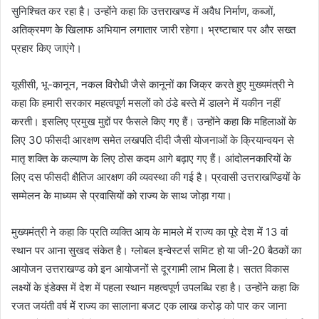
सुनिश्चित कर रहा है। उन्होंने कहा कि उत्तराखण्ड में अवैध निर्माण, कब्जों,
अतिक्रमण केे खिलाफ अभियान लगातार जारी रहेगा। भ्रष्टाचार पर और सख्त
प्रहार किए जाएंगेे।
यूसीसी, भू-कानून, नकल विरोेधी जैसे कानूनों का जिक्र करते हुए मुख्यमंत्री ने
कहा कि हमारी सरकार महत्वपूर्ण मसलों को ठंडे बस्ते में डालने में यकीन नहीं
करती। इसलिए प्रमुख मुद्दों पर फैसले किए गए हैं। उन्होंने कहा कि महिलाओं के
लिए 30 फीसदी आरक्षण समेत लखपति दीदी जैसी योजनाओं के क्रियान्वयन से
मातृ शक्ति के कल्याण के लिए ठोस कदम आगे बढ़ाए गए हैं। आंदोलनकारियों के
लिए दस फीसदी क्षैतिज आरक्षण की व्यवस्था की गई है। प्रवासी उत्तराखण्डियों के
सम्मेलन केे माध्यम सेे प्रवासियों को राज्य के साथ जोड़ा गया।
मुख्यमंत्री ने कहा कि प्रति व्यक्ति आय के मामले में राज्य का पूरे देश में 13 वां
स्थान पर आना सुखद संकेत है। ग्लोबल इन्वेस्टर्स समिट हो या जी-20 बैठकों का
आयोजन उत्तराखण्ड को इन आयोजनों से दूरगामी लाभ मिला है। सतत विकास
लक्ष्यों के इंडेक्स में देश में पहला स्थान महत्वपूर्ण उपलब्धि रहा है। उन्होंने कहा कि
रजत जयंती वर्ष मेें राज्य का सालाना बजट एक लाख करोड़ को पार कर जाना