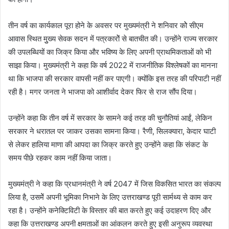
तीन वर्ष का कार्यकाल पूरा होने के अवसर पर मुख्यमंत्री ने शनिवार कोे सीएम
आवास स्थित मुुख्य सेवक सदन में पत्रकारोें से बातचीत की। उन्होंने राज्य सरकार
की उपलब्धियों का जिक्र किया और भविष्य के लिए अपनी प्राथमिकताओं को भी
साझा किया। मुख्यमंत्री ने कहा कि वर्ष 2022 में राजनीतिक विश्लेषकों का मानना
था कि भाजपा की सरकार वापसी नहीं कर पाएगी। क्योंकि इस तरह की परिपाटी नहीं
रही है। मगर जनता ने भाजपा को आशीर्वाद देकर फिर से राज सौंप दिया।
उन्होंने कहा कि तीन वर्ष में सरकार के सामने कई तरह की चुनौतियां आईं, लेकिन
सरकार ने धरातल पर जाकर उसका सामना किया। रैणी, सिलक्यारा, केदार घाटी
से लेकर हालिया माणा की आपदा का जिक्र करते हुए उन्होंने कहा कि संकट के
समय पीछे रहकर काम नहीं किया जाता।
मुख्यमंत्री ने कहा कि प्रधानमंत्री ने वर्ष 2047 में जिस विकसित भारत का संकल्प
लिया है, उसमेें अपनी भूमिका निभाने के लिए उत्तराखण्ड पूरी सार्मथ्य से काम कर
रहा है। उन्होंने कनेक्टिविटी के विस्तार की बात करते हुए कई उदाहरण दिए और
कहा कि उत्तराखण्ड अपनी क्षमताओं का आंकलन करते हुए इसी अनुरूप व्यवस्था