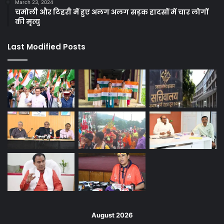
March 23, 2024
चमोली और टिहरी में हुए अलग अलग सड़क हादसों में चार लोगों
की मृत्यु
Last Modified Posts
August 2026