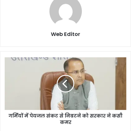
Web Editor
गर्मियों में पेयजल संकट से निबटने को सरकार ने कसी
कमर