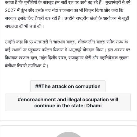
बताता है कि चुनौतियों के बावजूद हम सही राह पर आगे बढ़ रहे हैं। मुख्यमंत्री ने वर्ष
2027 में कुंभ और इसके बाद नंदा राजजात का भी जिक्र किया और कहा कि
सरकार इसके लिए तैयारी कर रही है। उन्होंने राष्ट्रीय खेलो के आयोजन से जुड़ी
सफलता की भी चर्चा की।
उन्होंने कहा कि प्रधानमंत्री ने चारधाम यात्रा, शीतकालीन यात्रा समेेत राज्य के
कई स्थानों पर पहुंचकर पर्यटन विकास में अभूतपूर्व योगदान किया। इस अवसर पर
विधायक खजान दास, महंत दिलीप रावत, राजकुमार पोरी और महानिदेशक सूचना
बंशीधर तिवारी उपस्थित थे।
#The attack on corruption
encroachment and illegal occupation will
continue in the state: Dhami