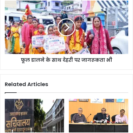
फूल डालने के साथ देहरी पर जागरूकता भी
Related Articles