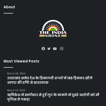
About
Instagram
Facebook
Twitter
YouTube
Most Viewed Posts
March 26, 2024
उत्तराखंड समेत देश के हिमालयी राज्यों में 188 हिमनद झीलें
आपदा की दृष्टि से खतरनाक
March 24, 2024
ऋषिकेश में स्वर्णकार से हुई लूट के मामले में दूसरे आरोपी को भी
पुलिस ने पकड़ा