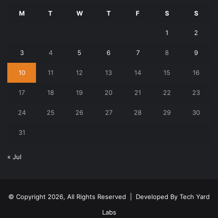
M
T
W
T
F
S
S
1
2
3
4
5
6
7
8
9
10
11
12
13
14
15
16
17
18
19
20
21
22
23
24
25
26
27
28
29
30
31
« Jul
© Copyright 2026, All Rights Reserved | Developed By
Tech Yard
Labs