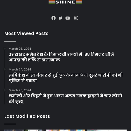
Instagram
Facebook
Twitter
YouTube
Most Viewed Posts
March 26, 2024
उत्तराखंड समेत देश के हिमालयी राज्यों में 188 हिमनद झीलें
आपदा की दृष्टि से खतरनाक
March 24, 2024
ऋषिकेश में स्वर्णकार से हुई लूट के मामले में दूसरे आरोपी को भी
पुलिस ने पकड़ा
March 23, 2024
चमोली और टिहरी में हुए अलग अलग सड़क हादसों में चार लोगों
की मृत्यु
Last Modified Posts