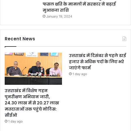
फसल क्षति के मामलों में सरकार ने बढ़ाई
मुआवजा राशि
January 19, 2024
Recent News
उत्तराखंड में दिसंबर से पहले ढाई
हजार से अधिक पदों के लिए भरे
जाएंगे फार्म
1 day ago
उत्तराखंड में विशेष गहन
पुनरीक्षण अभियान जारी,
24.30 लाख में से 20.27 लाख
मतदाताओं तक पहुंचे नोटिस:
सीईओ
1 day ago