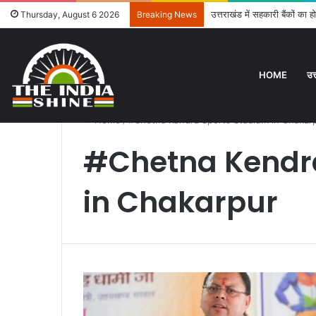
उत्तराखंड में सहकारी बैंकों का
Thursday, August 6 2026
Breaking News
HOME
उत
Home
/
#Chetna Kendra Sports Stadium in Chakar
#Chetna Kendr
in Chakarpur