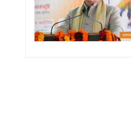
उत्तरा