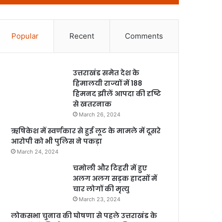
Popular
Recent
Comments
उत्तराखंड समेत देश के
हिमालयी राज्यों में 188
हिमनद झीलें आपदा की दृष्टि
से खतरनाक
March 26, 2024
ऋषिकेश में स्वर्णकार से हुई लूट के मामले में दूसरे
आरोपी को भी पुलिस ने पकड़ा
March 24, 2024
चमोली और टिहरी में हुए
अलग अलग सड़क हादसों में
चार लोगों की मृत्यु
March 23, 2024
लोकसभा चुनाव की घोषणा से पहले उत्तराखंड के