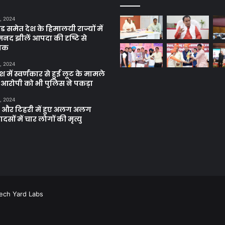
, 2024
ंड समेत देश के हिमालयी राज्यों में
मनद झीलें आपदा की दृष्टि से
ाक
, 2024
में स्वर्णकार से हुई लूट के मामले
रे आरोपी को भी पुलिस ने पकड़ा
, 2024
और टिहरी में हुए अलग अलग
दसों में चार लोगों की मृत्यु
ech Yard Labs