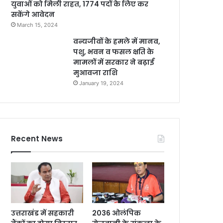
युवाओं को मिली राहत, 1774 पदों के लिए कर
सकेंगे आवेदन
March 15, 2024
वन्यजीवों के हमले में मानव,
पशु, भवन व फसल क्षति के
मामलों में सरकार ने बढ़ाई
मुआवजा राशि
January 19, 2024
Recent News
उत्तराखंड में सहकारी
2036 ओलंपिक