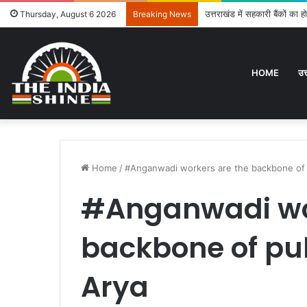
उत्तराखंड में सहकारी बैंकों का
Thursday, August 6 2026
Breaking News
HOME
उत
Home
/
#Anganwadi workers are the backbone of 
#Anganwadi wor
backbone of pub
Arya