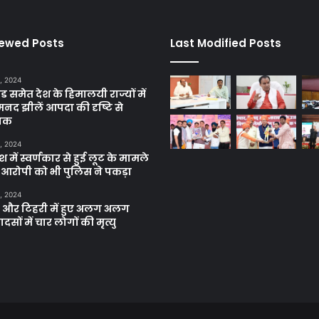
iewed Posts
Last Modified Posts
, 2024
ंड समेत देश के हिमालयी राज्यों में
मनद झीलें आपदा की दृष्टि से
ाक
, 2024
में स्वर्णकार से हुई लूट के मामले
रे आरोपी को भी पुलिस ने पकड़ा
, 2024
और टिहरी में हुए अलग अलग
दसों में चार लोगों की मृत्यु