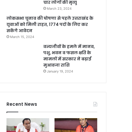
चार लोगों की मृत्यु
March 23, 2024
लोकसभा चुनाव की घोषणा से पहले उत्तराखंड के
युवाओं को मिली राहत, 1774 पदों के लिए कर
सकेंगे आवेदन
March 15, 2024
वन्यजीवों के हमले में मानव,
पशु, भवन व फसल क्षति के
मामलों में सरकार ने बढ़ाई
मुआवजा राशि
January 19, 2024
Recent News