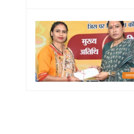
उत्तरा