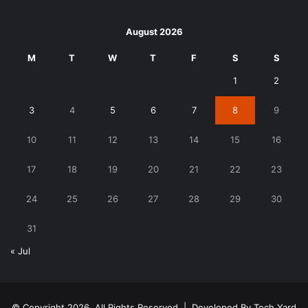
August 2026
M
T
W
T
F
S
S
1
2
3
4
5
6
7
8
9
10
11
12
13
14
15
16
17
18
19
20
21
22
23
24
25
26
27
28
29
30
31
« Jul
© Copyright 2026, All Rights Reserved | Developed By
Tech Yard