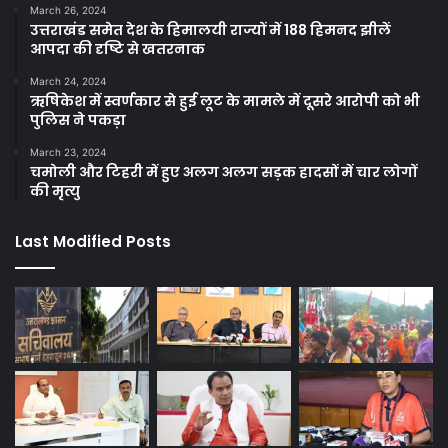
March 26, 2024
उत्तराखंड समेत देश के हिमालयी राज्यों में 188 हिमनद झीलें
आपदा की दृष्टि से खतरनाक
March 24, 2024
ऋषिकेश में स्वर्णकार से हुई लूट के मामले में दूसरे आरोपी को भी
पुलिस ने पकड़ा
March 23, 2024
चमोली और टिहरी में हुए अलग अलग सड़क हादसों में चार लोगों
की मृत्यु
Last Modified Posts