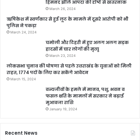
हिमनद झीलें आपदा की दृष्टि से खतरनाक
March 26, 2024
ऋषिकेश में स्वर्णकार से हुई लूट के मामले में दूसरे आरोपी को भी
पुलिस ने पकड़ा
March 24, 2024
चमोली और टिहरी में हुए अलग अलग सड़क
हादसों में चार लोगों की मृत्यु
March 23, 2024
लोकसभा चुनाव की घोषणा से पहले उत्तराखंड के युवाओं को मिली
राहत, 1774 पदों के लिए कर सकेंगे आवेदन
March 15, 2024
वन्यजीवों के हमले में मानव, पशु, भवन व
फसल क्षति के मामलों में सरकार ने बढ़ाई
मुआवजा राशि
January 19, 2024
Recent News