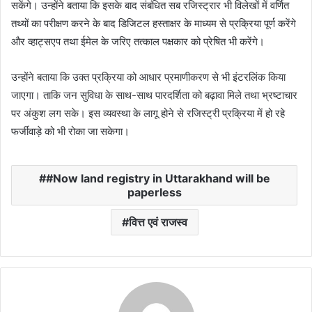
सकेंगे। उन्होंने बताया कि इसके बाद संबंधित सब रजिस्ट्रार भी विलेखों में वर्णित
तथ्यों का परीक्षण करने के बाद डिजिटल हस्ताक्षर के माध्यम से प्रक्रिया पूर्ण करेंगे
और व्हाट्सएप तथा ईमेल के जरिए तत्काल पक्षकार को प्रेषित भी करेंगे।
उन्होंने बताया कि उक्त प्रक्रिया को आधार प्रमाणीकरण से भी इंटरलिंक किया
जाएगा। ताकि जन सुविधा के साथ-साथ पारदर्शिता को बढ़ावा मिले तथा भ्रष्टाचार
पर अंकुश लग सके। इस व्यवस्था के लागू होने से रजिस्ट्री प्रक्रिया में हो रहे
फर्जीवाड़े को भी रोका जा सकेगा।
#Now land registry in Uttarakhand will be
paperless
वित्त एवं राजस्व