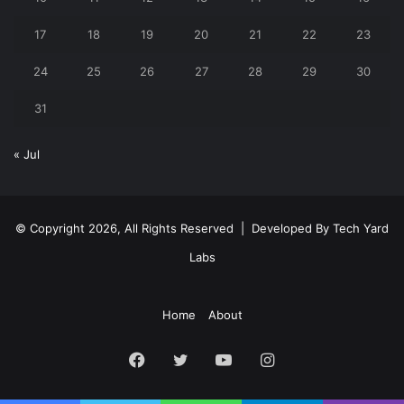
17
18
19
20
21
22
23
24
25
26
27
28
29
30
31
« Jul
© Copyright 2026, All Rights Reserved | Developed By
Tech Yard
Labs
Home
About
Facebook
Twitter
YouTube
Instagram