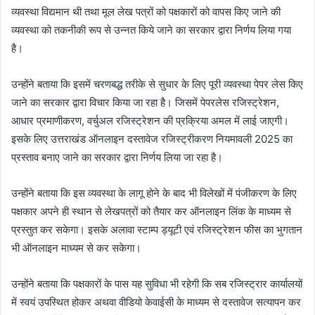
व्यवस्था विद्यमान थी तथा मूल लेख पत्रों को पक्षकारों को वापस किए जाने की
व्यवस्था को तकनीकी रूप से उन्नत किये जाने का सरकार द्वारा निर्णय लिया गया
है।
उन्होंने बताया कि इसमें चरणबद्ध तरीके से सुधार के लिए पूरी व्यवस्था पेपर लेस किए
जाने का सरकार द्वारा विचार किया जा रहा है। जिसमें पेपरलेस रजिस्ट्रेशन,
आधार प्रमाणीकरण, वर्चुअल रजिस्ट्रेशन की प्रक्रिया अमल में लाई जाएगी।
इसके लिए उत्तराखंड ऑनलाइन दस्तावेज रजिस्ट्रीकरण नियमावली 2025 का
प्रस्ताव बनाए जाने का सरकार द्वारा निर्णय लिया जा रहा है।
उन्होंने बताया कि इस व्यवस्था के लागू होने के बाद भी विलेखों में पंजीकरण के लिए
पक्षकार अपने ही स्थान से लेखपत्रों को तैयार कर ऑनलाइन लिंक के माध्यम से
प्रस्तुत कर सकेगा। इसके अलावा स्टाम्प ड्यूटी एवं रजिस्ट्रेशन फीस का भुगतान
भी ऑनलाइन माध्यम से कर सकेगा।
उन्होंने बताया कि पक्षकारों के पास यह सुविधा भी रहेगी कि सब रजिस्ट्रार कार्यालयों
में स्वयं उपस्थित होकर अथवा वीडियो केवाईसी के माध्यम से दस्तावेज सत्यापन कर