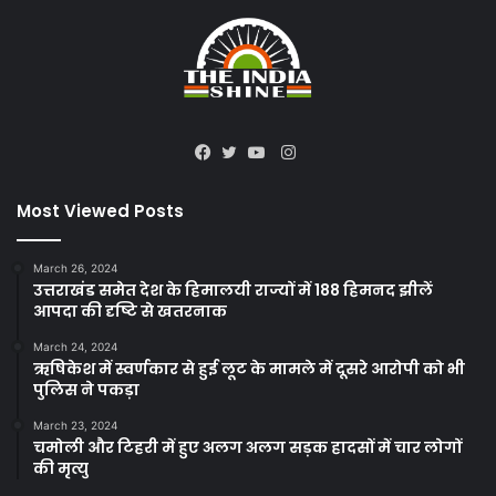
Instagram
Facebook
Twitter
YouTube
Most Viewed Posts
March 26, 2024
उत्तराखंड समेत देश के हिमालयी राज्यों में 188 हिमनद झीलें
आपदा की दृष्टि से खतरनाक
March 24, 2024
ऋषिकेश में स्वर्णकार से हुई लूट के मामले में दूसरे आरोपी को भी
पुलिस ने पकड़ा
March 23, 2024
चमोली और टिहरी में हुए अलग अलग सड़क हादसों में चार लोगों
की मृत्यु