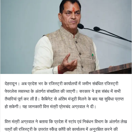
d
a
n
e
m
a
i
l
देहरादून। अब प्रदेश भर के रजिस्ट्री कार्यालयों में जमीन संबंधित रजिस्ट्री
पेपरलेस व्यवस्था के अंतर्गत संचालित की जाएगी। सरकार ने इस संबंध में सभी
तैयारियां पूर्ण कर ली है। कैबिनेट से अंतिम मंजूरी मिलने के बाद यह सुविधा प्राप्त
हो सकेगी। यह जानकारी वित्त मंत्री प्रेमचंद अग्रवाल ने दी।
वित्त मंत्री अग्रवाल ने बताया कि प्रदेश में स्टांप एवं निबंधन विभाग के अंतर्गत लेख
पत्रों की रजिस्ट्री के उपरांत स्कैंड कॉपी को कार्यालय में अनुरक्षित करने की