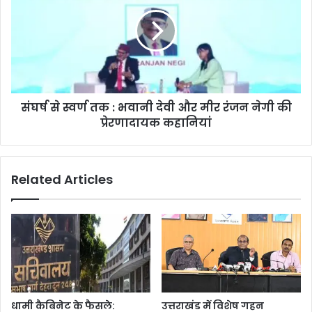
संघर्ष से स्वर्ण तक : भवानी देवी और मीर रंजन नेगी की
प्रेरणादायक कहानियां
Related Articles
धामी कैबिनेट के फैसले:
उत्तराखंड में विशेष गहन