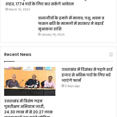
राहत, 1774 पदों के लिए कर सकेंगे आवेदन
March 15, 2024
वन्यजीवों के हमले में मानव, पशु, भवन व
फसल क्षति के मामलों में सरकार ने बढ़ाई
मुआवजा राशि
January 19, 2024
Recent News
उत्तराखंड में दिसंबर से पहले ढाई
हजार से अधिक पदों के लिए भरे
जाएंगे फार्म
2 days ago
उत्तराखंड में विशेष गहन
पुनरीक्षण अभियान जारी,
24.30 लाख में से 20.27 लाख