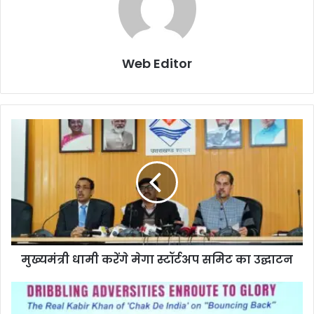
Web Editor
मुख्यमंत्री धामी करेंगे मेगा स्टॉर्टअप समिट का उद्घाटन