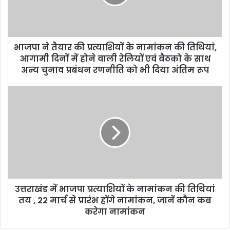
भाजपा ने तैयार की प्रत्याशियों के नामांकन की तिथियां,
आगामी दिनों में होने वाली रेलियों एवं बैठको के साथ
अन्य चुनाव प्रबंधन रणनीति को भी दिया अंतिम रूप
उत्तराखंड में भाजपा प्रत्याशियों के नामांकन की तिथियां
तय , 22 मार्च से प्रारंभ होंगे नामांकन, जानें कौन कब
करेगा नामांकन