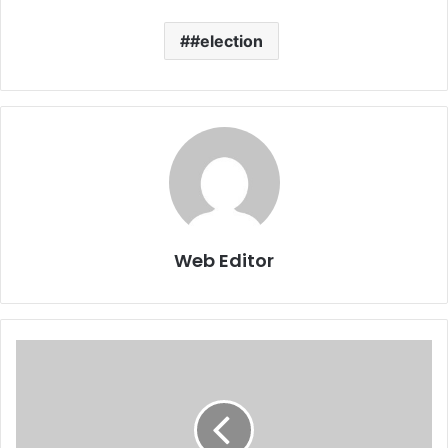
#election
Web Editor