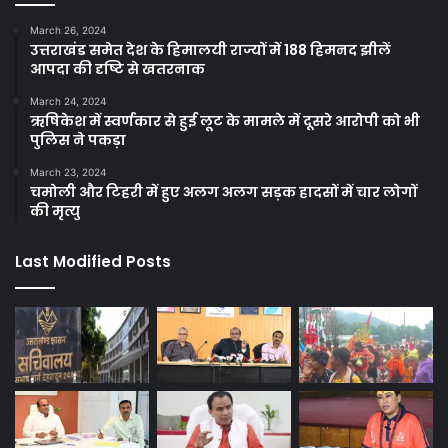
March 26, 2024
उत्तराखंड समेत देश के हिमालयी राज्यों में 188 हिमनद झीलें
आपदा की दृष्टि से खतरनाक
March 24, 2024
ऋषिकेश में स्वर्णकार से हुई लूट के मामले में दूसरे आरोपी को भी
पुलिस ने पकड़ा
March 23, 2024
चमोली और टिहरी में हुए अलग अलग सड़क हादसों में चार लोगों
की मृत्यु
Last Modified Posts