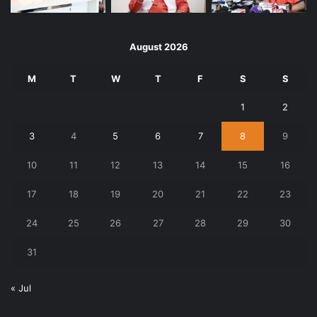
August 2026
M
T
W
T
F
S
S
1
2
3
4
5
6
7
8
9
10
11
12
13
14
15
16
17
18
19
20
21
22
23
24
25
26
27
28
29
30
31
« Jul