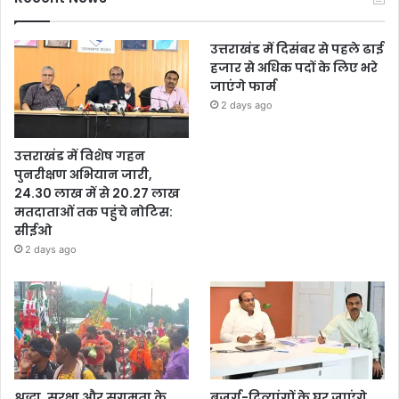
उत्तराखंड में दिसंबर से पहले ढाई
हजार से अधिक पदों के लिए भरे
जाएंगे फार्म
2 days ago
उत्तराखंड में विशेष गहन
पुनरीक्षण अभियान जारी,
24.30 लाख में से 20.27 लाख
मतदाताओं तक पहुंचे नोटिस:
सीईओ
2 days ago
श्रद्धा, सुरक्षा और सुगमता के
बुजुर्ग-दिव्यांगों के घर जाएंगे