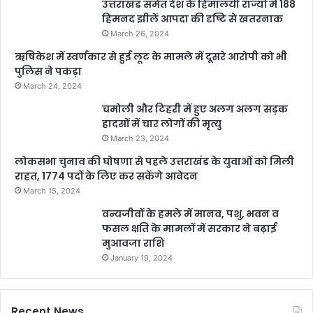
उत्तराखंड समेत देश के हिमालयी राज्यों में 188
हिमनद झीलें आपदा की दृष्टि से खतरनाक
March 26, 2024
ऋषिकेश में स्वर्णकार से हुई लूट के मामले में दूसरे आरोपी को भी
पुलिस ने पकड़ा
March 24, 2024
चमोली और टिहरी में हुए अलग अलग सड़क
हादसों में चार लोगों की मृत्यु
March 23, 2024
लोकसभा चुनाव की घोषणा से पहले उत्तराखंड के युवाओं को मिली
राहत, 1774 पदों के लिए कर सकेंगे आवेदन
March 15, 2024
वन्यजीवों के हमले में मानव, पशु, भवन व
फसल क्षति के मामलों में सरकार ने बढ़ाई
मुआवजा राशि
January 19, 2024
Recent News