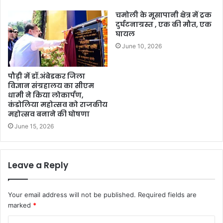
चमोली के मूसापानी क्षेत्र में ट्रक
दुर्घटनाग्रस्त , एक की मौत, एक
घायल
June 10, 2026
पौड़ी में डॉ.अंबेडकर जिला
विज्ञान संग्रहालय का सीएम
धामी ने किया लोकार्पण,
कंडोलिया महोत्सव को राजकीय
महोत्सव बनाने की घोषणा
June 15, 2026
Leave a Reply
Your email address will not be published.
Required fields are
marked
*
C