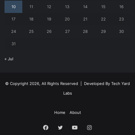
10
11
12
13
14
15
16
17
18
19
20
21
22
23
24
25
26
27
28
29
30
31
« Jul
© Copyright 2026, All Rights Reserved | Developed By
Tech Yard
Labs
Home
About
Facebook
Twitter
YouTube
Instagram