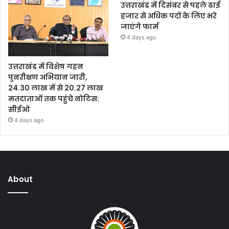
उत्तराखंड में दिसंबर से पहले ढाई
हजार से अधिक पदों के लिए भरे
जाएंगे फार्म
4 days ago
उत्तराखंड में विशेष गहन
पुनरीक्षण अभियान जारी,
24.30 लाख में से 20.27 लाख
मतदाताओं तक पहुंचे नोटिस:
सीईओ
4 days ago
About