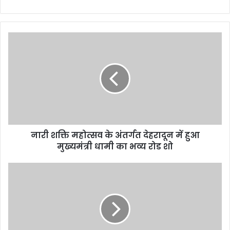
नारी शक्ति महोत्सव के अंतर्गत देहरादून में हुआ
मुख्यमंत्री धामी का भव्य रोड शो