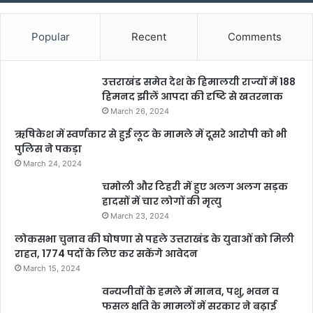
Popular
Recent
Comments
उत्तराखंड समेत देश के हिमालयी राज्यों में 188
हिमनद झीलें आपदा की दृष्टि से खतरनाक
March 26, 2024
ऋषिकेश में स्वर्णकार से हुई लूट के मामले में दूसरे आरोपी को भी
पुलिस ने पकड़ा
March 24, 2024
चमोली और टिहरी में हुए अलग अलग सड़क
हादसों में चार लोगों की मृत्यु
March 23, 2024
लोकसभा चुनाव की घोषणा से पहले उत्तराखंड के युवाओं को मिली
राहत, 1774 पदों के लिए कर सकेंगे आवेदन
March 15, 2024
वन्यजीवों के हमले में मानव, पशु, भवन व
फसल क्षति के मामलों में सरकार ने बढ़ाई