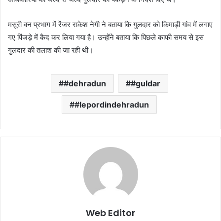
मसूरी वन प्रभाग में रेंजर राकेश नेगी ने बताया कि गुलदार को किमाड़ी गांव में लगाए
गए पिंजड़े में कैद कर लिया गया है। उन्होंने बताया कि पिछले काफी समय से इस
गुलदार की तलाश की जा रही थी।
#dehradun
#guldar
#lepordindehradun
Web Editor