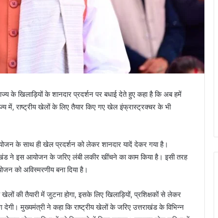
ं राज्य के खिलाड़ियों के शानदार प्रदर्शन पर बधाई देते हुए कहा है कि अब हमें
ाज्य में, राष्ट्रीय खेलों के लिए तैयार किए गए खेल इंफ्रास्ट्रक्चर के भी
 आयोजन के साथ ही खेल प्रदर्शन को लेकर शानदार यादें देकर गया है।
्तराखंड ने इस आयोजन के जरिए लंबी लकीर खींचने का काम किया है। इसी तरह
आयोजन को अविस्मरणीय बना दिया है।
ीय खेलों की तैयारी में जुटना होगा, इसके लिए खिलाड़ियों, प्रशिक्षकों से लेकर
गी। मुख्यमंत्री ने कहा कि राष्ट्रीय खेलों के जरिए उत्तराखंड के विभिन्न