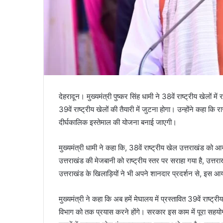
देहरादून। मुख्यमंत्री पुष्कर सिंह धामी ने 38वें राष्ट्रीय खेलों मे
39वें राष्ट्रीय खेलों की तैयारी में जुटना होगा। उन्होंने कहा कि र
दीर्घकालिक इस्तेमाल की योजना बनाई जाएगी।
मुख्यमंत्री धामी ने कहा कि, 38वें राष्ट्रीय खेल उत्तराखंड को
उत्तराखंड की मेजबानी को राष्ट्रीय स्तर पर सराहा गया है, उत
उत्तराखंड के खिलाड़ियों ने भी अपने शानदार प्रदर्शन से, इस 
मुख्यमंत्री ने कहा कि अब हमें मेघालय में प्रस्तावित 39वें राष्ट्र
विभाग को तक प्रयास करने होंगे। सरकार इस काम में पूरा सहयोग दे