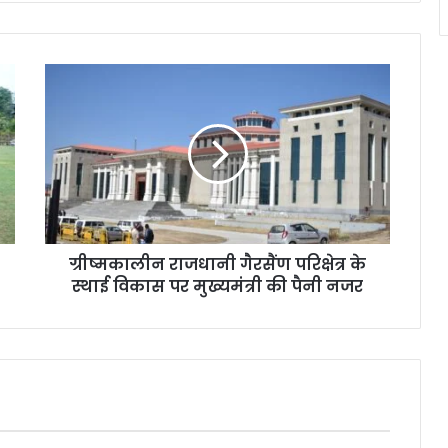
ग्रीष्मकालीन राजधानी गैरसैंण परिक्षेत्र के
स्थाई विकास पर मुख्यमंत्री की पैनी नजर