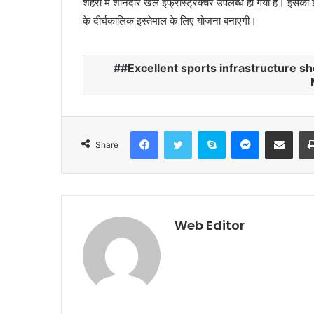
शहरों में शानदार खेल इंफ्रास्ट्रक्चर उपलब्ध हो गया है। इसक
के दीर्घकालिक इस्तेमाल के लिए योजना बनाएगी।
#Excellent sports infrastructure sh
Facebook
Twitter
Skype
Messenger
Share via Email
Share
Web Editor