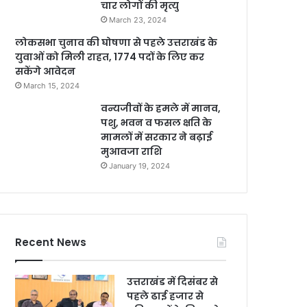
चार लोगों की मृत्यु
March 23, 2024
लोकसभा चुनाव की घोषणा से पहले उत्तराखंड के
युवाओं को मिली राहत, 1774 पदों के लिए कर
सकेंगे आवेदन
March 15, 2024
वन्यजीवों के हमले में मानव,
पशु, भवन व फसल क्षति के
मामलों में सरकार ने बढ़ाई
मुआवजा राशि
January 19, 2024
Recent News
उत्तराखंड में दिसंबर से
पहले ढाई हजार से