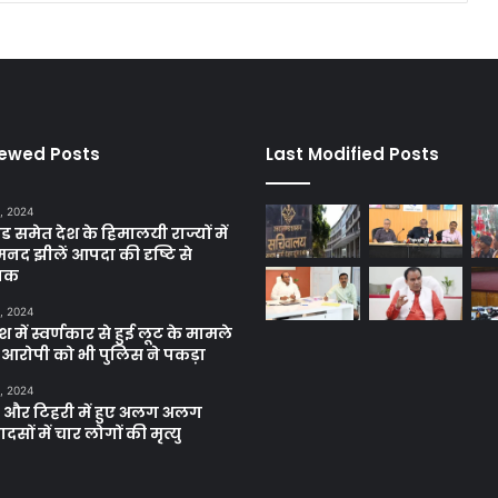
iewed Posts
Last Modified Posts
, 2024
ंड समेत देश के हिमालयी राज्यों में
मनद झीलें आपदा की दृष्टि से
ाक
, 2024
में स्वर्णकार से हुई लूट के मामले
रे आरोपी को भी पुलिस ने पकड़ा
, 2024
और टिहरी में हुए अलग अलग
दसों में चार लोगों की मृत्यु