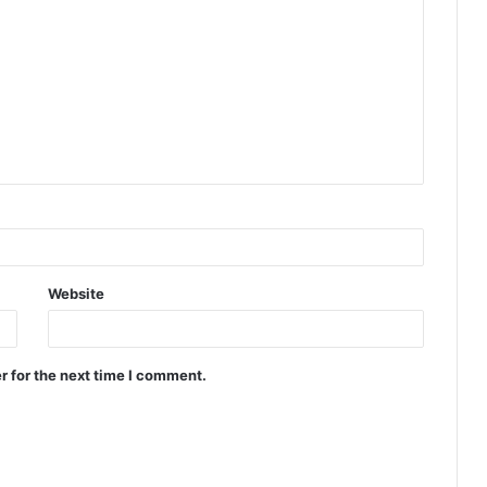
Website
r for the next time I comment.