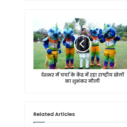
देशभर में चर्चा के केंद्र में रहा राष्ट्रीय खेलों
का शुभंकर मौली
Related Articles