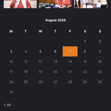
August 2026
M
T
W
T
F
S
S
1
2
3
4
5
6
7
8
9
10
11
12
13
14
15
16
17
18
19
20
21
22
23
24
25
26
27
28
29
30
31
« Jul