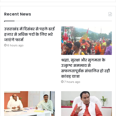
Recent News
उत्तराखंड में दिसंबर से पहले ढाई
हजार से अधिक पदों के लिए भरे
जाएंगे फार्म
6 hours ago
श्रद्धा, सुरक्षा और सुगमता के
उत्कृष्ट समन्वय से
सफलतापूर्वक संचालित हो रही
कांवड़ यात्रा
7 hours ago