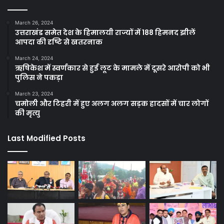
March 26, 2024
उत्तराखंड समेत देश के हिमालयी राज्यों में 188 हिमनद झीलें
आपदा की दृष्टि से खतरनाक
March 24, 2024
ऋषिकेश में स्वर्णकार से हुई लूट के मामले में दूसरे आरोपी को भी
पुलिस ने पकड़ा
March 23, 2024
चमोली और टिहरी में हुए अलग अलग सड़क हादसों में चार लोगों
की मृत्यु
Last Modified Posts