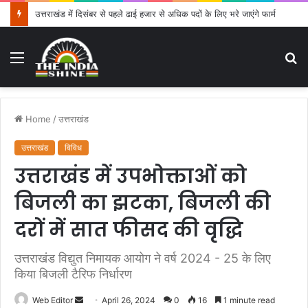
उत्तराखंड में दिसंबर से पहले ढाई हजार से अधिक पदों के लिए भरे जाएंगे फार्म
Menu
S
fo
Home
/
उत्तराखंड
उत्तराखंड
विविध
उत्तराखंड में उपभोक्ताओं को
बिजली का झटका, बिजली की
दरों में सात फीसद की वृद्धि
उत्तराखंड विद्युत निमायक आयोग ने वर्ष 2024 - 25 के लिए
किया बिजली टैरिफ निर्धारण
Web Editor
S
April 26, 2024
0
16
1 minute read