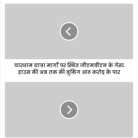
चारधाम यात्रा मार्गों पर स्थित जीएमवीएन के गेस्ट
हाउस की अब तक की बुकिंग आठ करोड़ के पार