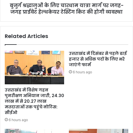
बुजुर्ग श्रद्धालुओं के लिए चारधाम यात्रा मार्ग पर जगह-
जगह प्राईवेट हेल्थकेयर टेस्टिंग किट की होगी व्यवस्था
Related Articles
उत्तराखंड में दिसंबर से पहले ढाई
हजार से अधिक पदों के लिए भरे
जाएंगे फार्म
6 hours ago
उत्तराखंड में विशेष गहन
पुनरीक्षण अभियान जारी, 24.30
लाख में से 20.27 लाख
मतदाताओं तक पहुंचे नोटिस:
सीईओ
6 hours ago