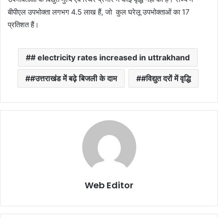
बीपीएल उपभोक्ता लगभग 4.5 लाख हैं, जो कुल घरेलू उपभोक्ताओं का 17
प्रतिशत हैं।
# electricity rates increased in uttrakhand
#उत्तराखंड में बढ़े बिजली के दाम
#विद्युत दरों में वृद्धि
Web Editor