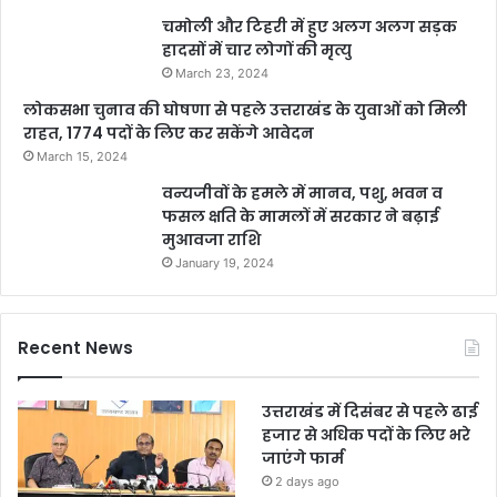
चमोली और टिहरी में हुए अलग अलग सड़क
हादसों में चार लोगों की मृत्यु
March 23, 2024
लोकसभा चुनाव की घोषणा से पहले उत्तराखंड के युवाओं को मिली
राहत, 1774 पदों के लिए कर सकेंगे आवेदन
March 15, 2024
वन्यजीवों के हमले में मानव, पशु, भवन व
फसल क्षति के मामलों में सरकार ने बढ़ाई
मुआवजा राशि
January 19, 2024
Recent News
उत्तराखंड में दिसंबर से पहले ढाई
हजार से अधिक पदों के लिए भरे
जाएंगे फार्म
2 days ago