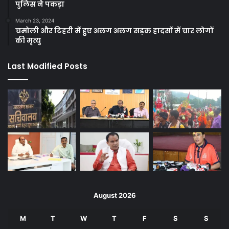
पुलिस ने पकड़ा
March 23, 2024
चमोली और टिहरी में हुए अलग अलग सड़क हादसों में चार लोगों
की मृत्यु
Last Modified Posts
August 2026
M
T
W
T
F
S
S