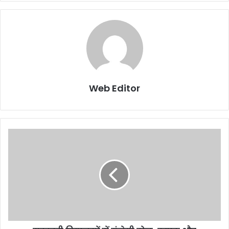
Web Editor