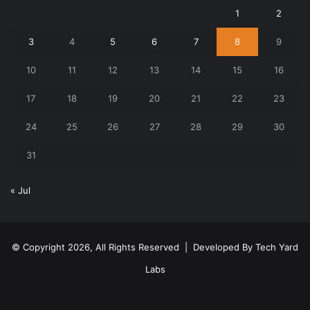
1
2
3
4
5
6
7
8
9
10
11
12
13
14
15
16
17
18
19
20
21
22
23
24
25
26
27
28
29
30
31
« Jul
© Copyright 2026, All Rights Reserved | Developed By
Tech Yard
Labs