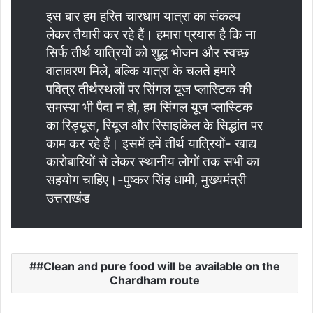
इस बार हम हरित चारधाम यात्रा का संकल्प
लेकर तैयारी कर रहे हैं। हमारा प्रयास है कि ना
सिर्फ तीर्थ यात्रियों को शुद्ध भोजन और स्वच्छ
वातावरण मिले, बल्कि यात्रा के चलते हमारे
पवित्र तीर्थस्थलों पर सिंगल यूज प्लास्टिक की
समस्या भी पैदा न हो, हम सिंगल यूज प्लास्टिक
का रिड्यूस, रियूज और रिसाइकिल के सिद्धांत पर
काम कर रहे हैं। इसमें हमें तीर्थ यात्रियों- खाद्य
कारोबारियों से लेकर स्थानीय लोगों तक सभी का
सहयोग चाहिए।-पुष्कर सिंह धामी, मुख्यमंत्री
उत्तराखंड
#Clean and pure food will be available on the
Chardham route