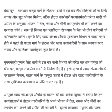
n
देहरादून। चारधाम यात्रा मार्ग के होटल- ढाबों में इस बार तीर्थयात्रियों को ना सिर्फ
d
स्वच्छ और शुद्ध भोजन मिलेगा, बल्कि होटल कारोबारी प्रधानमंत्री नरेंद्र मोदी की
a
अपील के अनुसार भोजन में तेल, नमक और चीनी का प्रयोग भी कम करने का
n
e
प्रयास करेंगे। साथ ही सिंगल यूज प्लास्टिक रोकथाम के लिए भी तीर्थ यात्रियों को
m
प्रोत्साहित करेंगे। इसके लिए खाद्य संरक्षा औषधि प्रशासन विभाग ने यात्रा प्रारंभ
a
होने से पहले ही यात्रा मार्ग के होटल और खाद्य कारोबारियों के साथ व्यापक स्तर
i
संवाद और प्रशिक्षण कार्यक्रम शुरु किया है।
l
मुख्यमंत्री पुष्कर सिंह धामी ने इस बार सभी विभागों को हरित चारधाम यात्रा की
थीम पर, यात्रा संचालित करने के निर्देश दिए हैं। इसी क्रम में खाद्य संरक्षा औषधि
प्रशासन विभाग, यात्रा मार्ग के प्रमुख शहरों में होटल और खाद्य कारोबारियों के
साथ प्रशिक्षण कार्यशाला आयोजित कर रहा है।
आयुक्त खाद्य संरक्षा एवं औषधि प्रशासन डॉ आर राजेश कुमार ने बताया कि इन
कार्यशालाओं में होटल कारोबारियों से अपने भोजन में तेल, नमक और चीनी का
उपयोग कम करने की अपील की जा रही है। इससे खासकर मधुमेह और उच्च