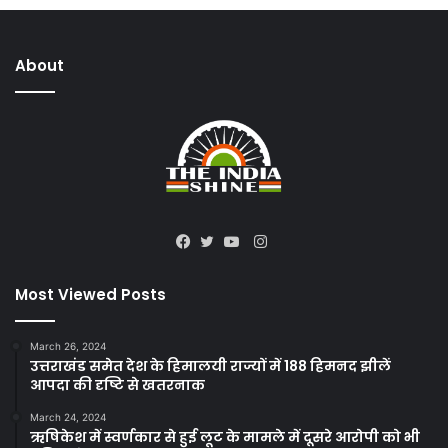
About
Instagram
Facebook
Twitter
YouTube
Most Viewed Posts
March 26, 2024
उत्तराखंड समेत देश के हिमालयी राज्यों में 188 हिमनद झीलें
आपदा की दृष्टि से खतरनाक
March 24, 2024
ऋषिकेश में स्वर्णकार से हुई लूट के मामले में दूसरे आरोपी को भी