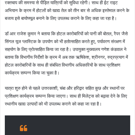
रक्तचाप की समस्या से पीड़ित यात्रियों को सुविधा रहेगी। साथ ही ईट राइट
अभियान के क्रम में होटलों को खाद्य तेल को तीन बार से अधिक इस्तेमाल करने के
बजाय इसे बायोफ्यूल बनाने के लिए उपलब्ध कराने के लिए कहा जा रहा है।
डॉ आर राजेश कुमार ने बताया कि होटल कारोबारियों को पानी की बोतल, रैपर जैसे
सिंगल यूज प्लास्टिक के उपयोग को भी हतोत्साहित करते हुए, पर्यावरण संरक्षण में
सहयोग के लिए प्रोत्साहित किया जा रहा है। उपायुक्त मुख्यालय गणेश कंडवाल ने
बताया कि विभागीय निर्देशों के क्रम में अब तक ऋषिकेश, श्रीनगर, रुद्रप्रयाग में
होटल कारोबारियों के साथ ही संबंधित विभागीय अधिकारियों के साथ प्रशिक्षण
कार्यक्रम सम्पन्न किया जा चुका है।
यात्रा शुरु होने से पहले उत्तरकाशी, चंबा और हरिद्वार सहित कुछ और स्थानों पर
प्रशिक्षण कार्यक्रम सम्पन्न किया जाएगा। साथ ही मिलेट्स को बढ़ावा देने के लिए
स्थानीय खाद्य उत्पादों को भी उपलब्ध कराने को कहा जा रहा है।