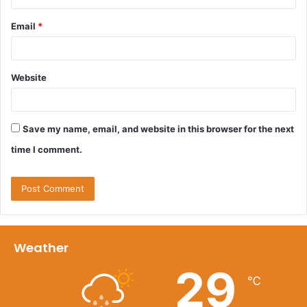
Email
*
Website
Save my name, email, and website in this browser for the next
time I comment.
Weather
29
℃