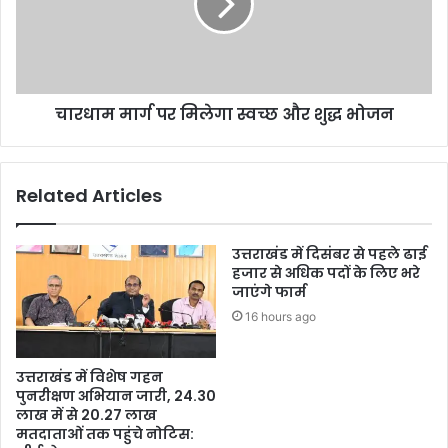
चारधाम मार्ग पर मिलेगा स्वच्छ और शुद्ध भोजन
Related Articles
उत्तराखंड में दिसंबर से पहले ढाई
हजार से अधिक पदों के लिए भरे
जाएंगे फार्म
16 hours ago
उत्तराखंड में विशेष गहन
पुनरीक्षण अभियान जारी, 24.30
लाख में से 20.27 लाख
मतदाताओं तक पहुंचे नोटिस: