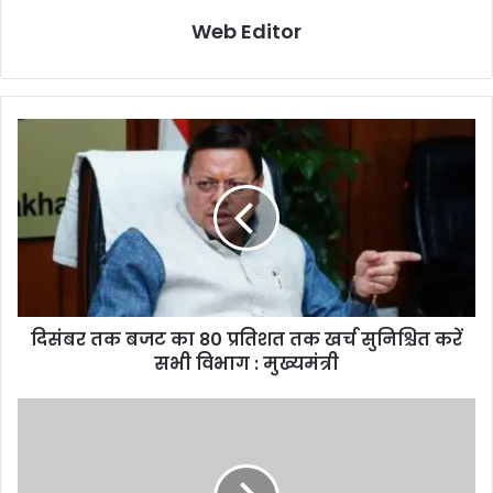
Web Editor
दिसंबर तक बजट का 80 प्रतिशत तक खर्च सुनिश्चित करें
सभी विभाग : मुख्यमंत्री