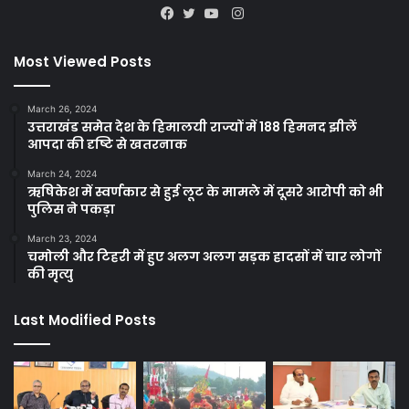
Instagram
Facebook
Twitter
YouTube
Most Viewed Posts
March 26, 2024
उत्तराखंड समेत देश के हिमालयी राज्यों में 188 हिमनद झीलें
आपदा की दृष्टि से खतरनाक
March 24, 2024
ऋषिकेश में स्वर्णकार से हुई लूट के मामले में दूसरे आरोपी को भी
पुलिस ने पकड़ा
March 23, 2024
चमोली और टिहरी में हुए अलग अलग सड़क हादसों में चार लोगों
की मृत्यु
Last Modified Posts