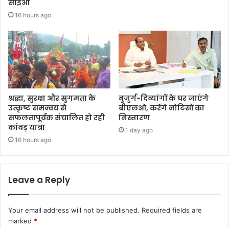
सीईओ
16 hours ago
श्रद्धा, सुरक्षा और सुगमता के
बुजुर्ग-दिव्यांगों के घर जाएंगे
उत्कृष्ट समन्वय से
बीएलओ, करेंगे नोटिसों का
सफलतापूर्वक संचालित हो रही
निस्तारण
कांवड़ यात्रा
1 day ago
16 hours ago
Leave a Reply
Your email address will not be published.
Required fields are
marked
*