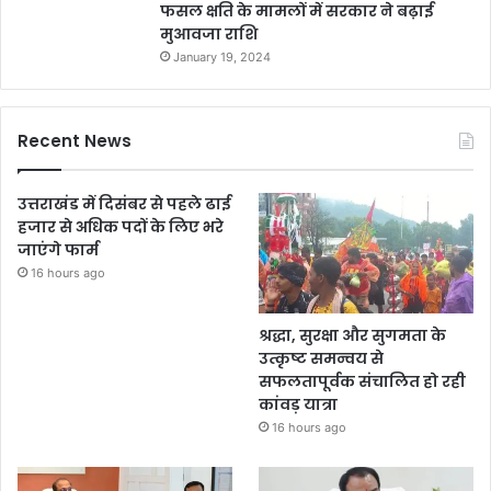
फसल क्षति के मामलों में सरकार ने बढ़ाई
मुआवजा राशि
January 19, 2024
Recent News
उत्तराखंड में दिसंबर से पहले ढाई
हजार से अधिक पदों के लिए भरे
जाएंगे फार्म
16 hours ago
श्रद्धा, सुरक्षा और सुगमता के
उत्कृष्ट समन्वय से
सफलतापूर्वक संचालित हो रही
कांवड़ यात्रा
16 hours ago