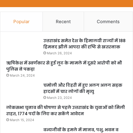
Popular
Recent
Comments
उत्तराखंड समेत देश के हिमालयी राज्यों में 188
हिमनद झीलें आपदा की दृष्टि से खतरनाक
March 26, 2024
ऋषिकेश में स्वर्णकार से हुई लूट के मामले में दूसरे आरोपी को भी
पुलिस ने पकड़ा
March 24, 2024
चमोली और टिहरी में हुए अलग अलग सड़क
हादसों में चार लोगों की मृत्यु
March 23, 2024
लोकसभा चुनाव की घोषणा से पहले उत्तराखंड के युवाओं को मिली
राहत, 1774 पदों के लिए कर सकेंगे आवेदन
March 15, 2024
वन्यजीवों के हमले में मानव, पशु, भवन व