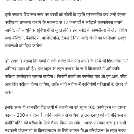
इसी प्रकार विद्यालय स्तर पर बच्चों को खेलों के प्रति प्रोत्साहित कर उन्हें बेहतर
प्रशिक्षण उपलब्ध कराने के मकसद से 12 जनपदों में स्पोर्ट्स काम्पलैक्स बनाये
जायेंगे, जो आधुनिक सुविधाओं से युक्त होंगे। इन स्पोर्ट्स काम्पलैक्स में खेल विशेष
यथा बॉक्सिंग, बैडमिंटन, बास्केटवॉल, टेवल टेनिस आदि खेलों का प्रशिक्षण छात्र-
छात्राओं को दिया जायेगा।
डॉ. रावत ने बताया कि बच्चों में तर्क शक्ति विकसित करने के लिये भी शिक्षा विभाग ने
अभिनव पहल की है। इस पहल के तहत प्रदेश के सभी विद्यालयों में अभिरूचि
परीक्षण कार्यक्रम चलाया जायेगा। जिसमें बच्चों का प्रत्येक माह ओ.एम.आर. सीट
आधारित परीक्षण किया जायेगा, ताकि बच्चे भविष्य में प्रतियोगी परीक्षाओं के तैयार हो
सके।
इसके साथ ही राजकीय विद्यालयों में चलाये जा रहे सुपर 100 कार्यक्रम का दायरा
बढ़ाकर 200 कर दिया है, ताकि अधिक से अधिक छात्र-छात्राओं को मेडिकल व
इंजीनियरिंग की परीक्षा के लिये तैयार किया जा सके। भारत सरकार द्वारा इन सभी
नवाचारी योजनाओं के क्रियान्वयन के लिये समग्र शिक्षा परियोजना के तहत राज्य