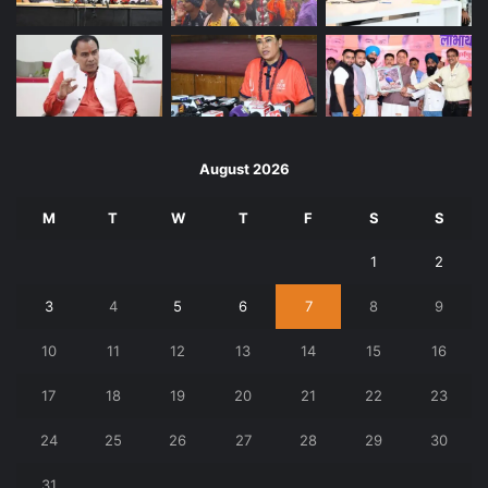
August 2026
M
T
W
T
F
S
S
1
2
3
4
5
6
7
8
9
10
11
12
13
14
15
16
17
18
19
20
21
22
23
24
25
26
27
28
29
30
31