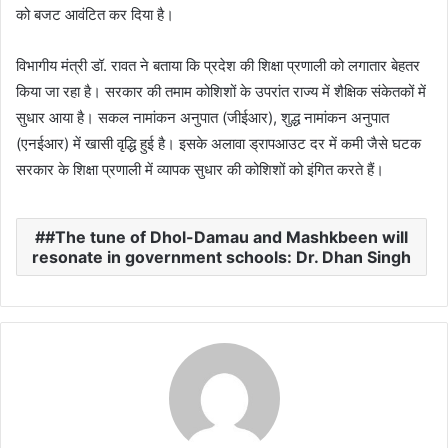
को बजट आवंटित कर दिया है।
विभागीय मंत्री डॉ. रावत ने बताया कि प्रदेश की शिक्षा प्रणाली को लगातार बेहतर
किया जा रहा है। सरकार की तमाम कोशिशों के उपरांत राज्य में शैक्षिक संकेतकों में
सुधार आया है। सकल नामांकन अनुपात (जीईआर), शुद्ध नामांकन अनुपात
(एनईआर) में खासी वृद्धि हुई है। इसके अलावा ड्रापआउट दर में कमी जैसे घटक
सरकार के शिक्षा प्रणाली में व्यापक सुधार की कोशिशों को इंगित करते हैं।
#The tune of Dhol-Damau and Mashkbeen will
resonate in government schools: Dr. Dhan Singh