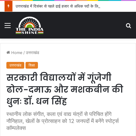
उत्तराखंड में दिसंबर से पहले ढाई हजार से अधिक पदों के लिए भरे जाएंगे फार्म
Menu
S
fo
Home
/
उत्तराखंड
उत्तराखंड
शिक्षा
सरकारी विद्यालयों में गूंजेगी
ढोल-दमाऊ और मशकबीन की
धुनः डॉ. धन सिंह
स्थानीय लोक संगीत, कला एवं वाद्य यंत्रों से परिचित होंगे
नौनिहाल, खेलों के प्रोत्साहन को 12 जनपदों में बनेंगे स्पोर्ट्स
कॉम्पलेक्स