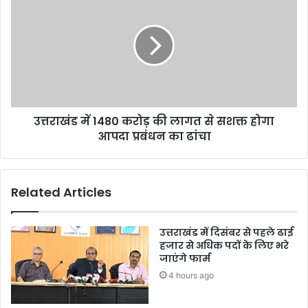
उत्तराखंड में 1480 करोड़ की लागत से सशक्त होगा
आपदा प्रबंधन का ढांचा
Related Articles
उत्तराखंड में दिसंबर से पहले ढाई
हजार से अधिक पदों के लिए भरे
जाएंगे फार्म
4 hours ago