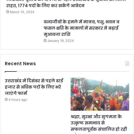
राहत, 1774 पदों के लिए कर सकेंगे आवेदन
March 15, 2024
वन्यजीवों के हमले में मानव, पशु, भवन व
फसल क्षति के मामलों में सरकार ने बढ़ाई
मुआवजा राशि
January 19, 2024
Recent News
उत्तराखंड में दिसंबर से पहले ढाई
हजार से अधिक पदों के लिए भरे
जाएंगे फार्म
4 hours ago
श्रद्धा, सुरक्षा और सुगमता के
उत्कृष्ट समन्वय से
सफलतापूर्वक संचालित हो रही