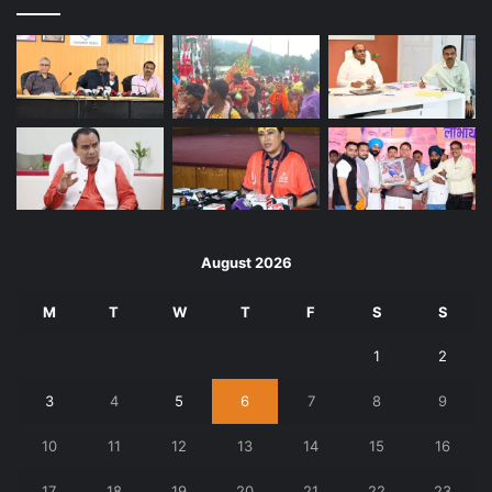
August 2026
M
T
W
T
F
S
S
1
2
3
4
5
6
7
8
9
10
11
12
13
14
15
16
17
18
19
20
21
22
23