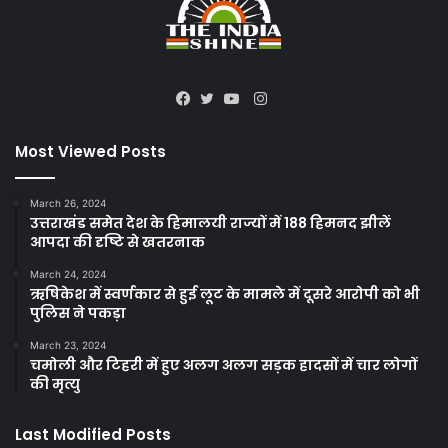
Instagram
Facebook
Twitter
YouTube
Most Viewed Posts
March 26, 2024
उत्तराखंड समेत देश के हिमालयी राज्यों में 188 हिमनद झीलें
आपदा की दृष्टि से खतरनाक
March 24, 2024
ऋषिकेश में स्वर्णकार से हुई लूट के मामले में दूसरे आरोपी को भी
पुलिस ने पकड़ा
March 23, 2024
चमोली और टिहरी में हुए अलग अलग सड़क हादसों में चार लोगों
की मृत्यु
Last Modified Posts