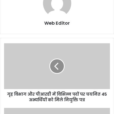
Web Editor
गृह विभाग और पीआरडी में विभिन्न पदों पर चयनित 45
अभ्यर्थियों को मिले नियुक्ति पत्र