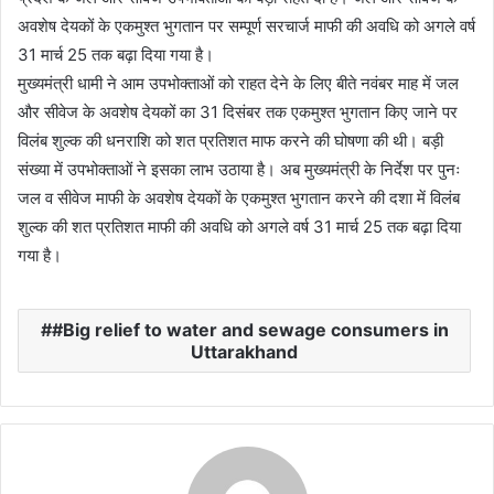
अवशेष देयकों के एकमुश्त भुगतान पर सम्पूर्ण सरचार्ज माफी की अवधि को अगले वर्ष
a
n
31 मार्च 25 तक बढ़ा दिया गया है।
e
मुख्यमंत्री धामी ने आम उपभोक्ताओं को राहत देने के लिए बीते नवंबर माह में जल
m
और सीवेज के अवशेष देयकों का 31 दिसंबर तक एकमुश्त भुगतान किए जाने पर
a
विलंब शुल्क की धनराशि को शत प्रतिशत माफ करने की घोषणा की थी। बड़ी
i
संख्या में उपभोक्ताओं ने इसका लाभ उठाया है। अब मुख्यमंत्री के निर्देश पर पुनः
l
जल व सीवेज माफी के अवशेष देयकों के एकमुश्त भुगतान करने की दशा में विलंब
शुल्क की शत प्रतिशत माफी की अवधि को अगले वर्ष 31 मार्च 25 तक बढ़ा दिया
गया है।
#Big relief to water and sewage consumers in
Uttarakhand