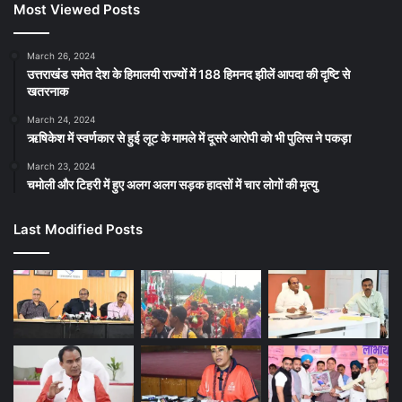
Most Viewed Posts
March 26, 2024
उत्तराखंड समेत देश के हिमालयी राज्यों में 188 हिमनद झीलें आपदा की दृष्टि से
खतरनाक
March 24, 2024
ऋषिकेश में स्वर्णकार से हुई लूट के मामले में दूसरे आरोपी को भी पुलिस ने पकड़ा
March 23, 2024
चमोली और टिहरी में हुए अलग अलग सड़क हादसों में चार लोगों की मृत्यु
Last Modified Posts