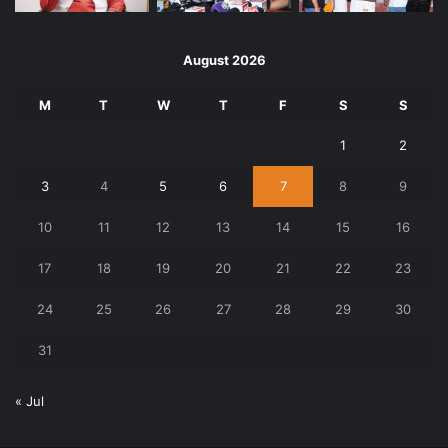
August 2026
M
T
W
T
F
S
S
1
2
3
4
5
6
7
8
9
10
11
12
13
14
15
16
17
18
19
20
21
22
23
24
25
26
27
28
29
30
31
« Jul