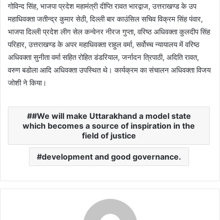
गोविन्द सिंह, भाजपा प्रदेश महामंत्री दीप्ति रावत भारद्वाज, उत्तराखण्ड के उप
महाधिवक्ता जतीन्द्र कुमार सेठी, दिल्ली बार काउंसिल सचिव विक्रम सिंह पंवार,
भाजपा दिल्ली प्रदेश लीग सेल कन्वेनर नीरज गुप्ता, वरिष्ठ अधिवक्ता कुलदीप सिंह
परिहार, उत्तराखण्ड के अपर महाधिवक्ता राहुल वर्मा, सर्वोच्च न्यायालय में वरिष्ठ
अधिवक्ता सुनीता वर्मा सहित रोहित डंडरियाल, जर्नादन त्रिपाठी, अदिति रावत,
वरुण बडोला आदि अधिवक्ता उपस्थित थे। कार्यक्रम का संचालन अधिवक्ता विजय
जोशी ने किया।
#We will make Uttarakhand a model state
which becomes a source of inspiration in the
field of justice
development and good governance.