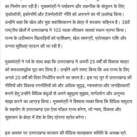
का निर्माण कर रही हैं। मुख्यमंत्री ने पर्यावरण और तकनीक के संतुलन के लिए
‘इकोलॉजी, इकोनॉमी और टेक्नोलॉजी’ नीति को अपनाने का भी उल्लेख किया।
उन्होंने कहा कि खेल और युवा सशक्तिकरण के क्षेत्र में सरकार सक्रिय है। 38वें
राष्ट्रीय खेलों में उत्तराखण्ड ने 103 पदक जीतकर सातवां स्थान प्राप्त किया।
राज्य के उदीयमान खिलाड़ियों को प्रशिक्षण, खेल सामग्री, प्रोत्साहन राशि और
उन्नत सुविधाएं प्रदान की जा रही हैं।
मुख्यमंत्री ने गर्व के साथ कहा कि उत्तराखण्ड ने अपनी 25 वर्षों की विकास यात्रा
को सफलतापूर्वक पूरा कर लिया है। उन्होंने आगे स्पष्ट किया कि अब राज्य के लिए
अगले 25 वर्षों की दिशा निर्धारित करने का समय है। इस नए युग में उत्तराखण्ड की
नीतियों और विकास रणनीतियों को और अधिक सुदृढ़, न्यायसंगत और जनहितकारी
बनाने हेतु उन्होंने विधिक बंधुओं से अपने बहुमूल्य सुझाव, मार्गदर्शन और अनुभव
साझा करने का आग्रह किया। मुख्यमंत्री ने विश्वास व्यक्त किया कि विधिक समुदाय
के सहयोग से उत्तराखण्ड एक ऐसा मॉडल राज्य बनेगा, जो न्याय, विकास और
सुशासन के क्षेत्र में देश के लिए प्रेरणा स्रोत बनेगा।
इस अवसर पर उत्तराखण्ड सरकार की मीडिया सलाहकार समिति के अध्यक्ष प्रो.