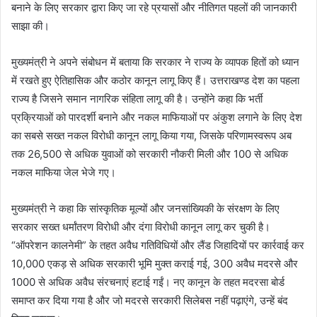
बनाने के लिए सरकार द्वारा किए जा रहे प्रयासों और नीतिगत पहलों की जानकारी
साझा की।
मुख्यमंत्री ने अपने संबोधन में बताया कि सरकार ने राज्य के व्यापक हितों को ध्यान
में रखते हुए ऐतिहासिक और कठोर कानून लागू किए हैं। उत्तराखण्ड देश का पहला
राज्य है जिसने समान नागरिक संहिता लागू की है। उन्होंने कहा कि भर्ती
प्रक्रियाओं को पारदर्शी बनाने और नकल माफियाओं पर अंकुश लगाने के लिए देश
का सबसे सख्त नकल विरोधी कानून लागू किया गया, जिसके परिणामस्वरूप अब
तक 26,500 से अधिक युवाओं को सरकारी नौकरी मिली और 100 से अधिक
नकल माफिया जेल भेजे गए।
मुख्यमंत्री ने कहा कि सांस्कृतिक मूल्यों और जनसांख्यिकी के संरक्षण के लिए
सरकार सख्त धर्मांतरण विरोधी और दंगा विरोधी कानून लागू कर चुकी है।
“ऑपरेशन कालनेमी” के तहत अवैध गतिविधियों और लैंड जिहादियों पर कार्रवाई कर
10,000 एकड़ से अधिक सरकारी भूमि मुक्त कराई गई, 300 अवैध मदरसे और
1000 से अधिक अवैध संरचनाएं हटाई गईं। नए कानून के तहत मदरसा बोर्ड
समाप्त कर दिया गया है और जो मदरसे सरकारी सिलेबस नहीं पढ़ाएंगे, उन्हें बंद