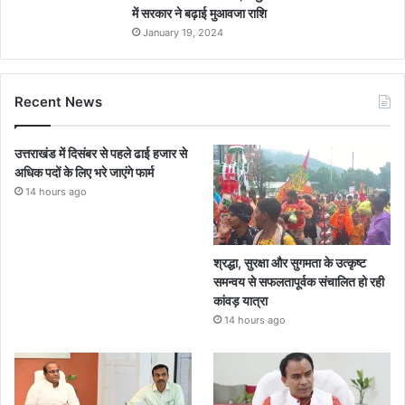
में सरकार ने बढ़ाई मुआवजा राशि
January 19, 2024
Recent News
उत्तराखंड में दिसंबर से पहले ढाई हजार से
अधिक पदों के लिए भरे जाएंगे फार्म
14 hours ago
श्रद्धा, सुरक्षा और सुगमता के उत्कृष्ट
समन्वय से सफलतापूर्वक संचालित हो रही
कांवड़ यात्रा
14 hours ago