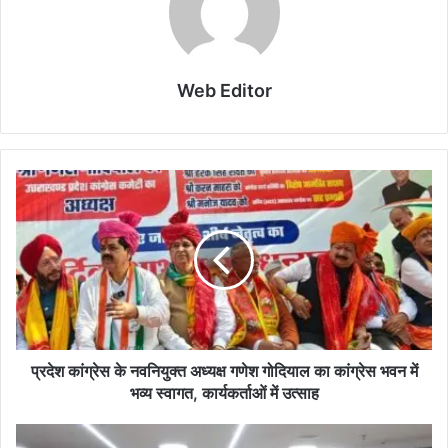
Web Editor
प्रदेश कांग्रेस के नवनियुक्त अध्यक्ष गणेश गोदियाल का कांग्रेस भवन में
भव्य स्वागत, कार्यकर्ताओं में उत्साह