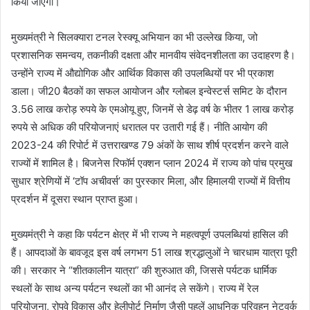
किया जाएगा।
मुख्यमंत्री ने सिलक्यारा टनल रेस्क्यू अभियान का भी उल्लेख किया, जो
प्रशासनिक समन्वय, तकनीकी दक्षता और मानवीय संवेदनशीलता का उदाहरण है।
उन्होंने राज्य में औद्योगिक और आर्थिक विकास की उपलब्धियों पर भी प्रकाश
डाला। जी20 बैठकों का सफल आयोजन और ग्लोबल इन्वेस्टर्स समिट के दौरान
3.56 लाख करोड़ रुपये के एमओयू हुए, जिनमें से डेढ़ वर्ष के भीतर 1 लाख करोड़
रुपये से अधिक की परियोजनाएं धरातल पर उतारी गई हैं। नीति आयोग की
2023-24 की रिपोर्ट में उत्तराखण्ड 79 अंकों के साथ शीर्ष प्रदर्शन करने वाले
राज्यों में शामिल है। बिजनेस रिफॉर्म एक्शन प्लान 2024 में राज्य को पांच प्रमुख
सुधार श्रेणियों में ‘टॉप अचीवर्स’ का पुरस्कार मिला, और हिमालयी राज्यों में वित्तीय
प्रदर्शन में दूसरा स्थान प्राप्त हुआ।
मुख्यमंत्री ने कहा कि पर्यटन क्षेत्र में भी राज्य ने महत्वपूर्ण उपलब्धियां हासिल की
हैं। आपदाओं के बावजूद इस वर्ष लगभग 51 लाख श्रद्धालुओं ने चारधाम यात्रा पूरी
की। सरकार ने “शीतकालीन यात्रा” की शुरुआत की, जिससे पर्यटक धार्मिक
स्थलों के साथ अन्य पर्यटन स्थलों का भी आनंद ले सकेंगे। राज्य में रेल
परियोजना, रोपवे विकास और हेलीपोर्ट निर्माण जैसी पहलें आधुनिक परिवहन नेटवर्क