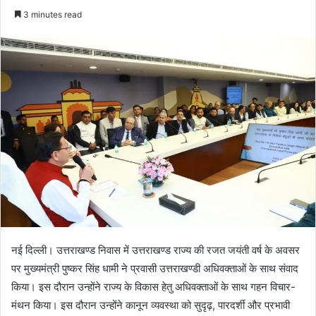
e
3 minutes read
n
d
a
n
e
m
a
i
l
नई दिल्ली। उत्तराखण्ड निवास में उत्तराखण्ड राज्य की रजत जयंती वर्ष के अवसर
पर मुख्यमंत्री पुष्कर सिंह धामी ने प्रवासी उत्तराखण्डी अधिवक्ताओं के साथ संवाद
किया। इस दौरान उन्होंने राज्य के विकास हेतु अधिवक्ताओं के साथ गहन विचार-
मंथन किया। इस दौरान उन्होंने कानून व्यवस्था को सुदृढ़, पारदर्शी और प्रभावी