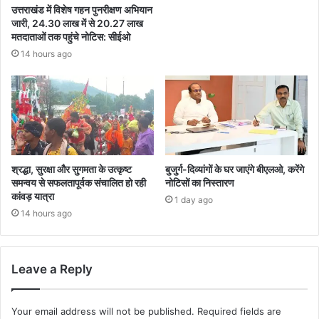
उत्तराखंड में विशेष गहन पुनरीक्षण अभियान
जारी, 24.30 लाख में से 20.27 लाख
मतदाताओं तक पहुंचे नोटिस: सीईओ
14 hours ago
श्रद्धा, सुरक्षा और सुगमता के उत्कृष्ट
बुजुर्ग-दिव्यांगों के घर जाएंगे बीएलओ, करेंगे
समन्वय से सफलतापूर्वक संचालित हो रही
नोटिसों का निस्तारण
कांवड़ यात्रा
1 day ago
14 hours ago
Leave a Reply
Your email address will not be published.
Required fields are