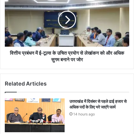
वित्तीय प्रबंधन में ई-टूल्स के उचित प्रयोग से लेखांकन को और अधिक
सुगम बनाने पर जोर
Related Articles
उत्तराखंड में दिसंबर से पहले ढाई हजार से
अधिक पदों के लिए भरे जाएंगे फार्म
14 hours ago