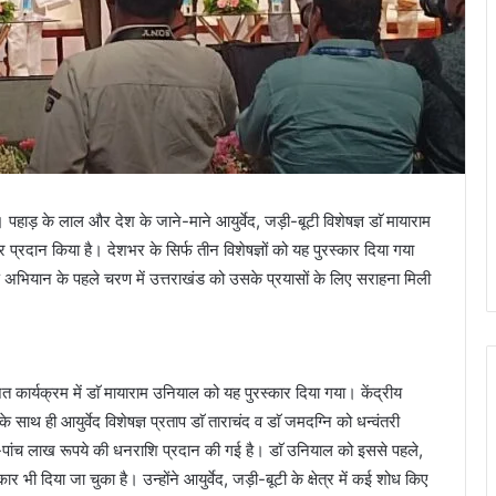
हाड़ के लाल और देश के जाने-माने आयुर्वेद, जड़ी-बूटी विशेषज्ञ डाॅ मायाराम
ार प्रदान किया है। देशभर के सिर्फ तीन विशेषज्ञों को यह पुरस्कार दिया गया
्षण अभियान के पहले चरण में उत्तराखंड को उसके प्रयासों के लिए सराहना मिली
।
 कार्यक्रम में डाॅ मायाराम उनियाल को यह पुरस्कार दिया गया। केंद्रीय
े साथ ही आयुर्वेद विशेषज्ञ प्रताप डाॅ ताराचंद व डाॅ जमदग्नि को धन्वंतरी
ांच-पांच लाख रूपये की धनराशि प्रदान की गई है। डाॅ उनियाल को इससे पहले,
भी दिया जा चुका है। उन्होंने आयुर्वेद, जड़ी-बूटी के क्षेत्र में कई शोध किए