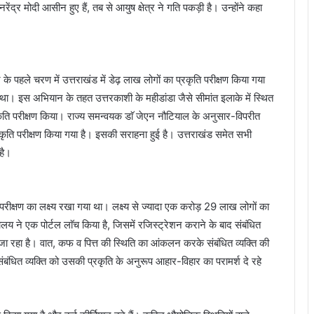
रेंद्र मोदी आसीन हुए हैं, तब से आयुष क्षेत्र ने गति पकड़ी है। उन्होंने कहा
न के पहले चरण में उत्तराखंड में डेढ़ लाख लोगों का प्रकृति परीक्षण किया गया
ा था। इस अभियान के तहत उत्तरकाशी के महीडांडा जैसे सीमांत इलाके में स्थित
ृति परीक्षण किया। राज्य समन्वयक डाॅ जेएन नौटियाल के अनुसार-विपरीत
्रकृति परीक्षण किया गया है। इसकी सराहना हुई है। उत्तराखंड समेत सभी
 है।
ति परीक्षण का लक्ष्य रखा गया था। लक्ष्य से ज्यादा एक करोड़ 29 लाख लोगों का
ालय ने एक पोर्टल लाॅच किया है, जिसमें रजिस्ट्रेशन कराने के बाद संबंधित
जा रहा है। वात, कफ व पित्त की स्थिति का आंकलन करके संबंधित व्यक्ति की
ंबंधित व्यक्ति को उसकी प्रकृति के अनुरूप आहार-विहार का परामर्श दे रहे