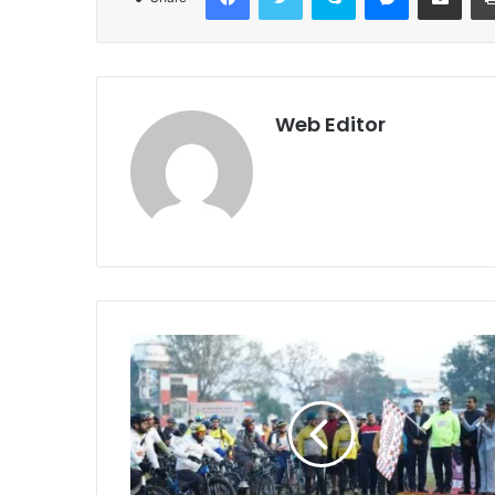
Web Editor