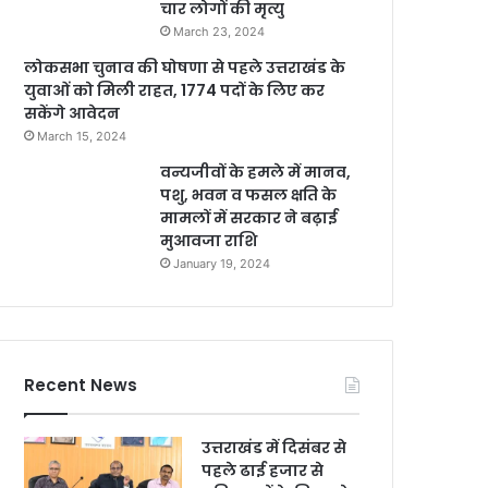
चार लोगों की मृत्यु
March 23, 2024
लोकसभा चुनाव की घोषणा से पहले उत्तराखंड के
युवाओं को मिली राहत, 1774 पदों के लिए कर
सकेंगे आवेदन
March 15, 2024
वन्यजीवों के हमले में मानव,
पशु, भवन व फसल क्षति के
मामलों में सरकार ने बढ़ाई
मुआवजा राशि
January 19, 2024
Recent News
उत्तराखंड में दिसंबर से
पहले ढाई हजार से