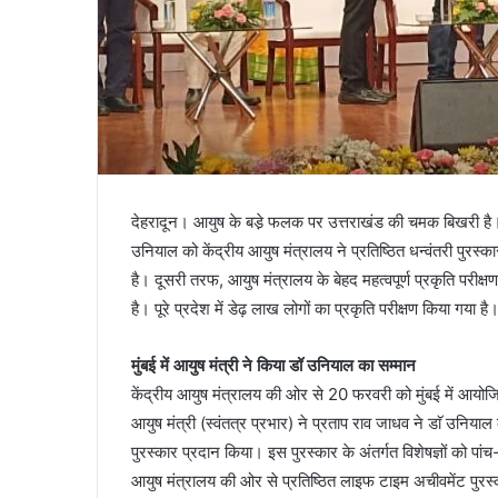
देहरादून। आयुष के बडे़ फलक पर उत्तराखंड की चमक बिखरी है। प
उनियाल को केंद्रीय आयुष मंत्रालय ने प्रतिष्ठित धन्वंतरी पुरस्क
है। दूसरी तरफ, आयुष मंत्रालय के बेहद महत्वपूर्ण प्रकृति परीक
है। पूरे प्रदेश में डेढ़ लाख लोगों का प्रकृति परीक्षण किया गया है
मुंबई में आयुष मंत्री ने किया डॉ उनियाल का सम्मान
केंद्रीय आयुष मंत्रालय की ओर से 20 फरवरी को मुंबई में आयोजित
आयुष मंत्री (स्वंतत्र प्रभार) ने प्रताप राव जाधव ने डाॅ उनियाल क
पुरस्कार प्रदान किया। इस पुरस्कार के अंतर्गत विशेषज्ञों को प
आयुष मंत्रालय की ओर से प्रतिष्ठित लाइफ टाइम अचीवमेंट पुरस्कार 