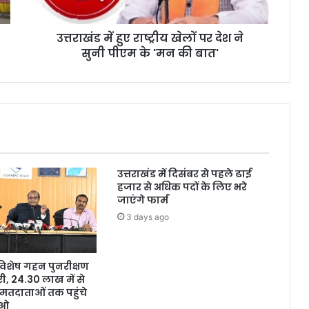
उत्तराखंड में हुए राष्ट्रीय खेलों पर देश ने
सुनी पीएम के 'मन की बात'
उत्तराखंड में दिसंबर से पहले ढाई
हजार से अधिक पदों के लिए भरे
जाएंगे फार्म
3 days ago
ं विशेष गहन पुनरीक्षण
, 24.30 लाख में से
मतदाताओं तक पहुंचे
ईओ