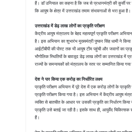
हैं। डाॅ उनियाल का कहना है कि जब से प्रधानमंत्री की कुर्सी पर न
कि आयुष के क्षेत्र में उत्तराखंड तमाम संभावनाओं से भरा हुआ है।
उत्तराखंड में डेढ़ लाख लोगों का प्रकृति परीक्षण
केंद्रीय आयुष मंत्रालय के बेहद महत्वपूर्ण प्रकृति परीक्षण अभिया
है। इस अभियान का शुभारंभ मुख्यमंत्री पुष्कर सिंह धामी ने किय
आईटीबीपी की पोस्ट तक भी आयुष टीम पहुंची और जवानों का प्रक
भौगोलिक स्थितियों के बावजूद डेढ़ लाख लोगों का उत्तराखंड में प
राज्यों के समन्वयकों को मंत्रालय के स्तर पर सम्मानित किया गया
देश ने पार किया एक करोड़ का निर्धारित लक्ष्य
प्रकृति परीक्षण अभियान में पूरे देश में एक करोड़ लोगों के प्रकृ
प्रकृति परीक्षण किया गया है। इस अभियान में केंद्रीय आयुष मंत्र
व्यक्ति से बातचीत के आधार पर उसकी प्रकृति का निर्धारण किया 
प्रकृति उसे बताई जा रही है। इसके साथ ही, आयुर्वेद चिकित्सक स
हैं।