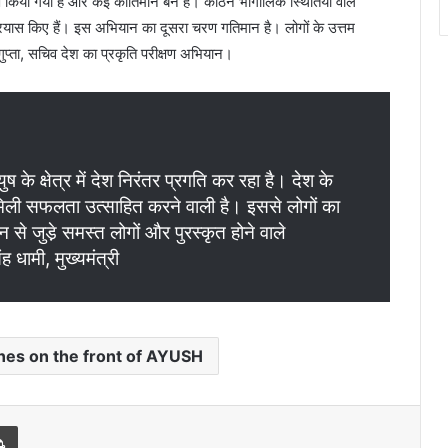
क्षण किया गया है और कई कीर्तिमान बने हैं। कठिन भौगोलिक स्थितियों वाले
रयास किए हैं। इस अभियान का दूसरा चरण गतिमान है। लोगों के उत्तम
ुप्ता, सचिव देश का प्रकृति परीक्षण अभियान।
आयुष के क्षेत्र में देश निरंतर प्रगति कर रहा है। देश के
 मिली सफलता उत्साहित करने वाली है। इससे लोगों का
से जुडे़ समस्त लोगों और पुरस्कृत होने वाले
ंह धामी, मुख्यमंत्री
nes on the front of AYUSH
Print