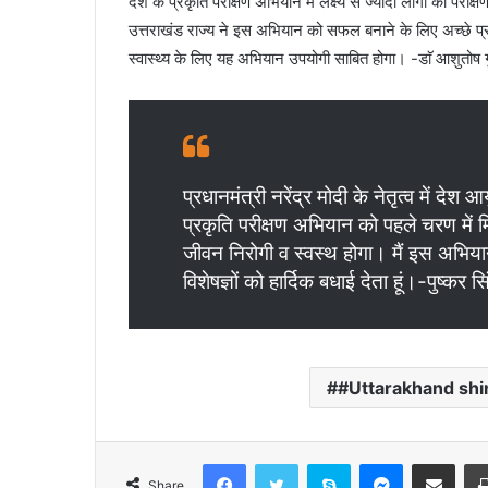
देश के प्रकृति परीक्षण अभियान में लक्ष्य से ज्यादा लोगों का परी
उत्तराखंड राज्य ने इस अभियान को सफल बनाने के लिए अच्छे प्
स्वास्थ्य के लिए यह अभियान उपयोगी साबित होगा। -डाॅ आशुतोष ग
प्रधानमंत्री नरेंद्र मोदी के नेतृत्व में देश 
प्रकृति परीक्षण अभियान को पहले चरण में
जीवन निरोगी व स्वस्थ होगा। मैं इस अभियान 
विशेषज्ञों को हार्दिक बधाई देता हूं।-पुष्कर सि
#Uttarakhand shi
Facebook
Twitter
Skype
Messenger
Share via Email
Share