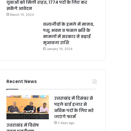
युवाओं को मिली राहत, 1774 पदों के लिए कर
सकेंगे आवेदन
March 15, 2024
वन्यजीवों के हमले में मानव,
पशु, भवन व फसल क्षति के
मामलों में सरकार ने बढ़ाई
मुआवजा राशि
January 19, 2024
Recent News
उत्तराखंड में दिसंबर से
पहले ढाई हजार से
अधिक पदों के लिए भरे
जाएंगे फार्म
2 days ago
उत्तराखंड में विशेष