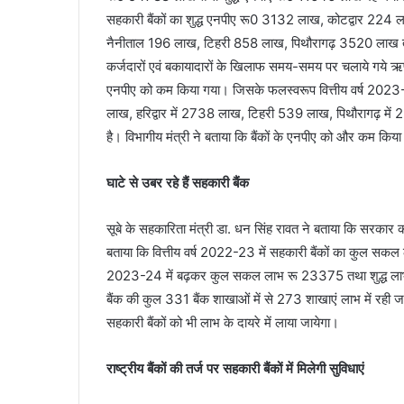
सहकारी बैंकों का शुद्ध एनपीए रू0 3132 लाख, कोटद्वार 2
नैनीताल 196 लाख, टिहरी 858 लाख, पिथौरागढ़ 3520 लाख तथा र
कर्जदारों एवं बकायादारों के खिलाफ समय-समय पर चलाये गये ऋण 
एनपीए को कम किया गया। जिसके फलस्वरूप वित्तीय वर्ष 2023-2
लाख, हरिद्वार में 2738 लाख, टिहरी 539 लाख, पिथौरागढ़ में 
है। विभागीय मंत्री ने बताया कि बैंकों के एनपीए को और कम किया 
घाटे से उबर रहे हैं सहकारी बैंक
सूबे के सहकारिता मंत्री डा. धन सिंह रावत ने बताया कि सरकार की 
बताया कि वित्तीय वर्ष 2022-23 में सहकारी बैंकों का कुल सक
2023-24 में बढ़कर कुल सकल लाभ रू 23375 तथा शुद्ध लाभ रू
बैंक की कुल 331 बैंक शाखाओं में से 273 शाखाएं लाभ में रही जबक
सहकारी बैंकों को भी लाभ के दायरे में लाया जायेगा।
राष्ट्रीय बैंकों की तर्ज पर सहकारी बैंकों में मिलेगी सुविधाएं