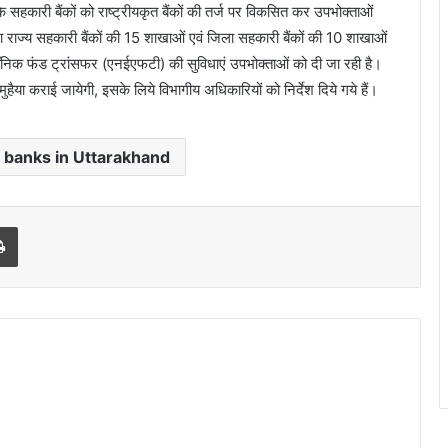
सहकारी बैंकों को राष्ट्रीयकृत बैंकों की तर्ज पर विकसित कर उपभोक्ताओं
ारा राज्य सहकारी बैंकों की 15 शाखाओं एवं जिला सहकारी बैंकों की 10 शाखाओं
निक फंड ट्रांसफर (एनईएफटी) की सुविधाएं उपभोक्ताओं को दी जा रही है।
 मुहैया कराई जायेगी, इसके लिये विभागीय अधिकारियों को निर्देश दिये गये हैं।
 banks in Uttarakhand
Print