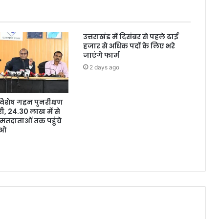
उत्तराखंड में दिसंबर से पहले ढाई
हजार से अधिक पदों के लिए भरे
जाएंगे फार्म
2 days ago
ं विशेष गहन पुनरीक्षण
, 24.30 लाख में से
मतदाताओं तक पहुंचे
ईओ