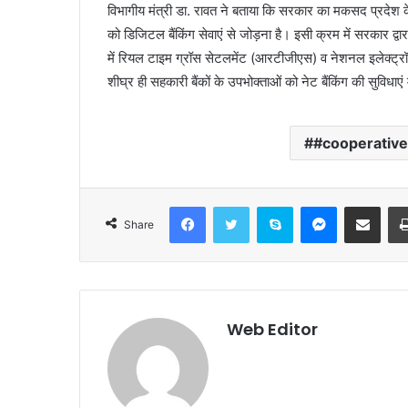
विभागीय मंत्री डा. रावत ने बताया कि सरकार का मकसद प्रदेश के 
को डिजिटल बैंकिंग सेवाएं से जोड़ना है। इसी क्रम में सरकार द्व
में रियल टाइम ग्रॉस सेटलमेंट (आरटीजीएस) व नेशनल इलेक्ट्रॉ
शीघ्र ही सहकारी बैंकों के उपभोक्ताओं को नेट बैंकिंग की सुविधाएं
#cooperative
Facebook
Twitter
Skype
Messenger
Share via Email
Share
Web Editor