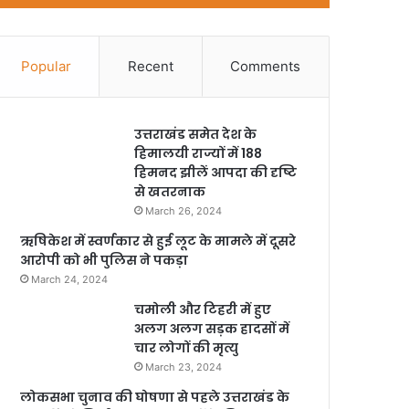
Popular
Recent
Comments
उत्तराखंड समेत देश के
हिमालयी राज्यों में 188
हिमनद झीलें आपदा की दृष्टि
से खतरनाक
March 26, 2024
ऋषिकेश में स्वर्णकार से हुई लूट के मामले में दूसरे
आरोपी को भी पुलिस ने पकड़ा
March 24, 2024
चमोली और टिहरी में हुए
अलग अलग सड़क हादसों में
चार लोगों की मृत्यु
March 23, 2024
लोकसभा चुनाव की घोषणा से पहले उत्तराखंड के