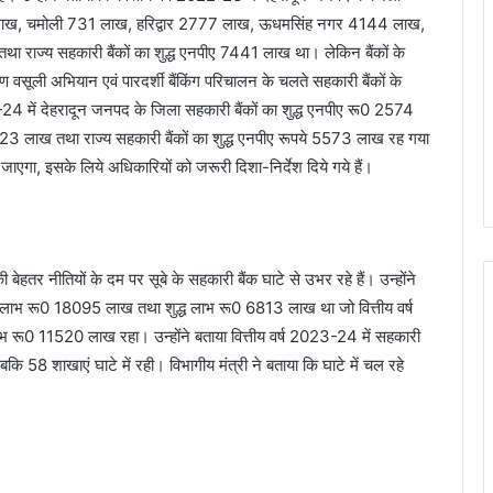
24 लाख, चमोली 731 लाख, हरिद्वार 2777 लाख, ऊधमसिंह नगर 4144 लाख,
ाज्य सहकारी बैंकों का शुद्ध एनपीए 7441 लाख था। लेकिन बैंकों के
वसूली अभियान एवं पारदर्शी बैंकिंग परिचालन के चलते सहकारी बैंकों के
4 में देहरादून जनपद के जिला सहकारी बैंकों का शुद्ध एनपीए रू0 2574
223 लाख तथा राज्य सहकारी बैंकों का शुद्ध एनपीए रूपये 5573 लाख रह गया
जाएगा, इसके लिये अधिकारियों को जरूरी दिशा-निर्देश दिये गये हैं।
बेहतर नीतियों के दम पर सूबे के सहकारी बैंक घाटे से उभर रहे हैं। उन्होंने
ल लाभ रू0 18095 लाख तथा शुद्ध लाभ रू0 6813 लाख था जो वित्तीय वर्ष
0 11520 लाख रहा। उन्होंने बताया वित्तीय वर्ष 2023-24 में सहकारी
ि 58 शाखाएं घाटे में रही। विभागीय मंत्री ने बताया कि घाटे में चल रहे