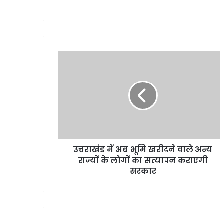
उत्तराखंड में अब भूमि खरीदने वाले अन्य
राज्यों के लोगों का सत्यापन कराएगी
सरकार