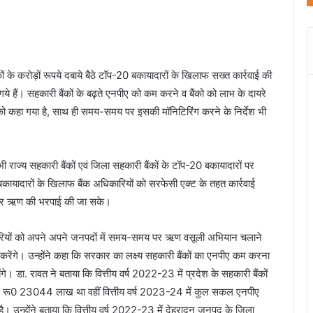
ंकों के करोड़ों रूपये दबाये बैठे टॉप-20 बकायादारों के खिलाफ सख्त कार्रवाई की
गये हैं। सहकारी बैंकों के बढ़़ते एनपीए को कम करने व बैंको को लाभ के दायरे
को कहा गया है, साथ ही समय-समय पर इसकी मॉनिटिरिंग करने के निर्देश भी
भी राज्य सहकारी बैंकों एवं जिला सहकारी बैंकों के टॉप-20 बकायादारों पर
बकायादारों के खिलाफ बैंक अधिकारियों को सरफेसी एक्ट के तहत कार्रवाई
ुर्क कर ऋण की भरपाई की जा सके।
धिकारियों को अपने अपने जनपदों में समय-समय पर ऋण वसूली अभियान चलाने
ं करेंगे। उन्होंने कहा कि सरकार का लक्ष्य सहकारी बैंकों का एनपीए कम करना
 डा. रावत ने बताया कि वित्तीय वर्ष 2022-23 में प्रदेश के सहकारी बैंकों
 रू0 23044 लाख था वहीं वित्तीय वर्ष 2023-24 में कुल सकल एनपीए
न्होंने बताया कि वित्तीय वर्ष 2022-23 में देहरादून जनपद के जिला