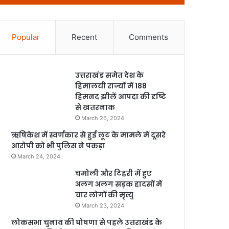
Popular
Recent
Comments
उत्तराखंड समेत देश के
हिमालयी राज्यों में 188
हिमनद झीलें आपदा की दृष्टि
से खतरनाक
March 26, 2024
ऋषिकेश में स्वर्णकार से हुई लूट के मामले में दूसरे
आरोपी को भी पुलिस ने पकड़ा
March 24, 2024
चमोली और टिहरी में हुए
अलग अलग सड़क हादसों में
चार लोगों की मृत्यु
March 23, 2024
लोकसभा चुनाव की घोषणा से पहले उत्तराखंड के