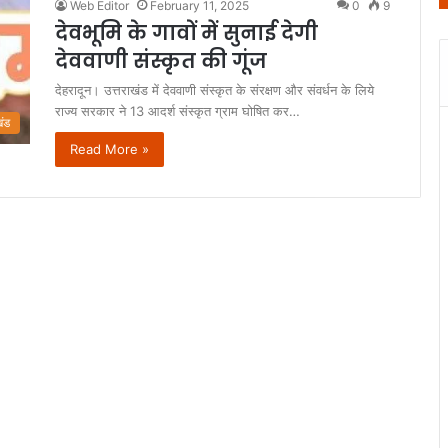
Web Editor
February 11, 2025
0
9
देवभूमि के गावों में सुनाई देगी
देववाणी संस्कृत की गूंज
देहरादून। उत्तराखंड में देववाणी संस्कृत के संरक्षण और संवर्धन के लिये
राज्य सरकार ने 13 आदर्श संस्कृत ग्राम घोषित कर…
खंड
Read More »