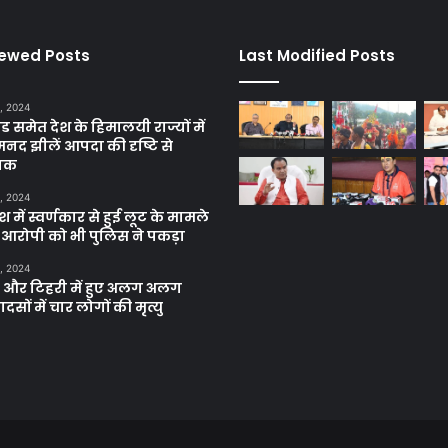
iewed Posts
Last Modified Posts
, 2024
ंड समेत देश के हिमालयी राज्यों में
मनद झीलें आपदा की दृष्टि से
ाक
, 2024
में स्वर्णकार से हुई लूट के मामले
रे आरोपी को भी पुलिस ने पकड़ा
, 2024
और टिहरी में हुए अलग अलग
दसों में चार लोगों की मृत्यु