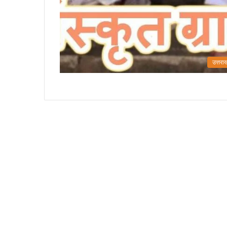
उत्तरा