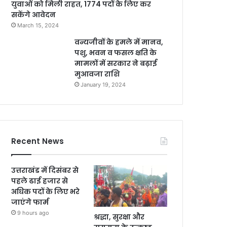
युवाओं को मिली राहत, 1774 पदों के लिए कर
सकेंगे आवेदन
March 15, 2024
वन्यजीवों के हमले में मानव,
पशु, भवन व फसल क्षति के
मामलों में सरकार ने बढ़ाई
मुआवजा राशि
January 19, 2024
Recent News
उत्तराखंड में दिसंबर से
पहले ढाई हजार से
अधिक पदों के लिए भरे
जाएंगे फार्म
9 hours ago
श्रद्धा, सुरक्षा और