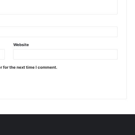
Website
r for the next time I comment.