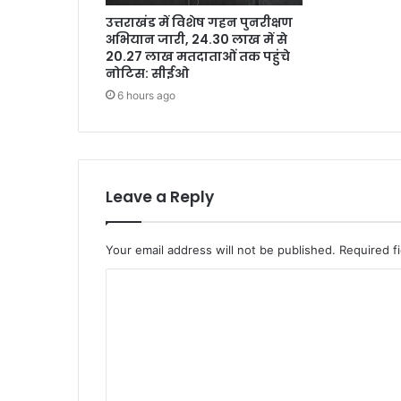
उत्तराखंड में विशेष गहन पुनरीक्षण
अभियान जारी, 24.30 लाख में से
20.27 लाख मतदाताओं तक पहुंचे
नोटिस: सीईओ
6 hours ago
Leave a Reply
Your email address will not be published.
Required f
C
o
m
m
e