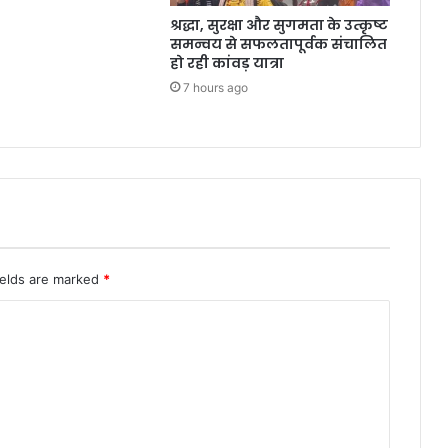
श्रद्धा, सुरक्षा और सुगमता के उत्कृष्ट
समन्वय से सफलतापूर्वक संचालित
हो रही कांवड़ यात्रा
7 hours ago
ields are marked
*