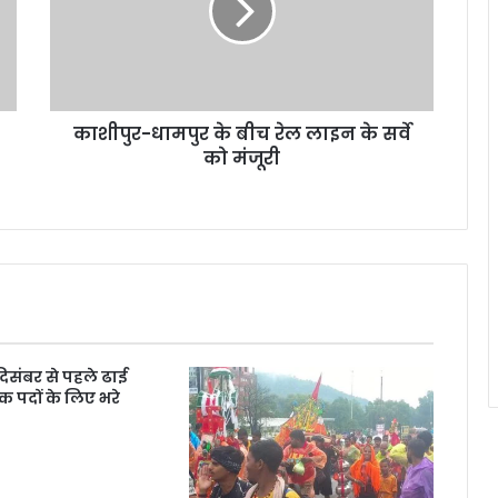
काशीपुर-धामपुर के बीच रेल लाइन के सर्वे
को मंजूरी
 दिसंबर से पहले ढाई
क पदों के लिए भरे