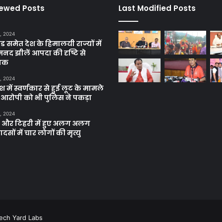
iewed Posts
Last Modified Posts
, 2024
ंड समेत देश के हिमालयी राज्यों में
मनद झीलें आपदा की दृष्टि से
ाक
, 2024
में स्वर्णकार से हुई लूट के मामले
रे आरोपी को भी पुलिस ने पकड़ा
, 2024
और टिहरी में हुए अलग अलग
दसों में चार लोगों की मृत्यु
ech Yard Labs