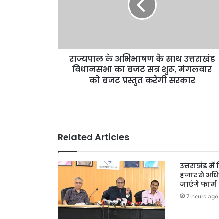
राज्यपाल के अभिभाषण के साथ उत्तराखंड
विधानसभा का बजट सत्र शुरू, मंगलवार
को बजट प्रस्तुत करेगी सरकार
Related Articles
उत्तराखंड में
हजार से अधि
जाएंगे फार्म
7 hours ago