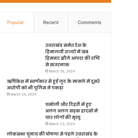
Popular
Recent
Comments
उत्तराखंड समेत देश के
हिमालयी राज्यों में 188
हिमनद झीलें आपदा की दृष्टि
से खतरनाक
March 26, 2024
ऋषिकेश में स्वर्णकार से हुई लूट के मामले में दूसरे
आरोपी को भी पुलिस ने पकड़ा
March 24, 2024
चमोली और टिहरी में हुए
अलग अलग सड़क हादसों में
चार लोगों की मृत्यु
March 23, 2024
लोकसभा चुनाव की घोषणा से पहले उत्तराखंड के