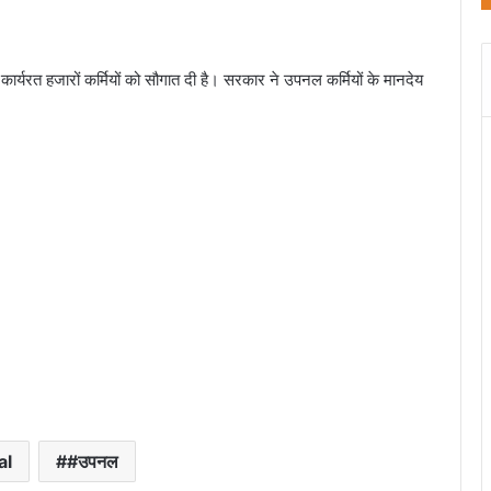
 कार्यरत हजारों कर्मियों को सौगात दी है। सरकार ने उपनल कर्मियों के मानदेय
al
#उपनल