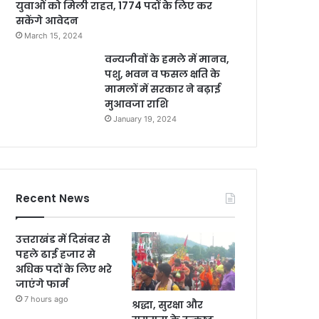
युवाओं को मिली राहत, 1774 पदों के लिए कर
सकेंगे आवेदन
March 15, 2024
वन्यजीवों के हमले में मानव,
पशु, भवन व फसल क्षति के
मामलों में सरकार ने बढ़ाई
मुआवजा राशि
January 19, 2024
Recent News
उत्तराखंड में दिसंबर से
पहले ढाई हजार से
अधिक पदों के लिए भरे
जाएंगे फार्म
7 hours ago
श्रद्धा, सुरक्षा और