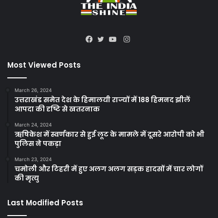
Instagram
Facebook
Twitter
YouTube
Most Viewed Posts
March 26, 2024
उत्तराखंड समेत देश के हिमालयी राज्यों में 188 हिमनद झीलें
आपदा की दृष्टि से खतरनाक
March 24, 2024
ऋषिकेश में स्वर्णकार से हुई लूट के मामले में दूसरे आरोपी को भी
पुलिस ने पकड़ा
March 23, 2024
चमोली और टिहरी में हुए अलग अलग सड़क हादसों में चार लोगों
की मृत्यु
Last Modified Posts