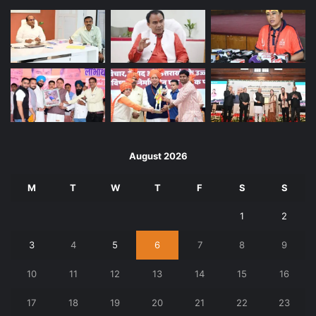
August 2026
M
T
W
T
F
S
S
1
2
3
4
5
6
7
8
9
10
11
12
13
14
15
16
17
18
19
20
21
22
23