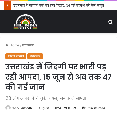
उत्तराखंड में सहकारी बैंकों का होगा विस्तार, 34 नई शाखाओं को मिली मंजूरी
Menu
S
fo
Home
/
उत्तराखंड
आपदा प्रबंधन
उत्तराखंड
उत्तराखंड में जिंदगी पर भारी पड़
रही आपदा, 15 जून से अब तक 47
की गई जान
28 लोग आपदा में हो चुके घायल, जबकि दो लापता
Web Editor
S
August 3, 2024
0
5
1 minute read
e