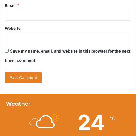
Email
*
Website
Save my name, email, and website in this browser for the next
time I comment.
Weather
24
℃