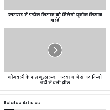
उत्तराखंड में प्रत्येक किसान को मिलेगी यूनीक किसान
आईडी
भीमबली के पास भूस्खलन, मलबा आने से मंदाकिनी
नदी में बनी झील
Related Articles