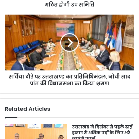
गठित होगी उप समिति
सर्बिया दौरे पर उत्तराखण्ड का प्रतिनिधिमंडल, नोवी साद
प्रांत की विधानसभा का किया भ्रमण
Related Articles
उत्तराखंड में दिसंबर से पहले ढाई
हजार से अधिक पदों के लिए भरे
जाएंगे फार्म