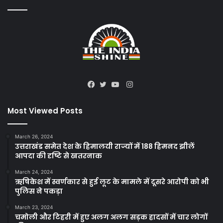
Instagram
Facebook
Twitter
YouTube
Most Viewed Posts
March 26, 2024
उत्तराखंड समेत देश के हिमालयी राज्यों में 188 हिमनद झीलें
आपदा की दृष्टि से खतरनाक
March 24, 2024
ऋषिकेश में स्वर्णकार से हुई लूट के मामले में दूसरे आरोपी को भी
पुलिस ने पकड़ा
March 23, 2024
चमोली और टिहरी में हुए अलग अलग सड़क हादसों में चार लोगों