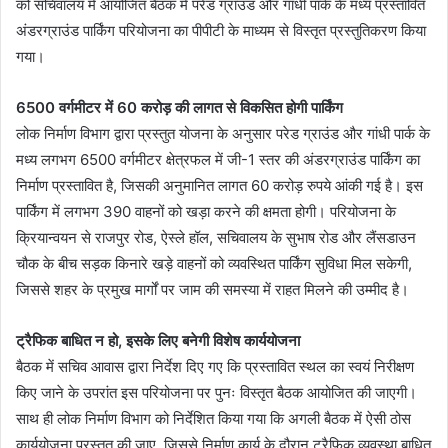
को सचिवालय में आयोजित बैठक में परेड ग्राउंड और गांधी पार्क के मध्य प्रस्तावित
अंडरग्राउंड पार्किंग परियोजना का पीपीटी के माध्यम से विस्तृत प्रस्तुतिकरण किया
गया।
6500 वर्गमीटर में 60 करोड़ की लागत से विकसित होगी पार्किंग
लोक निर्माण विभाग द्वारा प्रस्तुत योजना के अनुसार परेड ग्राउंड और गांधी पार्क के
मध्य लगभग 6500 वर्गमीटर क्षेत्रफल में जी-1 स्तर की अंडरग्राउंड पार्किंग का
निर्माण प्रस्तावित है, जिसकी अनुमानित लागत 60 करोड़ रुपये आंकी गई है। इस
पार्किंग में लगभग 390 वाहनों को खड़ा करने की क्षमता होगी। परियोजना के
क्रियान्वयन से राजपुर रोड, ऐस्ले हॉल, सचिवालय के सुभाष रोड और लैंसडाउन
चौक के बीच सड़क किनारे खड़े वाहनों को व्यवस्थित पार्किंग सुविधा मिल सकेगी,
जिससे शहर के प्रमुख मार्गों पर जाम की समस्या में राहत मिलने की उम्मीद है।
ट्रैफिक बाधित न हो, इसके लिए बनेगी विशेष कार्ययोजना
बैठक में सचिव आवास द्वारा निर्देश दिए गए कि प्रस्तावित स्थल का स्वयं निरीक्षण
किए जाने के उपरांत इस परियोजना पर पुनः विस्तृत बैठक आयोजित की जाएगी।
साथ ही लोक निर्माण विभाग को निर्देशित किया गया कि अगली बैठक में ऐसी ठोस
कार्ययोजना प्रस्तुत की जाए, जिससे निर्माण कार्य के दौरान ट्रैफिक व्यवस्था बाधित