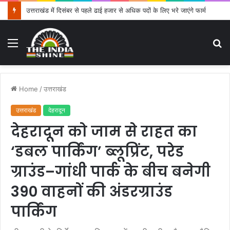
उत्तराखंड में दिसंबर से पहले ढाई हजार से अधिक पदों के लिए भरे जाएंगे फार्म
Menu
S
fo
Home
/
उत्तराखंड
उत्तराखंड
देहरादून
देहरादून को जाम से राहत का
‘डबल पार्किंग’ ब्लूप्रिंट, परेड
ग्राउंड–गांधी पार्क के बीच बनेगी
390 वाहनों की अंडरग्राउंड
पार्किंग