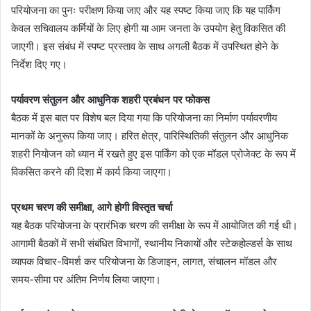
परियोजना का पुनः परीक्षण किया जाए और यह स्पष्ट किया जाए कि यह पार्किंग
केवल सचिवालय कर्मियों के लिए होगी या आम जनता के उपयोग हेतु विकसित की
जाएगी। इस संबंध में स्पष्ट प्रस्ताव के साथ अगली बैठक में उपस्थित होने के
निर्देश दिए गए।
पर्यावरण संतुलन और आधुनिक शहरी प्रबंधन पर फोकस
बैठक में इस बात पर विशेष बल दिया गया कि परियोजना का निर्माण पर्यावरणीय
मानकों के अनुरूप किया जाए। हरित क्षेत्र, पारिस्थितिकी संतुलन और आधुनिक
शहरी नियोजन को ध्यान में रखते हुए इस पार्किंग को एक मॉडल प्रोजेक्ट के रूप में
विकसित करने की दिशा में कार्य किया जाएगा।
प्रथम चरण की समीक्षा, आगे होगी विस्तृत चर्चा
यह बैठक परियोजना के प्रारंभिक चरण की समीक्षा के रूप में आयोजित की गई थी।
आगामी बैठकों में सभी संबंधित विभागों, स्थानीय निकायों और स्टेकहोल्डर्स के साथ
व्यापक विचार-विमर्श कर परियोजना के डिजाइन, लागत, संचालन मॉडल और
समय-सीमा पर अंतिम निर्णय लिया जाएगा।