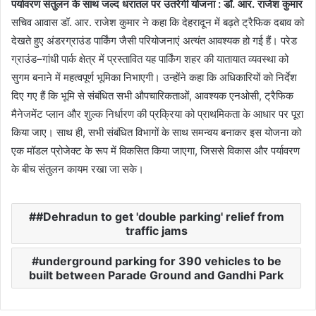
पर्यावरण संतुलन के साथ जल्द धरातल पर उतरेगी योजना : डॉ. आर. राजेश कुमार
सचिव आवास डॉ. आर. राजेश कुमार ने कहा कि देहरादून में बढ़ते ट्रैफिक दबाव को
देखते हुए अंडरग्राउंड पार्किंग जैसी परियोजनाएं अत्यंत आवश्यक हो गई हैं। परेड
ग्राउंड–गांधी पार्क क्षेत्र में प्रस्तावित यह पार्किंग शहर की यातायात व्यवस्था को
सुगम बनाने में महत्वपूर्ण भूमिका निभाएगी। उन्होंने कहा कि अधिकारियों को निर्देश
दिए गए हैं कि भूमि से संबंधित सभी औपचारिकताओं, आवश्यक एनओसी, ट्रैफिक
मैनेजमेंट प्लान और शुल्क निर्धारण की प्रक्रिया को प्राथमिकता के आधार पर पूरा
किया जाए। साथ ही, सभी संबंधित विभागों के साथ समन्वय बनाकर इस योजना को
एक मॉडल प्रोजेक्ट के रूप में विकसित किया जाएगा, जिससे विकास और पर्यावरण
के बीच संतुलन कायम रखा जा सके।
#Dehradun to get 'double parking' relief from
traffic jams
underground parking for 390 vehicles to be
built between Parade Ground and Gandhi Park