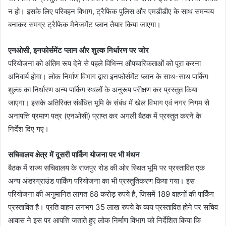
न हो। इसके लिए परिवहन विभाग, ट्रैफिक पुलिस और एमडीडीए के साथ समन्वय
बनाकर समग्र ट्रैफिक मैनेजमेंट प्लान तैयार किया जाएगा।
एनओसी, इनफोर्समेंट प्लान और शुल्क निर्धारण पर जोर
परियोजना को अंतिम रूप देने से पहले विभिन्न औपचारिकताओं को पूरा करना
अनिवार्य होगा। लोक निर्माण विभाग द्वारा इनफोर्समेंट प्लान के साथ-साथ पार्किंग
शुल्क का निर्धारण अन्य पार्किंग स्थलों के अनुरूप परीक्षण कर प्रस्तुत किया
जाएगा। इसके अतिरिक्त संबंधित भूमि के संबंध में खेल विभाग एवं नगर निगम से
अनापत्ति प्रमाण पत्र (एनओसी) प्राप्त कर अगली बैठक में प्रस्तुत करने के
निर्देश दिए गए।
सचिवालय क्षेत्र में दूसरी पार्किंग योजना पर भी मंथन
बैठक में राज्य सचिवालय के राजपुर रोड की ओर स्थित भूमि पर प्रस्तावित एक
अन्य अंडरग्राउंड पार्किंग परियोजना का भी प्रस्तुतिकरण किया गया। इस
परियोजना की अनुमानित लागत 68 करोड़ रुपये है, जिसमें 189 वाहनों की पार्किंग
प्रस्तावित है। प्रति वाहन लगभग 35 लाख रुपये के व्यय प्रस्तावित होने पर सचिव
आवास ने इस पर आपत्ति जताते हुए लोक निर्माण विभाग को निर्देशित किया कि