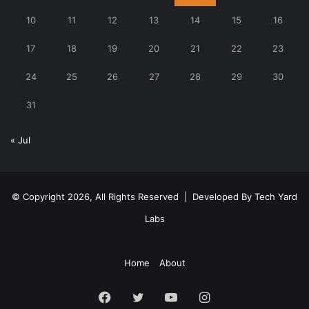
10
11
12
13
14
15
16
17
18
19
20
21
22
23
24
25
26
27
28
29
30
31
« Jul
© Copyright 2026, All Rights Reserved | Developed By
Tech Yard
Labs
Home
About
Facebook
Twitter
YouTube
Instagram