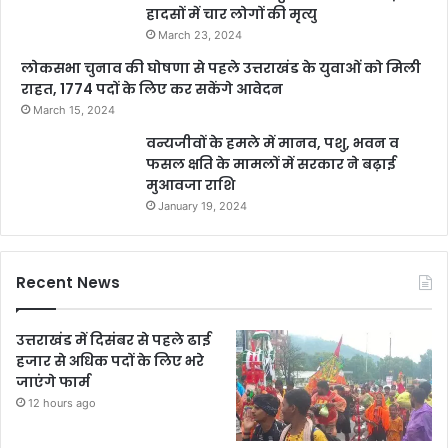
हादसों में चार लोगों की मृत्यु
March 23, 2024
लोकसभा चुनाव की घोषणा से पहले उत्तराखंड के युवाओं को मिली
राहत, 1774 पदों के लिए कर सकेंगे आवेदन
March 15, 2024
वन्यजीवों के हमले में मानव, पशु, भवन व
फसल क्षति के मामलों में सरकार ने बढ़ाई
मुआवजा राशि
January 19, 2024
Recent News
उत्तराखंड में दिसंबर से पहले ढाई
हजार से अधिक पदों के लिए भरे
जाएंगे फार्म
12 hours ago