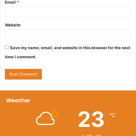
Email
*
Website
Save my name, email, and website in this browser for the next
time I comment.
Weather
23
℃