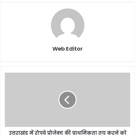
Web Editor
उत्तराखंड में रोपवे प्रोजेक्ट की प्राथमिकता तय करने को