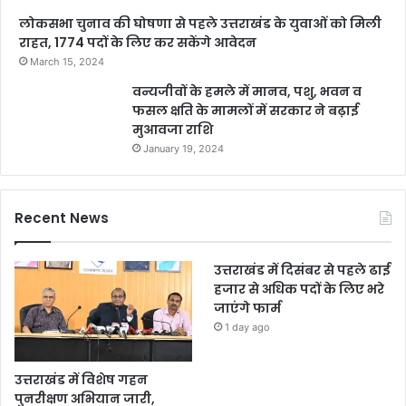
लोकसभा चुनाव की घोषणा से पहले उत्तराखंड के युवाओं को मिली
राहत, 1774 पदों के लिए कर सकेंगे आवेदन
March 15, 2024
वन्यजीवों के हमले में मानव, पशु, भवन व
फसल क्षति के मामलों में सरकार ने बढ़ाई
मुआवजा राशि
January 19, 2024
Recent News
उत्तराखंड में दिसंबर से पहले ढाई
हजार से अधिक पदों के लिए भरे
जाएंगे फार्म
1 day ago
उत्तराखंड में विशेष गहन
पुनरीक्षण अभियान जारी,