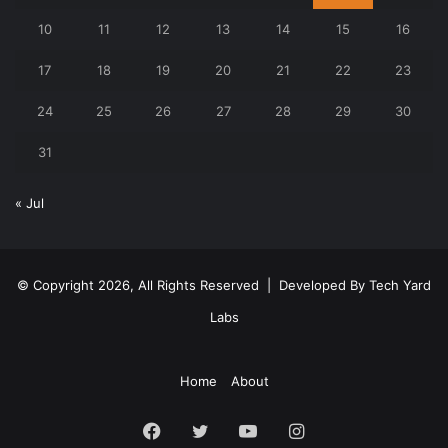
10
11
12
13
14
15
16
17
18
19
20
21
22
23
24
25
26
27
28
29
30
31
« Jul
© Copyright 2026, All Rights Reserved | Developed By
Tech Yard
Labs
Home
About
Facebook
Twitter
YouTube
Instagram