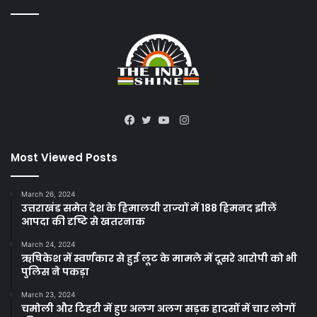
Instagram
Facebook
Twitter
YouTube
Most Viewed Posts
March 26, 2024
उत्तराखंड समेत देश के हिमालयी राज्यों में 188 हिमनद झीलें
आपदा की दृष्टि से खतरनाक
March 24, 2024
ऋषिकेश में स्वर्णकार से हुई लूट के मामले में दूसरे आरोपी को भी
पुलिस ने पकड़ा
March 23, 2024
चमोली और टिहरी में हुए अलग अलग सड़क हादसों में चार लोगों