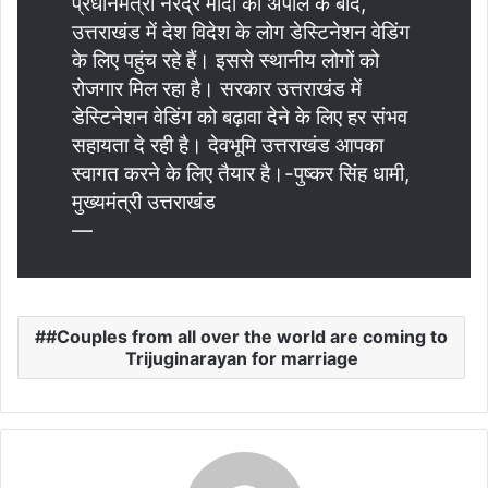
प्रधानमंत्री नरेंद्र मोदी की अपील के बाद,
उत्तराखंड में देश विदेश के लोग डेस्टिनेशन वेडिंग
के लिए पहुंच रहे हैं। इससे स्थानीय लोगों को
रोजगार मिल रहा है। सरकार उत्तराखंड में
डेस्टिनेशन वेडिंग को बढ़ावा देने के लिए हर संभव
सहायता दे रही है। देवभूमि उत्तराखंड आपका
स्वागत करने के लिए तैयार है।-पुष्कर सिंह धामी,
मुख्यमंत्री उत्तराखंड
—
#Couples from all over the world are coming to
Trijuginarayan for marriage