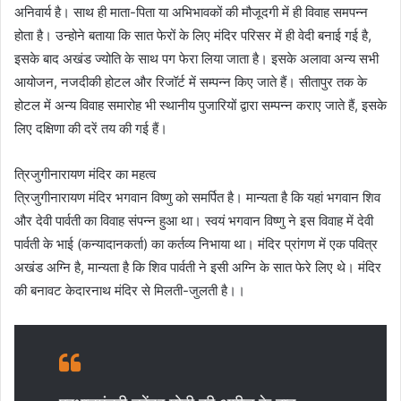
अनिवार्य है। साथ ही माता-पिता या अभिभावकों की मौजूदगी में ही विवाह समपन्न
होता है। उन्होने बताया कि सात फेरों के लिए मंदिर परिसर में ही वेदी बनाई गई है,
इसके बाद अखंड ज्योति के साथ पग फेरा लिया जाता है। इसके अलावा अन्य सभी
आयोजन, नजदीकी होटल और रिजॉर्ट में सम्पन्न किए जाते हैं। सीतापुर तक के
होटल में अन्य विवाह समारोह भी स्थानीय पुजारियों द्वारा सम्पन्न कराए जाते हैं, इसके
लिए दक्षिणा की दरें तय की गई हैं।
त्रिजुगीनारायण मंदिर का महत्व
त्रिजुगीनारायण मंदिर भगवान विष्णु को समर्पित है। मान्यता है कि यहां भगवान शिव
और देवी पार्वती का विवाह संपन्न हुआ था। स्वयं भगवान विष्णु ने इस विवाह में देवी
पार्वती के भाई (कन्यादानकर्ता) का कर्तव्य निभाया था। मंदिर प्रांगण में एक पवित्र
अखंड अग्नि है, मान्यता है कि शिव पार्वती ने इसी अग्नि के सात फेरे लिए थे। मंदिर
की बनावट केदारनाथ मंदिर से मिलती-जुलती है।।