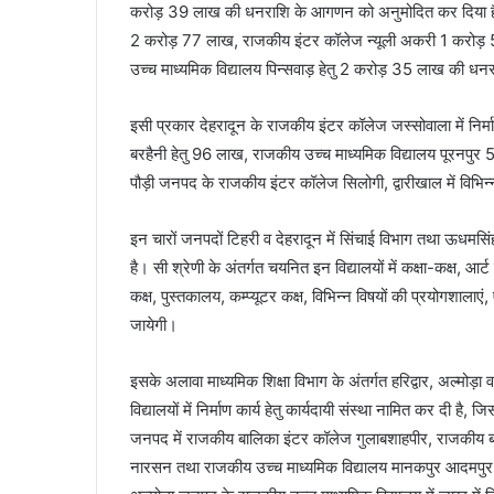
करोड़ 39 लाख की धनराशि के आगणन को अनुमोदित कर दिया है। ज
2 करोड़ 77 लाख, राजकीय इंटर कॉलेज न्यूली अकरी 1 करोड़ 
उच्च माध्यमिक विद्यालय पिन्सवाड़ हेतु 2 करोड़ 35 लाख की ध
इसी प्रकार देहरादून के राजकीय इंटर कॉलेज जस्सोवाला में निर
बरहैनी हेतु 96 लाख, राजकीय उच्च माध्यमिक विद्यालय पूरनपु
पौड़ी जनपद के राजकीय इंटर कॉलेज सिलोगी, द्वारीखाल में विभिन
इन चारों जनपदों टिहरी व देहरादून में सिंचाई विभाग तथा ऊधमसिंह
है। सी श्रेणी के अंतर्गत चयनित इन विद्यालयों में कक्षा-कक्ष, आर्ट
कक्ष, पुस्तकालय, कम्प्यूटर कक्ष, विभिन्न विषयों की प्रयोगशाला
जायेगी।
इसके अलावा माध्यमिक शिक्षा विभाग के अंतर्गत हरिद्वार, अल्मोड़ा व न
विद्यालयों में निर्माण कार्य हेतु कार्यदायी संस्था नामित कर दी है
जनपद में राजकीय बालिका इंटर कॉलेज गुलाबशाहपीर, राजकीय ब
नारसन तथा राजकीय उच्च माध्यमिक विद्यालय मानकपुर आदमपुर त