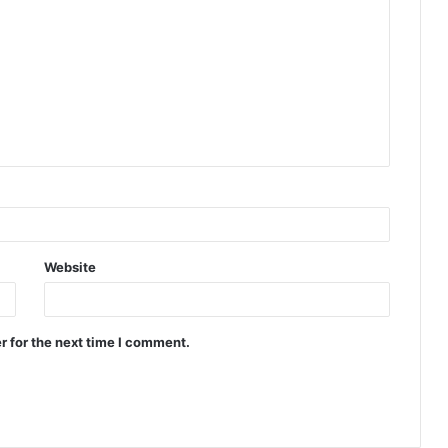
Website
r for the next time I comment.