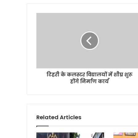
टिहरी के कलस्टर विद्यालयों में शीघ्र शुरू
होंगे निर्माण कार्य
Related Articles