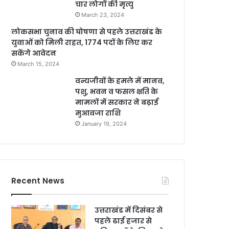
चार लोगों की मृत्यु
March 23, 2024
लोकसभा चुनाव की घोषणा से पहले उत्तराखंड के
युवाओं को मिली राहत, 1774 पदों के लिए कर
सकेंगे आवेदन
March 15, 2024
वन्यजीवों के हमले में मानव,
पशु, भवन व फसल क्षति के
मामलों में सरकार ने बढ़ाई
मुआवजा राशि
January 19, 2024
Recent News
उत्तराखंड में दिसंबर से
पहले ढाई हजार से