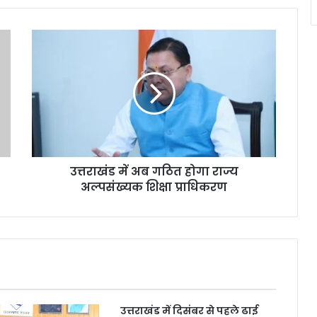
उत्तराखंड में अब गठित होगा राज्य
अल्पसंख्यक शिक्षा प्राधिकरण
उत्तराखंड में दिसंबर से पहले ढाई