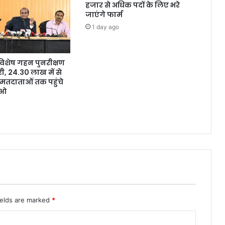
हजार से अधिक पदों के लिए भरे
जाएंगे फार्म
1 day ago
ं विशेष गहन पुनरीक्षण
, 24.30 लाख में से
मतदाताओं तक पहुंचे
ईओ
ields are marked
*