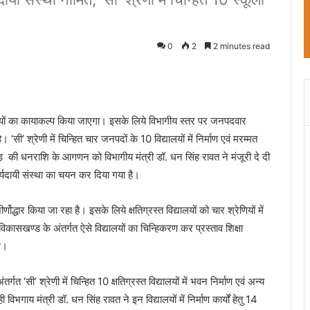
0
2
2 minutes read
्यालयों का कायाकल्प किया जाएगा। इसके लिये विभागीय स्तर पर जनपदवार
ै। ‘सी’ श्रेणी में चिन्हित चार जनपदों के 10 विद्यालयों में निर्माण एवं मरम्मत
ड़ की धनराशि के आगणन को विभागीय मंत्री डॉ. धन सिंह रावत ने मंजूरी दे दी
कार्यदायी संस्था का चयन कर दिया गया है।
ीर्णोद्धार किया जा रहा है। इसके लिये क्षतिग्रस्त विद्यालयों को चार श्रेणियों में
कासखण्ड के अंतर्गत ऐसे विद्यालयों का चिन्हिकरण कर प्रस्ताव शिक्षा
थे।
 ‘सी’ श्रेणी में चिन्हित 10 क्षतिग्रस्त विद्यालयों में भवन निर्माण एवं अन्य
िभगाय मंत्री डॉ. धन सिंह रावत ने इन विद्यालयों में निर्माण कार्यों हेतु 14