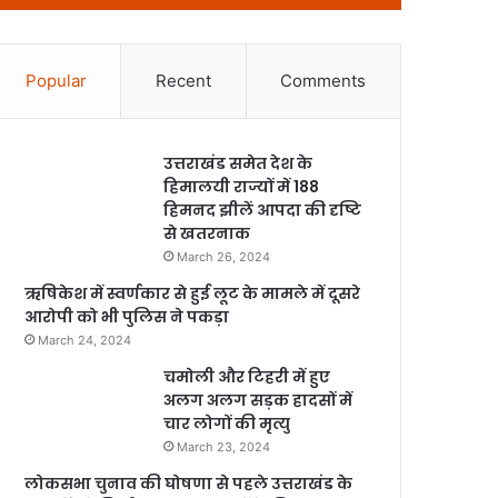
Popular
Recent
Comments
उत्तराखंड समेत देश के
हिमालयी राज्यों में 188
हिमनद झीलें आपदा की दृष्टि
से खतरनाक
March 26, 2024
ऋषिकेश में स्वर्णकार से हुई लूट के मामले में दूसरे
आरोपी को भी पुलिस ने पकड़ा
March 24, 2024
चमोली और टिहरी में हुए
अलग अलग सड़क हादसों में
चार लोगों की मृत्यु
March 23, 2024
लोकसभा चुनाव की घोषणा से पहले उत्तराखंड के