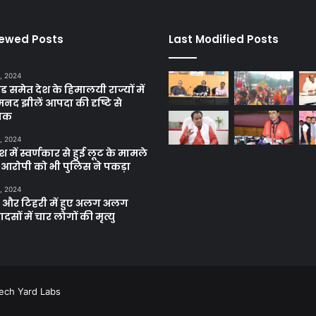
iewed Posts
Last Modified Posts
, 2024
ंड समेत देश के हिमालयी राज्यों में
मनद झीलें आपदा की दृष्टि से
ाक
, 2024
में स्वर्णकार से हुई लूट के मामले
रे आरोपी को भी पुलिस ने पकड़ा
, 2024
और टिहरी में हुए अलग अलग
दसों में चार लोगों की मृत्यु
ech Yard Labs