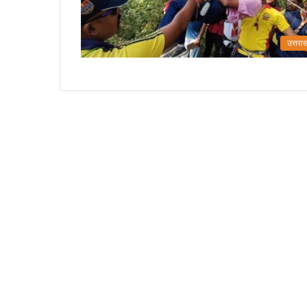
उत्तरा