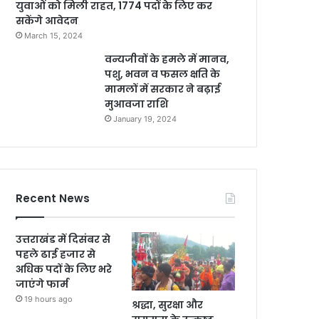
युवाओं को मिली राहत, 1774 पदों के लिए कर
सकेंगे आवेदन
March 15, 2024
वन्यजीवों के हमले में मानव,
पशु, भवन व फसल क्षति के
मामलों में सरकार ने बढ़ाई
मुआवजा राशि
January 19, 2024
Recent News
उत्तराखंड में दिसंबर से
पहले ढाई हजार से
अधिक पदों के लिए भरे
जाएंगे फार्म
19 hours ago
श्रद्धा, सुरक्षा और