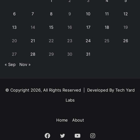
1
2
3
4
5
6
7
8
9
10
11
12
13
14
15
16
17
18
19
20
21
22
23
24
25
26
27
28
29
30
31
« Sep
Nov »
© Copyright 2026, All Rights Reserved | Developed By
Tech Yard
Labs
Home
About
Facebook
Twitter
YouTube
Instagram