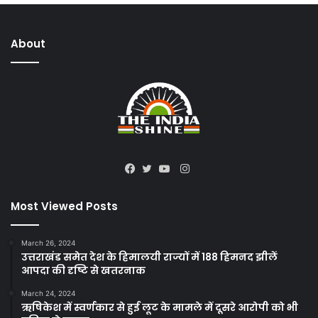
About
Instagram
Facebook
Twitter
YouTube
Most Viewed Posts
March 26, 2024
उत्तराखंड समेत देश के हिमालयी राज्यों में 188 हिमनद झीलें
आपदा की दृष्टि से खतरनाक
March 24, 2024
ऋषिकेश में स्वर्णकार से हुई लूट के मामले में दूसरे आरोपी को भी