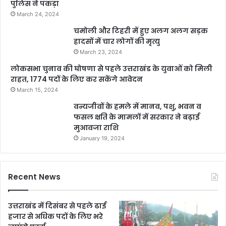
पुलिस ने पकड़ा
March 24, 2024
चमोली और टिहरी में हुए अलग अलग सड़क
हादसों में चार लोगों की मृत्यु
March 23, 2024
लोकसभा चुनाव की घोषणा से पहले उत्तराखंड के युवाओं को मिली
राहत, 1774 पदों के लिए कर सकेंगे आवेदन
March 15, 2024
वन्यजीवों के हमले में मानव, पशु, भवन व
फसल क्षति के मामलों में सरकार ने बढ़ाई
मुआवजा राशि
January 19, 2024
Recent News
उत्तराखंड में दिसंबर से पहले ढाई
हजार से अधिक पदों के लिए भरे