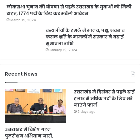
लोकसभा चुनाव की घोषणा से पहले उत्तराखंड के युवाओं को मिली
राहत, 1774 पदों के लिए कर सकेंगे आवेदन
March 15, 2024
वन्यजीवों के हमले में मानव, पशु, भवन व
फसल क्षति के मामलों में सरकार ने बढ़ाई
मुआवजा राशि
January 19, 2024
Recent News
उत्तराखंड में दिसंबर से पहले ढाई
हजार से अधिक पदों के लिए भरे
जाएंगे फार्म
2 days ago
उत्तराखंड में विशेष गहन
पुनरीक्षण अभियान जारी,