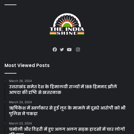
Instagram
Facebook
Twitter
YouTube
Most Viewed Posts
March 26, 2024
उत्तराखंड समेत देश के हिमालयी राज्यों में 188 हिमनद झीलें
आपदा की दृष्टि से खतरनाक
March 24, 2024
ऋषिकेश में स्वर्णकार से हुई लूट के मामले में दूसरे आरोपी को भी
पुलिस ने पकड़ा
March 23, 2024
चमोली और टिहरी में हुए अलग अलग सड़क हादसों में चार लोगों