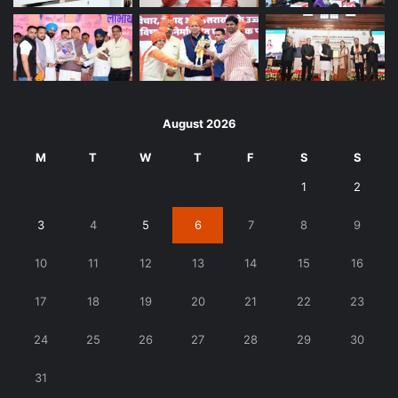
August 2026
M
T
W
T
F
S
S
1
2
3
4
5
6
7
8
9
10
11
12
13
14
15
16
17
18
19
20
21
22
23
24
25
26
27
28
29
30
31