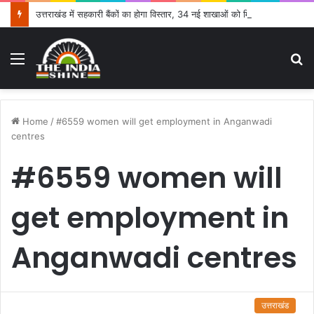
उत्तराखंड में सहकारी बैंकों का होगा विस्तार, 34 नई शाखाओं को मिली मंजूरी
Menu
S
fo
Home
/
#6559 women will get employment in Anganwadi
centres
#6559 women will
get employment in
Anganwadi centres
उत्तराखंड