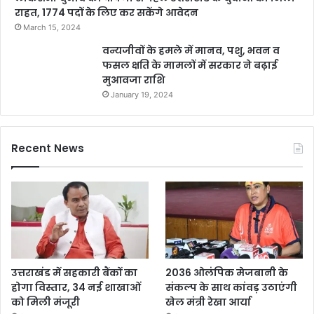
राहत, 1774 पदों के लिए कर सकेंगे आवेदन
March 15, 2024
वन्यजीवों के हमले में मानव, पशु, भवन व
फसल क्षति के मामलों में सरकार ने बढ़ाई
मुआवजा राशि
January 19, 2024
Recent News
उत्तराखंड में सहकारी बैंकों का
2036 ओलंपिक मेजबानी के
होगा विस्तार, 34 नई शाखाओं
संकल्प के साथ कांवड़ उठाएंगी
को मिली मंजूरी
खेल मंत्री रेखा आर्या