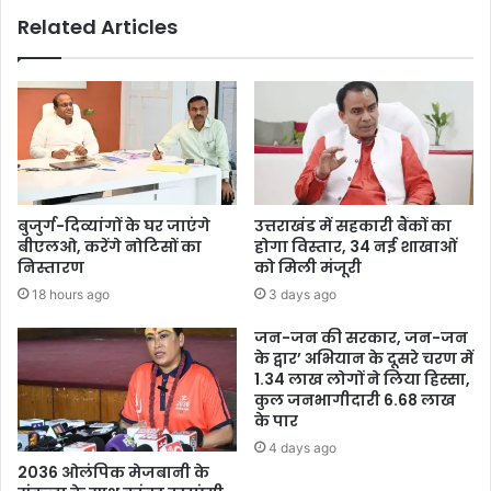
Related Articles
बुजुर्ग-दिव्यांगों के घर जाएंगे
उत्तराखंड में सहकारी बैंकों का
बीएलओ, करेंगे नोटिसों का
होगा विस्तार, 34 नई शाखाओं
निस्तारण
को मिली मंजूरी
18 hours ago
3 days ago
जन-जन की सरकार, जन-जन
के द्वार’ अभियान के दूसरे चरण में
1.34 लाख लोगों ने लिया हिस्सा,
कुल जनभागीदारी 6.68 लाख
के पार
4 days ago
2036 ओलंपिक मेजबानी के