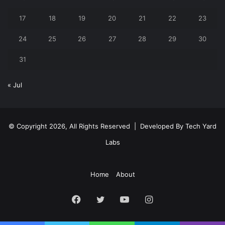
17
18
19
20
21
22
23
24
25
26
27
28
29
30
31
« Jul
© Copyright 2026, All Rights Reserved | Developed By
Tech Yard
Labs
Home
About
Facebook
Twitter
YouTube
Instagram