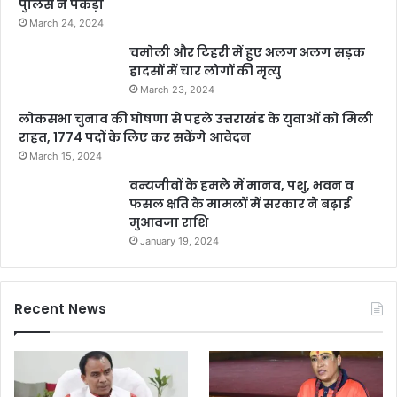
पुलिस ने पकड़ा
March 24, 2024
चमोली और टिहरी में हुए अलग अलग सड़क
हादसों में चार लोगों की मृत्यु
March 23, 2024
लोकसभा चुनाव की घोषणा से पहले उत्तराखंड के युवाओं को मिली
राहत, 1774 पदों के लिए कर सकेंगे आवेदन
March 15, 2024
वन्यजीवों के हमले में मानव, पशु, भवन व
फसल क्षति के मामलों में सरकार ने बढ़ाई
मुआवजा राशि
January 19, 2024
Recent News