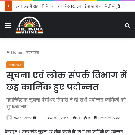
उत्तराखंड में सहकारी बैंकों का होगा विस्तार, 34 नई शाखाओं को मिली मंजूरी
Menu
S
fo
Home
/
उत्तराखंड
उत्तराखंड
सूचना एवं लोक संपर्क विभाग में
छह कार्मिक हुए पदोन्नत
महानिदेशक सूचना बंशीधर तिवारी ने दी सभी पदोन्नत कार्मिकों को
शुभकामनाएं
Web Editor
S
June 30, 2025
0
3
1 minute read
e
देहरादून। उत्तराखंड सूचना एवं लोक संपर्क विभाग में छह कार्मिकों को पदोन्नत
n