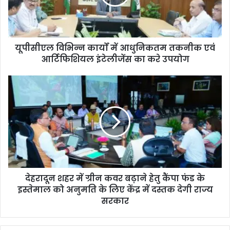
यूपीसीएल विभिन्न कार्यों में आधुनिकतम तकनीक एवं
आर्टिफिशियल इंटेलीजेंस का करे उपयोग
देहरादून शहर में ग्रीन कवर बढ़ाने हेतु कैंपा फंड के
इस्तेमाल को अनुमति के लिए केंद्र में दस्तक देगी राज्य
सरकार