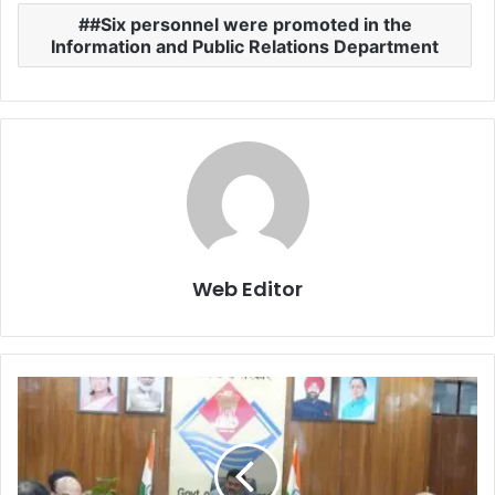
#Six personnel were promoted in the
Information and Public Relations Department
Web Editor