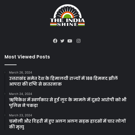
Instagram
Facebook
Twitter
YouTube
Most Viewed Posts
March 26, 2024
उत्तराखंड समेत देश के हिमालयी राज्यों में 188 हिमनद झीलें
आपदा की दृष्टि से खतरनाक
March 24, 2024
ऋषिकेश में स्वर्णकार से हुई लूट के मामले में दूसरे आरोपी को भी
पुलिस ने पकड़ा
March 23, 2024
चमोली और टिहरी में हुए अलग अलग सड़क हादसों में चार लोगों
की मृत्यु