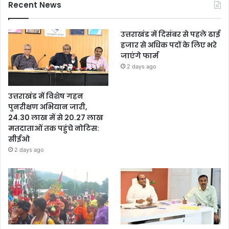
Recent News
उत्तराखंड में दिसंबर से पहले ढाई
हजार से अधिक पदों के लिए भरे
जाएंगे फार्म
2 days ago
उत्तराखंड में विशेष गहन
पुनरीक्षण अभियान जारी,
24.30 लाख में से 20.27 लाख
मतदाताओं तक पहुंचे नोटिस:
सीईओ
2 days ago