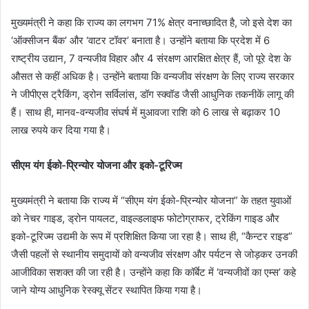
मुख्यमंत्री ने कहा कि राज्य का लगभग 71% क्षेत्र वनाच्छादित है, जो इसे देश का
‘ऑक्सीजन बैंक’ और ‘वाटर टॉवर’ बनाता है। उन्होंने बताया कि प्रदेश में 6
राष्ट्रीय उद्यान, 7 वन्यजीव विहार और 4 संरक्षण आरक्षित क्षेत्र हैं, जो पूरे देश के
औसत से कहीं अधिक है। उन्होंने बताया कि वन्यजीव संरक्षण के लिए राज्य सरकार
ने जीपीएस ट्रैकिंग, ड्रोन सर्विलांस, डॉग स्क्वॉड जैसी आधुनिक तकनीकें लागू की
हैं। साथ ही, मानव-वन्यजीव संघर्ष में मुआवजा राशि को 6 लाख से बढ़ाकर 10
लाख रुपये कर दिया गया है।
सीएम यंग ईको-प्रिन्योर योजना और इको-टूरिज्म
मुख्यमंत्री ने बताया कि राज्य में “सीएम यंग ईको-प्रिन्योर योजना” के तहत युवाओं
को नेचर गाइड, ड्रोन पायलट, वाइल्डलाइफ फोटोग्राफर, ट्रेकिंग गाइड और
इको-टूरिज्म उद्यमी के रूप में प्रशिक्षित किया जा रहा है। साथ ही, “कैन्टर राइड”
जैसी पहलों से स्थानीय समुदायों को वन्यजीव संरक्षण और पर्यटन से जोड़कर उनकी
आजीविका सशक्त की जा रही है। उन्होंने कहा कि कॉर्बेट में ‘वन्यजीवों का एम्स’ कहे
जाने योग्य आधुनिक रेस्क्यू सेंटर स्थापित किया गया है।