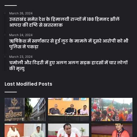
March 26, 2024
उत्तराखंड समेत देश के हिमालयी राज्यों में 188 हिमनद झीलें
आपदा की दृष्टि से खतरनाक
March 24, 2024
ऋषिकेश में स्वर्णकार से हुई लूट के मामले में दूसरे आरोपी को भी
पुलिस ने पकड़ा
March 23, 2024
चमोली और टिहरी में हुए अलग अलग सड़क हादसों में चार लोगों
की मृत्यु
Last Modified Posts