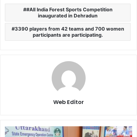
#All India Forest Sports Competition
inaugurated in Dehradun
3390 players from 42 teams and 700 women
participants are participating.
Web Editor