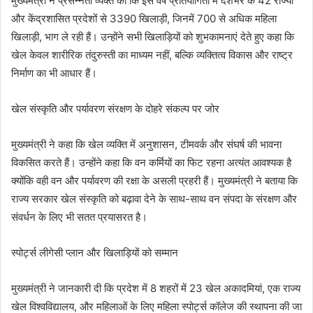
मुख्यमंत्री ने प्रसन्नता व्यक्त की कि इस वर्ष प्रतियोगिता में देशभर के 42 राज्यों
और केंद्रशासित प्रदेशों से 3390 खिलाड़ी, जिनमें 700 से अधिक महिला
खिलाड़ी, भाग ले रही हैं। उन्होंने सभी खिलाड़ियों को शुभकामनाएं देते हुए कहा कि
खेल केवल शारीरिक तंदुरुस्ती का माध्यम नहीं, बल्कि व्यक्तित्व विकास और राष्ट्र
निर्माण का भी आधार हैं।
खेल संस्कृति और पर्यावरण संरक्षण के दोहरे संकल्प पर जोर
मुख्यमंत्री ने कहा कि खेल व्यक्ति में अनुशासन, टीमवर्क और संघर्ष की भावना
विकसित करते हैं। उन्होंने कहा कि वन कर्मियों का फिट रहना अत्यंत आवश्यक है
क्योंकि वही वन और पर्यावरण की रक्षा के असली प्रहरी हैं। मुख्यमंत्री ने बताया कि
राज्य सरकार खेल संस्कृति को बढ़ावा देने के साथ-साथ वन संपदा के संरक्षण और
संवर्धन के लिए भी सतत प्रयासरत है।
स्पोर्ट्स लीगेसी प्लान और खिलाड़ियों को सम्मान
मुख्यमंत्री ने जानकारी दी कि प्रदेश में 8 शहरों में 23 खेल अकादमियां, एक राज्य
खेल विश्वविद्यालय, और महिलाओं के लिए महिला स्पोर्ट्स कॉलेज की स्थापना की जा