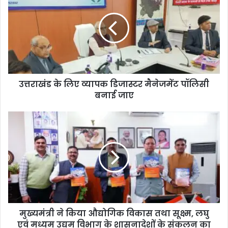
उत्तराखंड के लिए व्यापक डिजास्टर मैनेजमेंट पॉलिसी
बनाई जाए
मुख्यमंत्री ने किया औद्योगिक विकास तथा सूक्ष्म, लघु
एवं मध्यम उद्यम विभाग के शासनादेशों के संकलन का