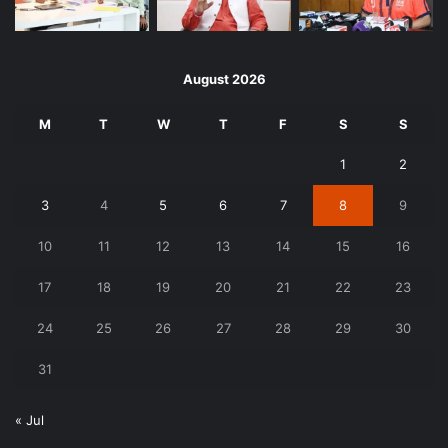
August 2026
M
T
W
T
F
S
S
1
2
3
4
5
6
7
8
9
10
11
12
13
14
15
16
17
18
19
20
21
22
23
24
25
26
27
28
29
30
31
« Jul