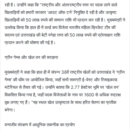
रही है। उन्होंने कहा कि “राष्ट्रीय और अंतरराष्ट्रीय स्तर पर पदक लाने वाले
खिलाड़ियों को हमारी सरकार ‘आउट ऑफ टर्न’ नियुक्ति दे रही है और उत्कृष्ट
खिलाड़ियों को 50 लाख रुपये की सम्मान राशि भी प्रदान कर रही है। मुख्यमंत्री ने
उल्लेख किया कि हाल ही में वर्ल्ड कप विजेता भारतीय महिला क्रिकेट टीम की
सदस्य एवं उत्तराखंड की बेटी स्नेहा राणा को 50 लाख रुपये की प्रोत्साहन राशि
प्रदान करने की घोषणा की गई है।
ग्रीन गेम्स और खेल वन की सराहना
मुख्यमंत्री ने कहा कि हाल ही में संपन्न 38वें राष्ट्रीय खेलों को उत्तराखंड ने ‘ग्रीन
गेम्स’ की थीम पर आयोजित किया, जहाँ सभी सामग्री ई-वेस्ट और रिसाइकल्ड
मटेरियल से तैयार की गई। उन्होंने बताया कि 2.77 हेक्टेयर भूमि पर ‘खेल वन’
विकसित किया गया है, जहाँ पदक विजेताओं के नाम पर 1600 से अधिक रुद्राक्ष
वृक्ष लगाए गए हैं। “यह स्थल खेल उत्कृष्टता के साथ हरित चेतना का प्रतीक
बनेगा।
वन्यजीव संरक्षण में आधुनिक तकनीक का प्रयोग