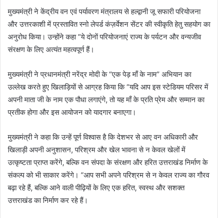
मुख्यमंत्री ने केंद्रीय वन एवं पर्यावरण मंत्रालय से हल्द्वानी जू सफारी परियोजना
और उत्तरकाशी में प्रस्तावित स्नो लेपर्ड कंज़र्वेशन सेंटर की स्वीकृति हेतु सहयोग का
अनुरोध किया। उन्होंने कहा “ये दोनों परियोजनाएं राज्य के पर्यटन और वन्यजीव
संरक्षण के लिए अत्यंत महत्वपूर्ण हैं।
मुख्यमंत्री ने प्रधानमंत्री नरेंद्र मोदी के “एक पेड़ माँ के नाम” अभियान का
उल्लेख करते हुए खिलाड़ियों से आग्रह किया कि “यदि आप इस स्टेडियम परिसर में
अपनी माता जी के नाम एक पौधा लगाएंगे, तो यह माँ के प्रति प्रेम और सम्मान का
प्रतीक होगा और इस आयोजन को यादगार बनाएगा।
मुख्यमंत्री ने कहा कि उन्हें पूर्ण विश्वास है कि देशभर से आए वन अधिकारी और
खिलाड़ी अपनी अनुशासन, परिश्रम और खेल भावना से न केवल खेलों में
उत्कृष्टता प्राप्त करेंगे, बल्कि वन संपदा के संरक्षण और हरित उत्तराखंड निर्माण के
संकल्प को भी साकार करेंगे। “आप सभी अपने परिश्रम से न केवल राज्य का गौरव
बढ़ा रहे हैं, बल्कि आने वाली पीढ़ियों के लिए एक हरित, स्वस्थ और सशक्त
उत्तराखंड का निर्माण कर रहे हैं।