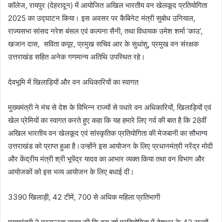
कॉलेज, रायपुर (देहरादून) में आयोजित अखिल भारतीय वन खेलकूद प्रतियोगिता
2025 का उद्घाटन किया। इस अवसर पर कैबिनेट मंत्री सुबोध उनियाल,
राज्यसभा सांसद नरेश बंसल एवं कल्पना सैनी, तथा विधायक उमेश शर्मा ‘काउ’,
खजान दास, सविता कपूर, प्रमुख सचिव आर के सुधांशु, प्रमुख वन संरक्षक
उत्तराखंड सहित अनेक गणमान्य अतिथि उपस्थित रहे।
देवभूमि में खिलाड़ियों और वन अधिकारियों का स्वागत
मुख्यमंत्री ने मंच से देश के विभिन्न राज्यों से पधारे वन अधिकारियों, खिलाड़ियों एवं
खेल प्रेमियों का स्वागत करते हुए कहा कि यह हमारे लिए गर्व की बात है कि 28वीं
अखिल भारतीय वन खेलकूद एवं सांस्कृतिक प्रतियोगिता की मेजबानी का सौभाग्य
उत्तराखंड को प्राप्त हुआ है।उन्होंने इस आयोजन के लिए प्रधानमंत्री नरेंद्र मोदी
और केंद्रीय मंत्री श्री भूपेंद्र यादव का आभार व्यक्त किया तथा वन विभाग और
आयोजकों को इस भव्य आयोजन के लिए बधाई दी।
3390 खिलाड़ी, 42 टीमें, 700 से अधिक महिला प्रतिभागी