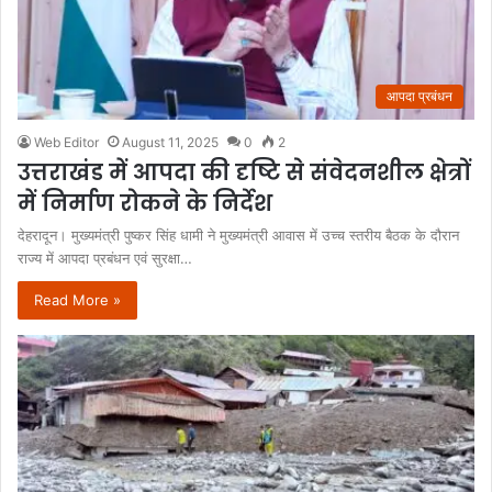
आपदा प्रबंधन
Web Editor
August 11, 2025
0
2
उत्तराखंड में आपदा की दृष्टि से संवेदनशील क्षेत्रों
में निर्माण रोकने के निर्देश
देहरादून। मुख्यमंत्री पुष्कर सिंह धामी ने मुख्यमंत्री आवास में उच्च स्तरीय बैठक के दौरान
राज्य में आपदा प्रबंधन एवं सुरक्षा…
Read More »