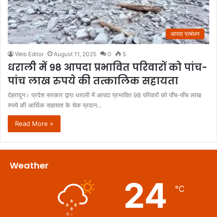
आपदा प्रबंधन
Web Editor
August 11, 2025
0
5
धराली में 98 आपदा प्रभावित परिवारों को पांच-
पांच लाख रुपये की तत्कालिक सहायता
देहरादून। प्रदेश सरकार द्वारा धराली में आपदा प्रभावित 98 परिवारों को पाँच-पाँच लाख
रुपये की आर्थिक सहायता के चेक प्रदान…
Read More »
Weather
24
℃