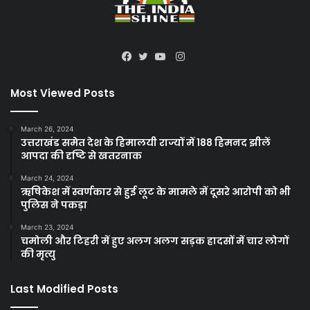
Instagram
Facebook
Twitter
YouTube
Most Viewed Posts
March 26, 2024
उत्तराखंड समेत देश के हिमालयी राज्यों में 188 हिमनद झीलें
आपदा की दृष्टि से खतरनाक
March 24, 2024
ऋषिकेश में स्वर्णकार से हुई लूट के मामले में दूसरे आरोपी को भी
पुलिस ने पकड़ा
March 23, 2024
चमोली और टिहरी में हुए अलग अलग सड़क हादसों में चार लोगों
की मृत्यु
Last Modified Posts