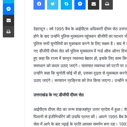
n
Messenger
d
Share via Email
a
n
Print
देहरादून। वर्ष 1995 बैच के आईपीएस अधिकारी दीपम सेठ उत्तरा
e
होने के बाद उन्होंने पुलिस मुख्यालय पहुंचकर डीजीपी का पदभ
m
a
पुलिस सभी चुनोतियों का मुकाबला करने के लिए सक्षम है। बाद में उ
i
नए डीजीपी दीपम सेठ को पुलिस मुख्यालय में गार्ड ऑफ ऑनर दिय
l
हुए कहा कि राज्य में कानून व्यवस्था बेहतर हो, इसके लिए काम
समाधान को कदम उठाए जाएंगे। यातायात व्यवस्था को पटरी पर 
उन्होंने कहा कि चुनोती कोई भी हो, उसका दृढ़ता से मुकाबला कर
उठाए जाएंगे। सत्यापन प्रक्रिया को तेज किया जाएगा। उन्होंने य
उत्तराखंड के नए डीजीपी दीपम सेठ
आईपीएस दीपम सेठ का जन्म शाहजहांपुर उत्तर प्रदेश में हुआ। 
पिलानी से इंजीनियरिंगं की उपाधि प्राप्त की। आपने 1995 बैच के
सेवा में आने के बाद पढ़ाई के प्रति आपका समर्पण बना रहा। 19