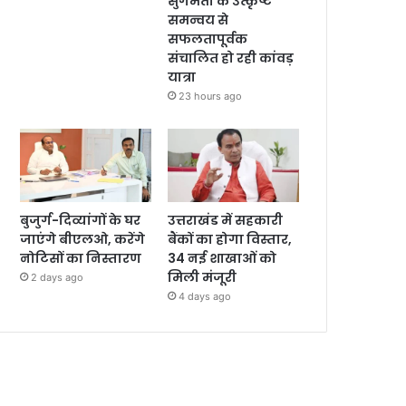
सुगमता के उत्कृष्ट
समन्वय से
सफलतापूर्वक
संचालित हो रही कांवड़
यात्रा
23 hours ago
बुजुर्ग-दिव्यांगों के घर
उत्तराखंड में सहकारी
जाएंगे बीएलओ, करेंगे
बैंकों का होगा विस्तार,
नोटिसों का निस्तारण
34 नई शाखाओं को
मिली मंजूरी
2 days ago
4 days ago