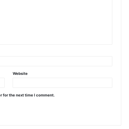
Website
r for the next time I comment.