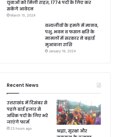
युवाओं को मिली राहत, 1774 पदों के लिए कर
सकेंगे आवेदन
March 15, 2024
वन्यजीवों के हमले में मानव,
पशु, भवन व फसल क्षति के
मामलों में सरकार ने बढ़ाई
मुआवजा राशि
January 19, 2024
Recent News
उत्तराखंड में दिसंबर से
पहले ढाई हजार से
अधिक पदों के लिए भरे
जाएंगे फार्म
23 hours ago
श्रद्धा, सुरक्षा और