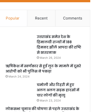
Popular
Recent
Comments
उत्तराखंड समेत देश के
हिमालयी राज्यों में 188
हिमनद झीलें आपदा की दृष्टि
से खतरनाक
March 26, 2024
ऋषिकेश में स्वर्णकार से हुई लूट के मामले में दूसरे
आरोपी को भी पुलिस ने पकड़ा
March 24, 2024
चमोली और टिहरी में हुए
अलग अलग सड़क हादसों में
चार लोगों की मृत्यु
March 23, 2024
लोकसभा चुनाव की घोषणा से पहले उत्तराखंड के