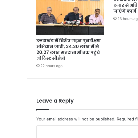
हजार से अधि
जाएंगे फार्म
23 hours ag
उत्तराखंड में विशेष गहन पुनरीक्षण
अभियान जारी, 24.30 लाख में से
20.27 लाख मतदाताओं तक पहुंचे
नोटिस: सीईओ
22 hours ago
Leave a Reply
Your email address will not be published.
Required f
C