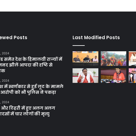
iewed Posts
Last Modified Posts
, 2024
ंड समेत देश के हिमालयी राज्यों में
मनद झीलें आपदा की दृष्टि से
ाक
, 2024
में स्वर्णकार से हुई लूट के मामले
रे आरोपी को भी पुलिस ने पकड़ा
, 2024
और टिहरी में हुए अलग अलग
दसों में चार लोगों की मृत्यु