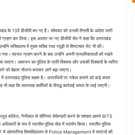
खंड के 13वें डीजीपी बन गए हैं। सोमवार को उनकी तैनाती के आदेश जारी
ार भी ग्रहण कर लिया। इस अवसर पर नए डीजीपी सेठ ने कहा कि उत्तराखंड
न्होंने सचिवालय में मुख्य सचिव राधा रतूड़ी से शिष्टाचार भेंट भी की।
ा गया। पदभार ग्रहण करने के बाद उन्होंने अपनी प्राथमिकताओं को रखते
 किया जाएगा। आमजन का पुलिस के प्रति विश्वास और उसकी दिक्कतों के त्वरित
लाने को बेहतर योजना बनाकर आगे बढ़ा जाएगा।
ने में उत्तराखंड पुलिस सक्षम है। अपराधियों पर नकेल कसने को कड़े कदम
ह भी कहा कि लापरवाह कार्मिकों के विरुद्ध कार्रवाई अमल के लाई जाएगी।
शेरवुड कॉलेज, नैनीताल से सीनियर सेकेण्डरी करने के पश्चात आपने BITS
 अधिकारी के रूप में भारतीय पुलिस सेवा में पदार्पण किया। भारतीय पुलिस
97 में ओस्मानिया विश्वविद्यालय से Police Management में मास्टर्स की