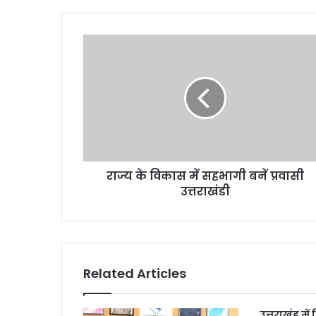
राज्य के विकास में सहभागी बनें प्रवासी
उत्तराखंडी
Related Articles
उत्तराखंड में