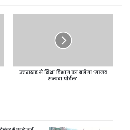
उत्तराखंड में शिक्षा विभाग का बनेगा ‘मानव
सम्पदा पोर्टल'
 दिसंबर से पहले ढाई