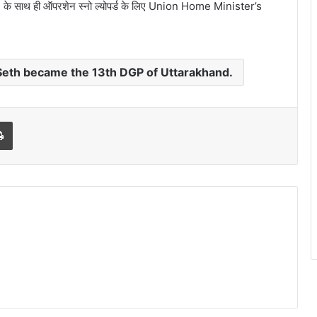
 साथ ही ऑपरशेन स्नो ल्योपर्ड के लिए Union Home Minister’s
Seth became the 13th DGP of Uttarakhand.
Print