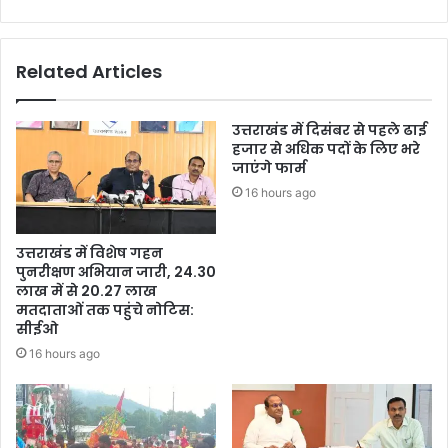
Related Articles
उत्तराखंड में दिसंबर से पहले ढाई
हजार से अधिक पदों के लिए भरे
जाएंगे फार्म
16 hours ago
उत्तराखंड में विशेष गहन
पुनरीक्षण अभियान जारी, 24.30
लाख में से 20.27 लाख
मतदाताओं तक पहुंचे नोटिस:
सीईओ
16 hours ago