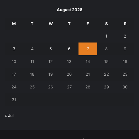
August 2026
M
T
W
T
F
S
S
1
2
3
4
5
6
7
8
9
10
11
12
13
14
15
16
17
18
19
20
21
22
23
24
25
26
27
28
29
30
31
« Jul