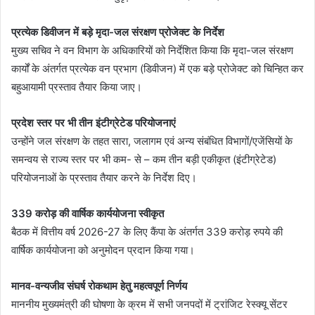
प्रत्येक डिवीजन में बड़े मृदा-जल संरक्षण प्रोजेक्ट के निर्देश
मुख्य सचिव ने वन विभाग के अधिकारियों को निर्देशित किया कि मृदा-जल संरक्षण
कार्यों के अंतर्गत प्रत्येक वन प्रभाग (डिवीजन) में एक बड़े प्रोजेक्ट को चिन्हित कर
बहुआयामी प्रस्ताव तैयार किया जाए।
प्रदेश स्तर पर भी तीन इंटीग्रेटेड परियोजनाएं
उन्होंने जल संरक्षण के तहत सारा, जलागम एवं अन्य संबंधित विभागों/एजेंसियों के
समन्वय से राज्य स्तर पर भी कम- से – कम तीन बड़ी एकीकृत (इंटीग्रेटेड)
परियोजनाओं के प्रस्ताव तैयार करने के निर्देश दिए।
339 करोड़ की वार्षिक कार्ययोजना स्वीकृत
बैठक में वित्तीय वर्ष 2026-27 के लिए कैंपा के अंतर्गत 339 करोड़ रुपये की
वार्षिक कार्ययोजना को अनुमोदन प्रदान किया गया।
मानव-वन्यजीव संघर्ष रोकथाम हेतु महत्वपूर्ण निर्णय
माननीय मुख्यमंत्री की घोषणा के क्रम में सभी जनपदों में ट्रांजिट रेस्क्यू सेंटर