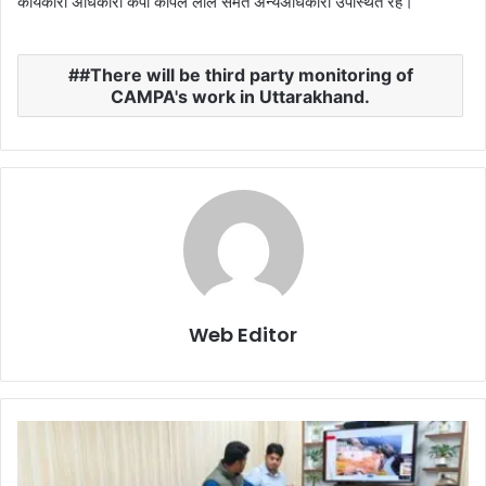
कार्यकारी अधिकारी कैंपा कपिल लाल समेत अन्यअधिकारी उपस्थित रहे।
#There will be third party monitoring of
CAMPA's work in Uttarakhand.
Web Editor