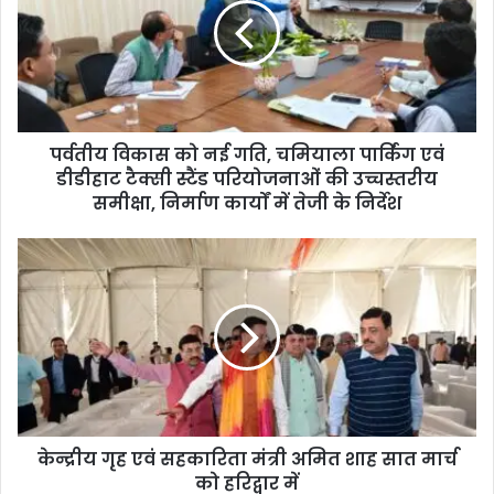
पर्वतीय विकास को नई गति, चमियाला पार्किंग एवं
डीडीहाट टैक्सी स्टैंड परियोजनाओं की उच्चस्तरीय
समीक्षा, निर्माण कार्यों में तेजी के निर्देश
केन्द्रीय गृह एवं सहकारिता मंत्री अमित शाह सात मार्च
को हरिद्वार में