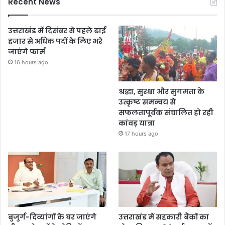
Recent News
उत्तराखंड में दिसंबर से पहले ढाई
हजार से अधिक पदों के लिए भरे
जाएंगे फार्म
16 hours ago
श्रद्धा, सुरक्षा और सुगमता के
उत्कृष्ट समन्वय से
सफलतापूर्वक संचालित हो रही
कांवड़ यात्रा
17 hours ago
बुजुर्ग-दिव्यांगों के घर जाएंगे
उत्तराखंड में सहकारी बैंकों का