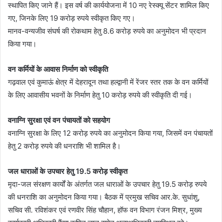
स्थापित किए जाने हैं। इस वर्ष की कार्ययोजना में 10 नए रेस्क्यू सेंटर शामिल किए
गए, जिनके लिए 19 करोड़ रुपये स्वीकृत किए गए।
मानव-वन्यजीव संघर्ष की रोकथाम हेतु 8.6 करोड़ रुपये का अनुमोदन भी प्रदान
किया गया।
वन कर्मियों के आवास निर्माण को स्वीकृति
गढ़वाल एवं कुमाऊं क्षेत्र में देहरादून तथा हल्द्वानी में रेंजर स्तर तक के वन कर्मियों
के लिए आवासीय भवनों के निर्माण हेतु 10 करोड़ रुपये की स्वीकृति दी गई।
वनाग्नि सुरक्षा एवं वन पंचायतों को सहयोग
वनाग्नि सुरक्षा के लिए 12 करोड़ रुपये का अनुमोदन किया गया, जिसमें वन पंचायतों
हेतु 2 करोड़ रुपये की धनराशि भी शामिल है।
जल धाराओं के उपचार हेतु 19.5 करोड़ स्वीकृत
मृदा-जल संरक्षण कार्यों के अंतर्गत जल धाराओं के उपचार हेतु 19.5 करोड़ रुपये
की धनराशि का अनुमोदन किया गया। बैठक में प्रमुख सचिव आर.के. सुधांशु,
सचिव सी. रविशंकर एवं रणवीर सिंह चौहान, हॉफ वन विभाग रंजन मिश्र, मुख्य