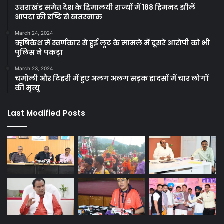
उत्तराखंड समेत देश के हिमालयी राज्यों में 188 हिमनद झीलें
आपदा की दृष्टि से खतरनाक
March 24, 2024
ऋषिकेश में स्वर्णकार से हुई लूट के मामले में दूसरे आरोपी को भी
पुलिस ने पकड़ा
March 23, 2024
चमोली और टिहरी में हुए अलग अलग सड़क हादसों में चार लोगों
की मृत्यु
Last Modified Posts