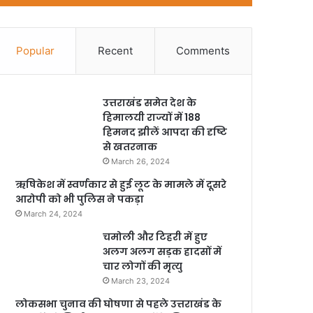
Popular
Recent
Comments
उत्तराखंड समेत देश के
हिमालयी राज्यों में 188
हिमनद झीलें आपदा की दृष्टि
से खतरनाक
March 26, 2024
ऋषिकेश में स्वर्णकार से हुई लूट के मामले में दूसरे
आरोपी को भी पुलिस ने पकड़ा
March 24, 2024
चमोली और टिहरी में हुए
अलग अलग सड़क हादसों में
चार लोगों की मृत्यु
March 23, 2024
लोकसभा चुनाव की घोषणा से पहले उत्तराखंड के