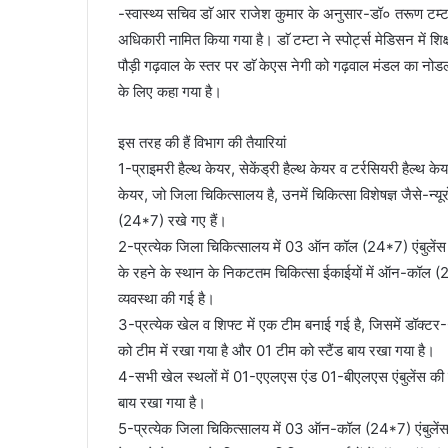
-स्वास्थ्य सचिव डाॅ आर राजेश कुमार के अनुसार-डॉ० तरूण टम्
अधिकारी नामित किया गया है। डाॅ टम्टा ने स्पोर्ट्स मेडिसन में शि
पौड़ी गढ़वाल के स्तर पर डाॅ केएस नेगी को गढ़वाल मंडल का नो
के लिए कहा गया है।
इस तरह की हैं विभाग की तैयारियां
1-प्राइमरी हैल्थ केयर, सेकेंड्री हैल्थ केयर व टर्रसियरी हैल्
केयर, जो जिला चिकित्सालय है, उनमें चिकित्सा विशेषज्ञ जैसे-न्य
(24*7) रखे गए हैं।
2-प्रत्येक जिला चिकित्सालय में 03 ऑन कॉल (24*7) एंबुलेंस म
के रहने के स्थान के निकटतम चिकित्सा ईकाईयों में ऑन-कॉल (24*
व्यवस्था की गई है।
3-प्रत्येक खेल व शिफ्ट में एक टीम बनाई गई है, जिसमें डॉक्टर-
को टीम में रखा गया है और 01 टीम को स्टैंड बाय रखा गया है।
4-सभी खेल स्थलों में 01-एएलएस एंड 01-बीएलएस एंबुलेंस की त
बाय रखा गया है।
5-प्रत्येक जिला चिकित्सालय में 03 ऑन-कॉल (24*7) एंबुलेंस म