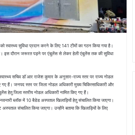
ं को स्वास्थ्य सुविधा प्रदान करने के लिए 141 टीमों का गठन किया गया है।
। इस दौरान जरूरत पड़ने पर एंबुलेंस से लेकर हेली एंबुलेंस तक की सुविधा
हैं। स्वास्थ्य सचिव डाॅ आर राजेश कुमार के अनुसार-राज्य स्तर पर राज्य नोडल
गए हैं। जनपद स्तर पर जिला नोडल अधिकारी मुख्य चिकित्साधिकारी और
लेंस हेतु जिला स्तरीय नोडल अधिकारी नामित किए गए हैं।
े धनवन्तरी ब्लॉक में 10 बैडेड अस्पताल खिलाड़ियों हेतु संचालित किया जाएगा।
ेट अस्पताल संचालित किया जाएगा। उन्होंने बताया कि खिलाड़ियों के लिए