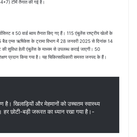
4*7) टीमें तैनात की गई है।
िस्ट व 50 वार्ड ब्वाय तैनात किए गए हैं। 115 एंबुलेंस राष्ट्रीय खेलों के
 05 बैड एम्स ऋषिकेश के ट्रामा विभाग में 28 जनवरी 2025 से दिनांक 14
ी सुविधा हेली एंबुलेंस के माध्यम से उपलब्ध कराई जाएगी। 50
्रशिक्षण प्रदान किया गया है। यह चिकित्साधिकारी समस्त जनपद के हैं।
क्षण है। खिलाड़ियों और मेहमानों को उच्चतम स्वास्थ्य
है। हर छोटी-बड़ी जरूरत का ध्यान रखा गया है।-