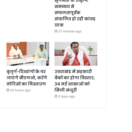
सुगमता के उत्कृष्ट
समन्वय से
सफलतापूर्वक
संचालित हो रही कांवड़
यात्रा
37 minutes ago
बुजुर्ग-दिव्यांगों के घर
उत्तराखंड में सहकारी
जाएंगे बीएलओ, करेंगे
बैंकों का होगा विस्तार,
नोटिसों का निस्तारण
34 नई शाखाओं को
मिली मंजूरी
20 hours ago
3 days ago