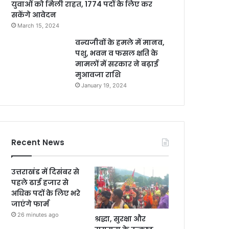
युवाओं को मिली राहत, 1774 पदों के लिए कर
सकेंगे आवेदन
March 15, 2024
वन्यजीवों के हमले में मानव,
पशु, भवन व फसल क्षति के
मामलों में सरकार ने बढ़ाई
मुआवजा राशि
January 19, 2024
Recent News
उत्तराखंड में दिसंबर से
पहले ढाई हजार से
अधिक पदों के लिए भरे
जाएंगे फार्म
26 minutes ago
श्रद्धा, सुरक्षा और