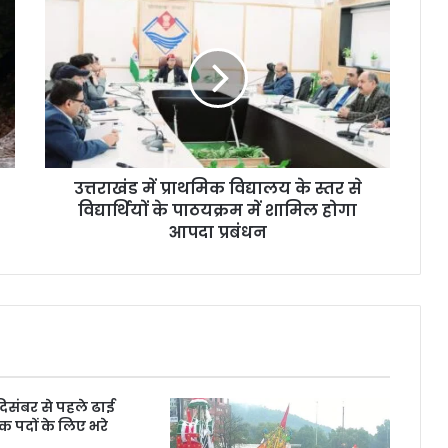
उत्तराखंड में प्राथमिक विद्यालय के स्तर से
विद्यार्थियों के पाठयक्रम में शामिल होगा
आपदा प्रबंधन
 दिसंबर से पहले ढाई
क पदों के लिए भरे