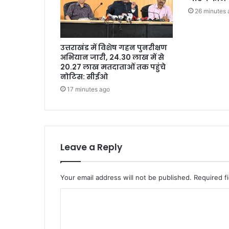
26 minutes 
उत्तराखंड में विशेष गहन पुनरीक्षण
अभियान जारी, 24.30 लाख में से
20.27 लाख मतदाताओं तक पहुंचे
नोटिस: सीईओ
17 minutes ago
Leave a Reply
Your email address will not be published.
Required f
C
o
m