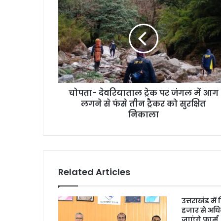
चोपता- देवरियाताल ट्रेक पर जंगल में आग
लगने से फंसे तीन ट्रैकर को सुरक्षित
निकाला
Related Articles
उत्तराखंड में
हजार से अधि
जाएंगे फार्म