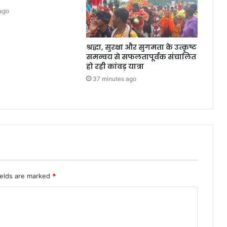
ago
श्रद्धा, सुरक्षा और सुगमता के उत्कृष्ट
समन्वय से सफलतापूर्वक संचालित
हो रही कांवड़ यात्रा
37 minutes ago
ields are marked
*