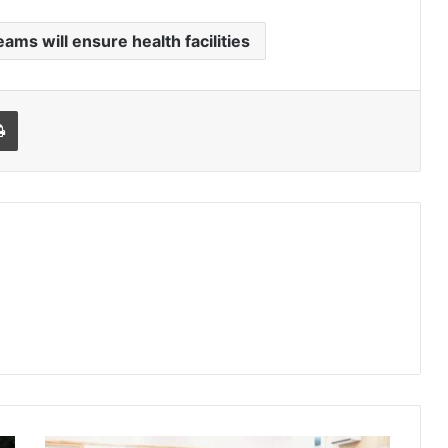
ams will ensure health facilities
Print