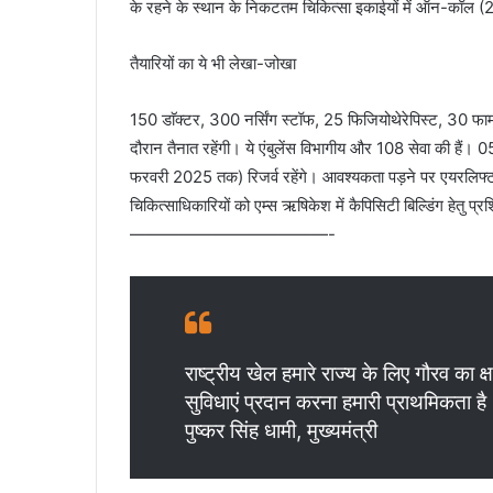
के रहने के स्थान के निकटतम चिकित्सा इकाईयों में ऑन-कॉल (2
तैयारियों का ये भी लेखा-जोखा
150 डाॅक्टर, 300 नर्सिंग स्टॉफ, 25 फिजियोथेरेपिस्ट, 30 फार्मास
दौरान तैनात रहेंगी। ये एंबुलेंस विभागीय और 108 सेवा की हैं।
फरवरी 2025 तक) रिजर्व रहेंगे। आवश्यकता पड़ने पर एयरलिफ्ट क
चिकित्साधिकारियों को एम्स ऋषिकेश में कैपिसिटी बिल्डिंग हेतु प
————————————-
राष्ट्रीय खेल हमारे राज्य के लिए गौरव का 
सुविधाएं प्रदान करना हमारी प्राथमिकता 
पुष्कर सिंह धामी, मुख्यमंत्री